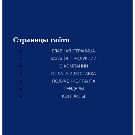
Страницы сайта
ГЛАВНАЯ СТРАНИЦА
КАТАЛОГ ПРОДУКЦИИ
О КОМПАНИИ
ОПЛАТА И ДОСТАВКА
ПОЛУЧЕНИЕ ГРАНТА
ТЕНДЕРЫ
КОНТАКТЫ