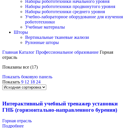
Наборы робототехники начального уровня
Наборы робототехники продвинутого уровня
Наборы робототехники среднего уровня
Учебно-лабораторное оборудование для изучения
робототехники
Учебные материалы
Шторы
Вертикальные тканевые жалюзи
Рулонные шторы
Главная
Каталог
Профессиональное образование
Горная
отрасль
Показаны все (17)
Показать боковую панель
Показать
9
12
18
24
Интерактивный учебный тренажер установки
ГНБ (горизонтально-направленного бурения)
Горная отрасль
Подробнее