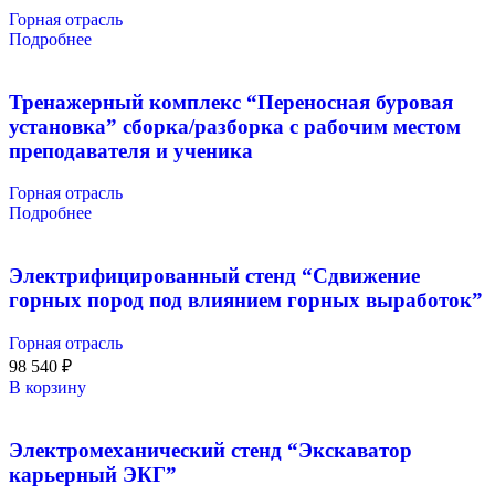
Горная отрасль
Подробнее
Тренажерный комплекс “Переносная буровая
установка” сборка/разборка с рабочим местом
преподавателя и ученика
Горная отрасль
Подробнее
Электрифицированный стенд “Сдвижение
горных пород под влиянием горных выработок”
Горная отрасль
98 540
₽
В корзину
Электромеханический стенд “Экскаватор
карьерный ЭКГ”