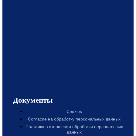
Документы
Cookies
Согласие на обработку персональных данных
Политика в отношении обработки персональных
данных