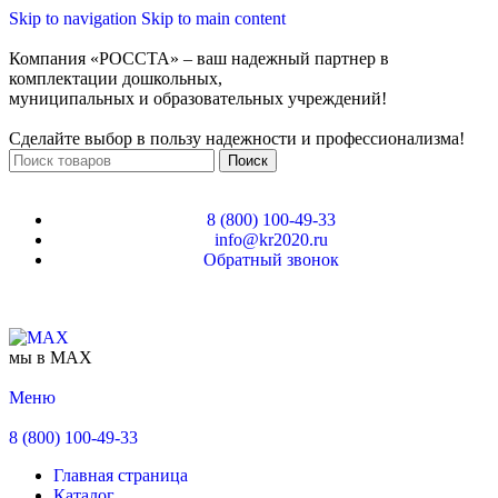
Skip to navigation
Skip to main content
Компания «РОССТА» – ваш надежный партнер в
комплектации дошкольных,
муниципальных и образовательных учреждений!
Сделайте выбор в пользу надежности и профессионализма!
Поиск
8 (800) 100-49-33
info@kr2020.ru
Обратный звонок
мы в MAX
Меню
8 (800) 100-49-33
Главная страница
Каталог