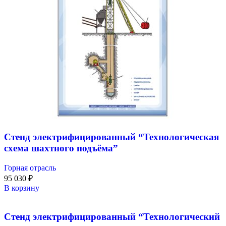
Стенд электрифицированный “Технологическая
схема шахтного подъёма”
Горная отрасль
95 030
₽
В корзину
Стенд электрифицированный “Технологический