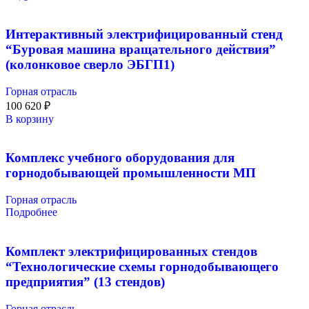
Интерактивный электрифицированный стенд
“Буровая машина вращательного действия”
(колонковое сверло ЭБГП1)
Горная отрасль
100 620
₽
В корзину
Комплекс учебного оборудования для
горнодобывающей промышленности МП
Горная отрасль
Подробнее
Комплект электрифицированных стендов
“Технологические схемы горнодобывающего
предприятия” (13 стендов)
Горная отрасль