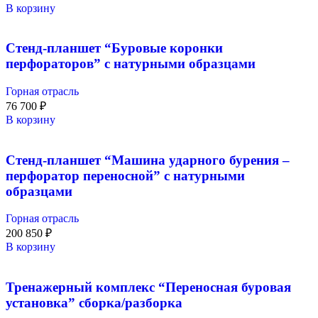
В корзину
Стенд-планшет “Буровые коронки
перфораторов” с натурными образцами
Горная отрасль
76 700
₽
В корзину
Стенд-планшет “Машина ударного бурения –
перфоратор переносной” с натурными
образцами
Горная отрасль
200 850
₽
В корзину
Тренажерный комплекс “Переносная буровая
установка” сборка/разборка