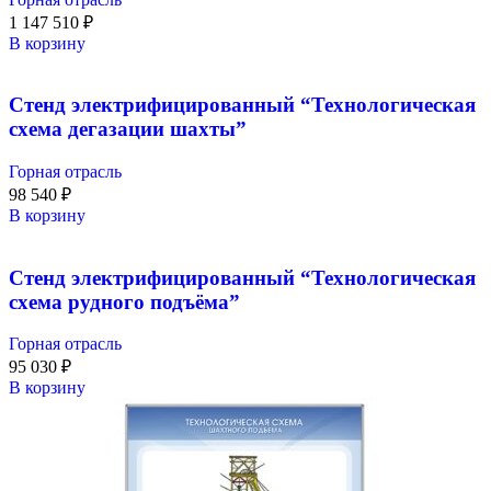
1 147 510
₽
В корзину
Стенд электрифицированный “Технологическая
схема дегазации шахты”
Горная отрасль
98 540
₽
В корзину
Стенд электрифицированный “Технологическая
схема рудного подъёма”
Горная отрасль
95 030
₽
В корзину