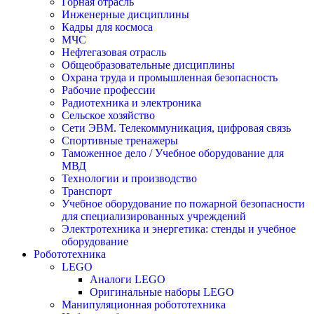
Горная отрасль
Инженерные дисциплины
Кадры для космоса
МЧС
Нефтегазовая отрасль
Общеобразовательные дисциплины
Охрана труда и промышленная безопасность
Рабочие профессии
Радиотехника и электроника
Сельское хозяйство
Сети ЭВМ. Телекоммуникация, цифровая связь
Спортивные тренажеры
Таможенное дело / Учебное оборудование для
МВД
Технологии и производство
Транспорт
Учебное оборудование по пожарной безопасности
для специализированных учреждений
Электротехника и энергетика: стенды и учебное
оборудование
Робототехника
LEGO
Аналоги LEGO
Оригинальные наборы LEGO
Манипуляционная робототехника