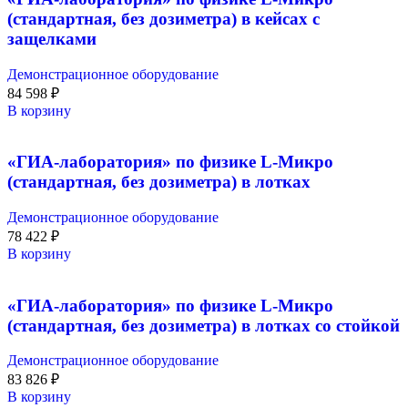
(стандартная, без дозиметра) в кейсах с
защелками
Демонстрационное оборудование
84 598
₽
В корзину
«ГИА-лаборатория» по физике L-Микро
(стандартная, без дозиметра) в лотках
Демонстрационное оборудование
78 422
₽
В корзину
«ГИА-лаборатория» по физике L-Микро
(стандартная, без дозиметра) в лотках со стойкой
Демонстрационное оборудование
83 826
₽
В корзину