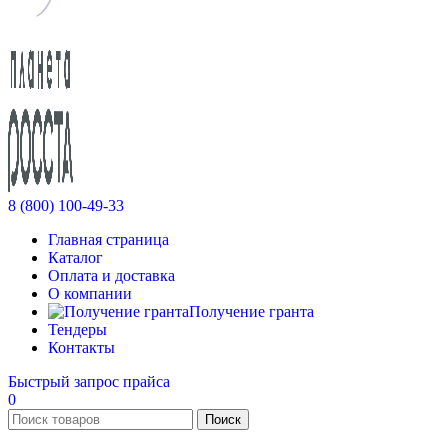
8 (800) 100-49-33
Главная страница
Каталог
Оплата и доставка
О компании
Получение гранта
Тендеры
Контакты
Быстрый запрос прайса
0
Поиск