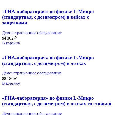
«ГИА-лаборатория» по физике L-Микро
(стандартная, с дозиметром) в кейсах с
защелками
Демонстрационное оборудование
94 362
₽
В корзину
«ГИА-лаборатория» по физике L-Микро
(стандартная, с дозиметром) в лотках
Демонстрационное оборудование
88 186
₽
В корзину
«ГИА-лаборатория» по физике L-Микро
(стандартная, с дозиметром) в лотках со стойкой
Демонстрационное оборудование