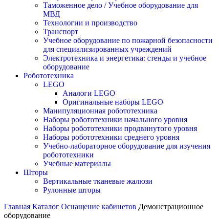
Таможенное дело / Учебное оборудование для
МВД
Технологии и производство
Транспорт
Учебное оборудование по пожарной безопасности
для специализированных учреждений
Электротехника и энергетика: стенды и учебное
оборудование
Робототехника
LEGO
Аналоги LEGO
Оригинальные наборы LEGO
Манипуляционная робототехника
Наборы робототехники начального уровня
Наборы робототехники продвинутого уровня
Наборы робототехники среднего уровня
Учебно-лабораторное оборудование для изучения
робототехники
Учебные материалы
Шторы
Вертикальные тканевые жалюзи
Рулонные шторы
Главная
Каталог
Оснащение кабинетов
Демонстрационное
оборудование