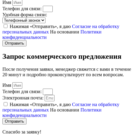
Имя
Телефон для связи:
Удобная форма связи:
Нажимая «Отправить», я даю
Согласие на обработку
персональных данных
На основании
Политики
конфиденциальности
Отправить
Запрос коммерческого предложения
После получения заявки, менеджер свяжется с вами в течение
20 минут и подробно проконсультирует по всем вопросам.
Имя
Телефон для связи:
Электронная почта:
Нажимая «Отправить», я даю
Согласие на обработку
персональных данных
На основании
Политики
конфиденциальности
Отправить
Спасибо за заявку!