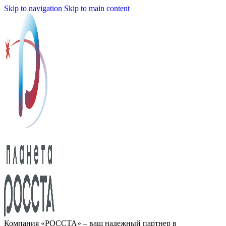
Skip to navigation
Skip to main content
Компания «РОССТА» – ваш надежный партнер в