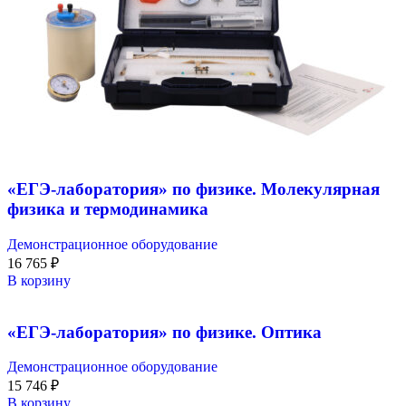
«ЕГЭ-лаборатория» по физике. Молекулярная
физика и термодинамика
Демонстрационное оборудование
16 765
₽
В корзину
«ЕГЭ-лаборатория» по физике. Оптика
Демонстрационное оборудование
15 746
₽
В корзину