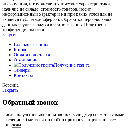
информация, в том числе технические характеристики,
наличие на складе, стоимость товаров, носит
информационный характер и ни при каких условиях не
является публичной офертой. Обработка персональных
данных осуществляется в соответствии с Политикой
конфиденциальности.
Закрыть
Главная страница
Каталог
Оплата и доставка
О компании
Получение гранта
Тендеры
Контакты
Корзина
Закрыть
Обратный звонок
После получения заявки на звонок, менеджер свяжется с вами
в течение 20 минут и подробно проконсультирует по всем
вопросам.