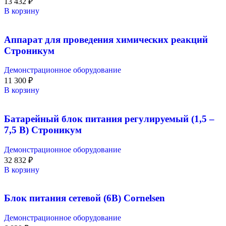
13 432
₽
В корзину
Аппарат для проведения химических реакций
Строникум
Демонстрационное оборудование
11 300
₽
В корзину
Батарейный блок питания регулируемый (1,5 –
7,5 В) Строникум
Демонстрационное оборудование
32 832
₽
В корзину
Блок питания сетевой (6В) Cornelsen
Демонстрационное оборудование