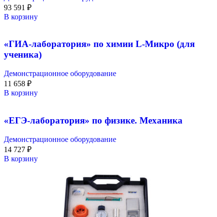
93 591
₽
В корзину
«ГИА-лаборатория» по химии L-Микро (для
ученика)
Демонстрационное оборудование
11 658
₽
В корзину
«ЕГЭ-лаборатория» по физике. Механика
Демонстрационное оборудование
14 727
₽
В корзину