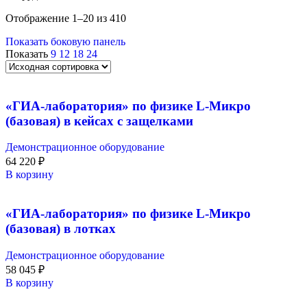
Отображение 1–20 из 410
Показать боковую панель
Показать
9
12
18
24
«ГИА-лаборатория» по физике L-Микро
(базовая) в кейсах с защелками
Демонстрационное оборудование
64 220
₽
В корзину
«ГИА-лаборатория» по физике L-Микро
(базовая) в лотках
Демонстрационное оборудование
58 045
₽
В корзину