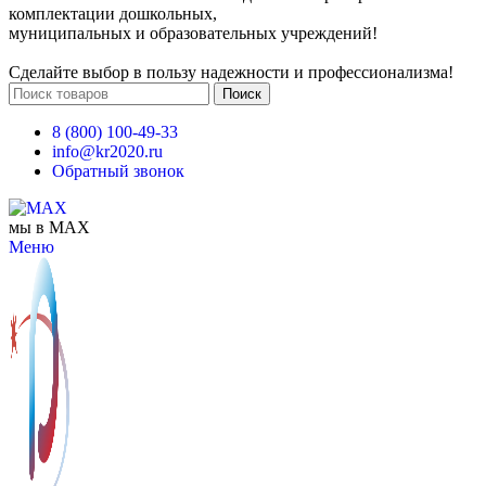
комплектации дошкольных,
муниципальных и образовательных учреждений!
Сделайте выбор в пользу надежности и профессионализма!
Поиск
8 (800) 100-49-33
info@kr2020.ru
Обратный звонок
мы в MAX
Меню