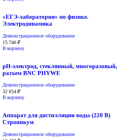
«ЕГЭ-лаборатория» по физике.
Электродинамика
Демонстрационное оборудование
15 746
₽
В корзину
pH-электрод, стеклянный, многоразовый,
разъем BNC PHYWE
Демонстрационное оборудование
32 654
₽
В корзину
Аппарат для дистилляции воды (220 В)
Строникум
Демонстрационное оборудование