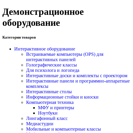
Демонстрационное
оборудование
Категории товаров
Интерактивное оборудование
Встраиваемые компьютеры (OPS) для
интерактивных панелей
Голографические классы
Для психолога и логопеда
Интерактивные доски и комплекты с проектором
Интерактивные панели и программно-аппаратные
комплексы
Интерактивные столы
Информационные стойки и киоски
Компьютерная техника
МФУ и принтеры
Ноутбуки
Лингафонный класс
Медиастудии
Мобильные и компьютерные классы