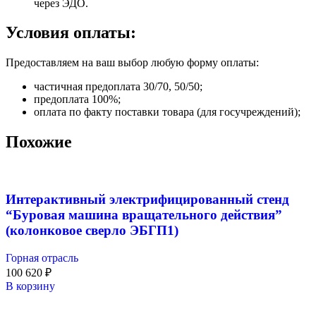
через ЭДО.
Условия оплаты:
Предоставляем на ваш выбор любую форму оплаты:
частичная предоплата 30/70, 50/50;
предоплата 100%;
оплата по факту поставки товара (для госучреждений);
Похожие
Интерактивный электрифицированный стенд
“Буровая машина вращательного действия”
(колонковое сверло ЭБГП1)
Горная отрасль
100 620
₽
В корзину