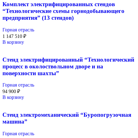
Комплект электрифицированных стендов
“Технологические схемы горнодобывающего
предприятия” (13 стендов)
Горная отрасль
1 147 510
₽
В корзину
Стенд электрифицированный “Технологический
процесс в околоствольном дворе и на
поверхности шахты”
Горная отрасль
94 900
₽
В корзину
Стенд электромеханический “Буропогрузочная
машина”
Горная отрасль