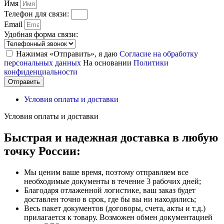
Имя
Телефон для связи:
Email
Удобная форма связи:
Нажимая «Отправить», я даю
Согласие на обработку
персональных данных
На основании
Политики
конфиденциальности
Отправить
Условия оплаты и доставки
Условия оплаты и доставки
Быстрая и надежная доставка в любую
точку России:
Мы ценим ваше время, поэтому отправляем все
необходимые документы в течение 3 рабочих дней;
Благодаря отлаженной логистике, ваш заказ будет
доставлен точно в срок, где бы вы ни находились;
Весь пакет документов (договоры, счета, акты и т.д.)
прилагается к товару. Возможен обмен документацией