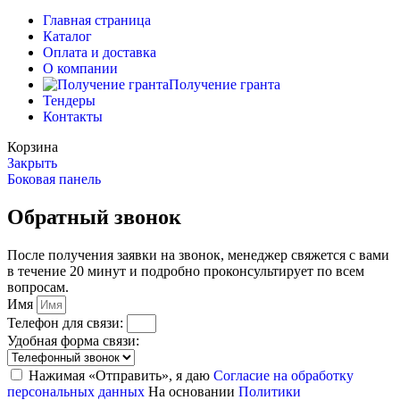
Главная страница
Каталог
Оплата и доставка
О компании
Получение гранта
Тендеры
Контакты
Корзина
Закрыть
Боковая панель
Обратный звонок
После получения заявки на звонок, менеджер свяжется с вами
в течение 20 минут и подробно проконсультирует по всем
вопросам.
Имя
Телефон для связи:
Удобная форма связи:
Нажимая «Отправить», я даю
Согласие на обработку
персональных данных
На основании
Политики