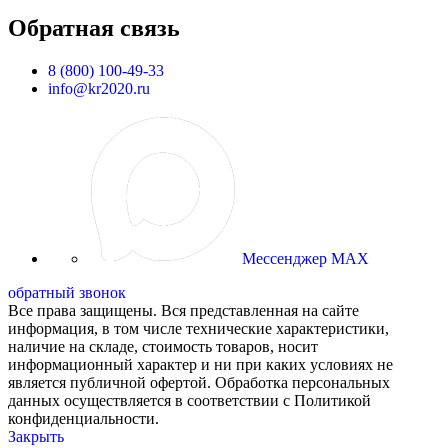
Обратная связь
8 (800) 100-49-33
info@kr2020.ru
Мессенджер MAX
обратный звонок
Все права защищены. Вся представленная на сайте
информация, в том числе технические характеристики,
наличие на складе, стоимость товаров, носит
информационный характер и ни при каких условиях не
является публичной офертой. Обработка персональных
данных осуществляется в соответствии с Политикой
конфиденциальности.
Закрыть