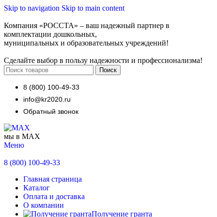
Skip to navigation
Skip to main content
Компания «РОССТА» – ваш надежный партнер в
комплектации дошкольных,
муниципальных и образовательных учреждений!
Сделайте выбор в пользу надежности и профессионализма!
Поиск
8 (800) 100-49-33
info@kr2020.ru
Обратный звонок
мы в MAX
Меню
8 (800) 100-49-33
Главная страница
Каталог
Оплата и доставка
О компании
Получение гранта