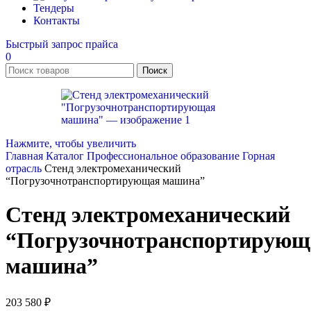
Тендеры
Контакты
Быстрый запрос прайса
0
Поиск
Нажмите, чтобы увеличить
Главная
Каталог
Профессиональное образование
Горная
отрасль
Стенд электромеханический
“Погрузочнотранспортирующая машина”
Стенд электромеханический
“Погрузочнотранспортирующ
машина”
203 580
₽