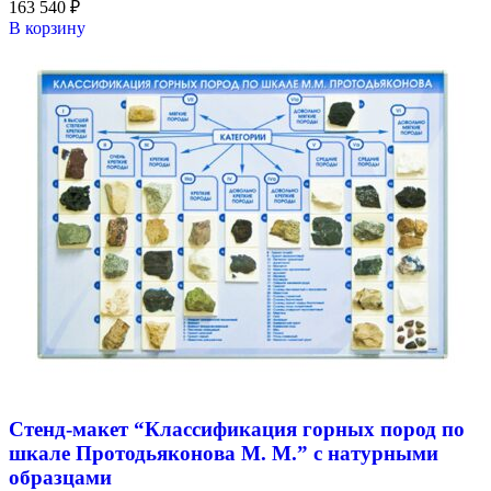
163 540
₽
В корзину
Стенд-макет “Классификация горных пород по
шкале Протодьяконова М. М.” с натурными
образцами