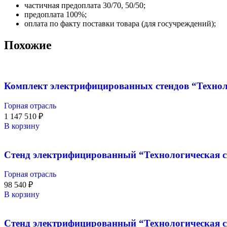
частичная предоплата 30/70, 50/50;
предоплата 100%;
оплата по факту поставки товара (для госучреждений);
Похожие
Комплект электрифицированных стендов “Технол
Горная отрасль
1 147 510
₽
В корзину
Стенд электрифицированный “Технологическая с
Горная отрасль
98 540
₽
В корзину
Стенд электрифицированный “Технологическая с