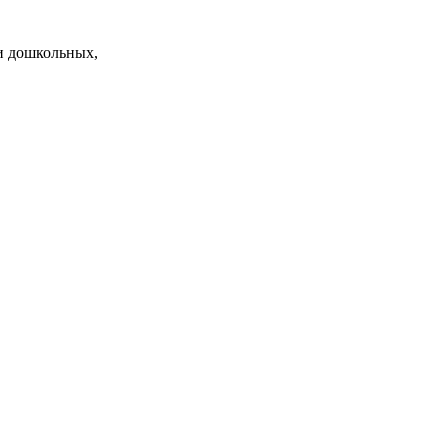
и дошкольных,