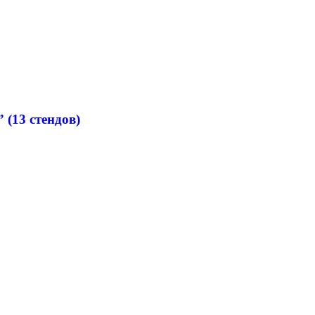
(13 стендов)