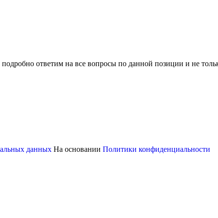
 подробно ответим на все вопросы по данной позиции и не толь
ональных данных
На основании
Политики конфиденциальности