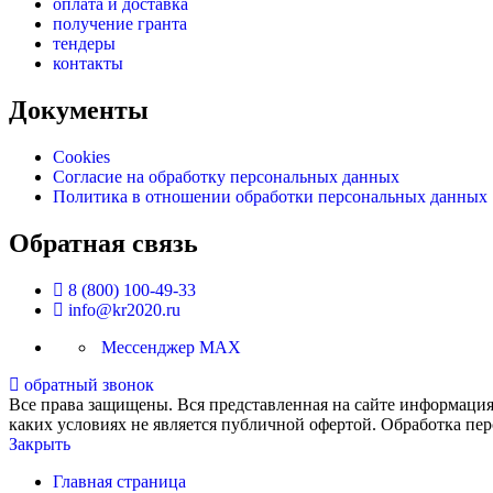
оплата и доставка
получение гранта
тендеры
контакты
Документы
Cookies
Согласие на обработку персональных данных
Политика в отношении обработки персональных данных
Обратная связь
8 (800) 100-49-33
info@kr2020.ru
Мессенджер MAX
обратный звонок
Все права защищены. Вся представленная на сайте информация,
каких условиях не является публичной офертой. Обработка пе
Закрыть
Главная страница