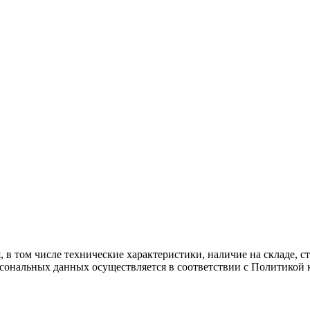
 в том числе технические характеристики, наличие на складе, 
рсональных данных осуществляется в соответствии с Политикой