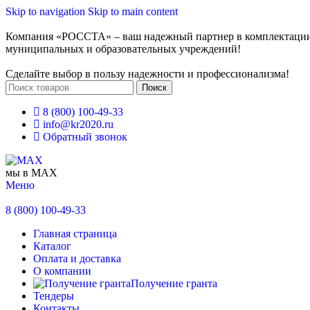
Skip to navigation
Skip to main content
Компания «РОССТА» – ваш надежный партнер в комплектаци
муниципальных и образовательных учреждений!
Сделайте выбор в пользу надежности и профессионализма!
Поиск
8 (800) 100-49-33
info@kr2020.ru
Обратный звонок
мы в MAX
Меню
8 (800) 100-49-33
Главная страница
Каталог
Оплата и доставка
О компании
Получение гранта
Тендеры
Контакты