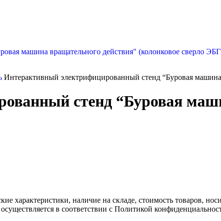
ль
Интерактивный электрифицированный стенд “Буровая машина 
ованный стенд “Буровая маши
ские характеристики, наличие на складе, стоимость товаров, но
 осуществляется в соответствии с Политикой конфиденциальнос