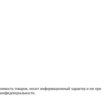
стоимость товаров, носит информационный характер и ни при
 конфиденциальности.