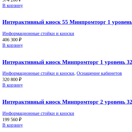
В корзину
Интерактивный киоск 55 Минпромторг 1 уровен
Информационные стойки и киоски
406 300
₽
В корзину
Интерактивный киоск Минпромторг 1 уровень 3
Информационные стойки и киоски
,
Оснащение кабинетов
320 800
₽
В корзину
Интерактивный киоск Минпромторг 2 уровень 3
Информационные стойки и киоски
199 560
₽
В корзину