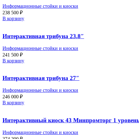
Информационные стойки и киоски
238 500
₽
В корзину
Интерактивная трибуна 23.8″
Информационные стойки и киоски
241 500
₽
В корзину
Интерактивная трибуна 27″
Информационные стойки и киоски
246 000
₽
В корзину
Интерактивный киоск 43 Минпромторг 1 уровен
Информационные стойки и киоски
374 200
₽