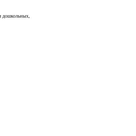
и дошкольных,