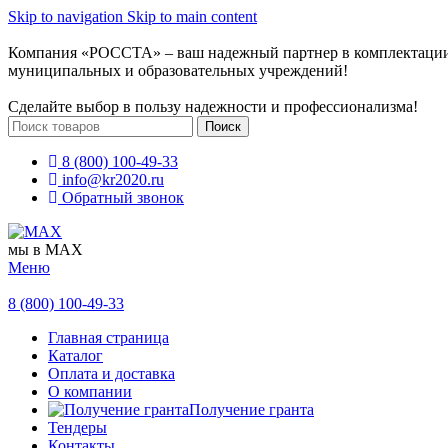
Skip to navigation
Skip to main content
Компания «РОССТА» – ваш надежный партнер в комплектаци
муниципальных и образовательных учреждений!
Сделайте выбор в пользу надежности и профессионализма!
Поиск
8 (800) 100-49-33
info@kr2020.ru
Обратный звонок
мы в MAX
Меню
8 (800) 100-49-33
Главная страница
Каталог
Оплата и доставка
О компании
Получение гранта
Тендеры
Контакты