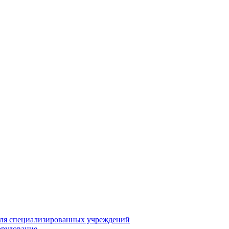
для специализированных учреждений
орудование