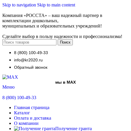
Skip to navigation
Skip to main content
Компания «РОССТА» – ваш надежный партнер в
комплектации дошкольных,
муниципальных и образовательных учреждений!
Сделайте выбор в пользу надежности и профессионализма!
Поиск
8 (800) 100-49-33
info@kr2020.ru
Обратный звонок
мы в MAX
Меню
8 (800) 100-49-33
Главная страница
Каталог
Оплата и доставка
О компании
Получение гранта