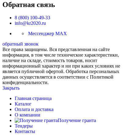
Обратная связь
8 (800) 100-49-33
info@kr2020.ru
Мессенджер MAX
обратный звонок
Все права защищены. Вся представленная на сайте
информация, в том числе технические характеристики,
наличие на складе, стоимость товаров, носит
информационный характер и ни при каких условиях не
является публичной офертой. Обработка персональных
данных осуществляется в соответствии с Политикой
конфиденциальности.
Закрыть
Главная страница
Каталог
Оплата и доставка
О компании
Получение гранта
Тендеры
Контакты