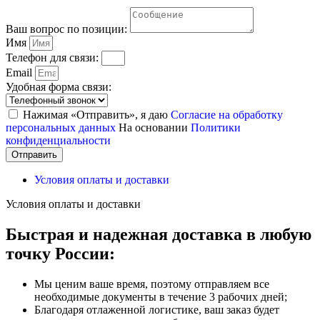
Ваш вопрос по позиции:
Имя
Телефон для связи:
Email
Удобная форма связи:
Нажимая «Отправить», я даю
Согласие на обработку
персональных данных
На основании
Политики
конфиденциальности
Отправить
Условия оплаты и доставки
Условия оплаты и доставки
Быстрая и надежная доставка в любую
точку России:
Мы ценим ваше время, поэтому отправляем все
необходимые документы в течение 3 рабочих дней;
Благодаря отлаженной логистике, ваш заказ будет