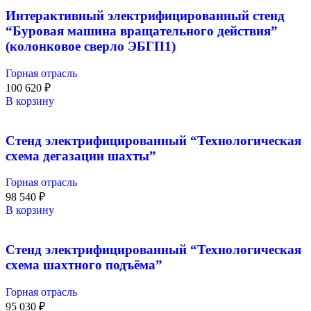
Интерактивный электрифицированный стенд
“Буровая машина вращательного действия”
(колонковое сверло ЭБГП1)
Горная отрасль
100 620
₽
В корзину
Стенд электрифицированный “Технологическая
схема дегазации шахты”
Горная отрасль
98 540
₽
В корзину
Стенд электрифицированный “Технологическая
схема шахтного подъёма”
Горная отрасль
95 030
₽