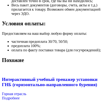
доставлен точно в срок, где бы вы ни находились;
Весь пакет документов (договоры, счета, акты и т.д.)
прилагается к товару. Возможен обмен документацией
через ЭДО.
Условия оплаты:
Предоставляем на ваш выбор любую форму оплаты:
частичная предоплата 30/70, 50/50;
предоплата 100%;
оплата по факту поставки товара (для госучреждений);
Похожие
Интерактивный учебный тренажер установки
ГНБ (горизонтально-направленного бурения)
Горная отрасль
Подробнее