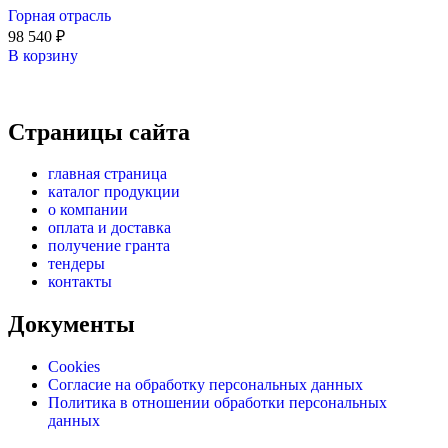
Горная отрасль
98 540
₽
В корзину
Страницы сайта
главная страница
каталог продукции
о компании
оплата и доставка
получение гранта
тендеры
контакты
Документы
Cookies
Согласие на обработку персональных данных
Политика в отношении обработки персональных
данных