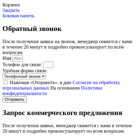
Корзина
Закрыть
Боковая панель
Обратный звонок
После получения заявки на звонок, менеджер свяжется с вами
в течение 20 минут и подробно проконсультирует по всем
вопросам.
Имя
Телефон для связи:
Удобная форма связи:
Нажимая «Отправить», я даю
Согласие на обработку
персональных данных
На основании
Политики
конфиденциальности
Отправить
Запрос коммерческого предложения
После получения заявки, менеджер свяжется с вами в течение
20 минут и подробно проконсультирует по всем вопросам.