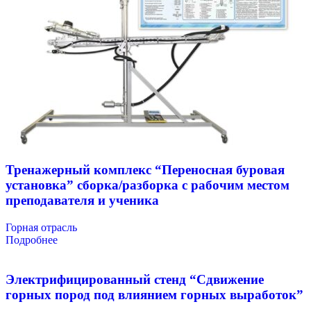
Тренажерный комплекс “Переносная буровая
установка” сборка/разборка с рабочим местом
преподавателя и ученика
Горная отрасль
Подробнее
Электрифицированный стенд “Сдвижение
горных пород под влиянием горных выработок”