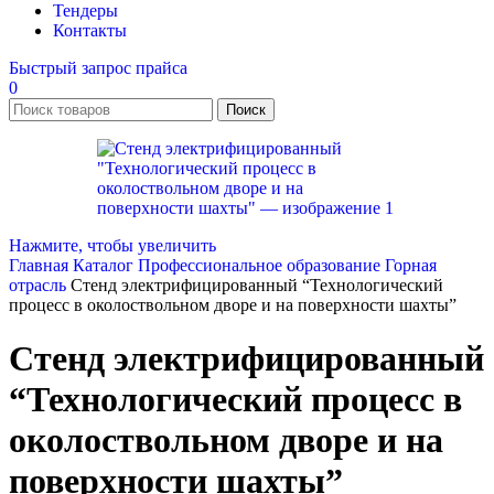
Тендеры
Контакты
Быстрый запрос прайса
0
Поиск
Нажмите, чтобы увеличить
Главная
Каталог
Профессиональное образование
Горная
отрасль
Стенд электрифицированный “Технологический
процесс в околоствольном дворе и на поверхности шахты”
Стенд электрифицированный
“Технологический процесс в
околоствольном дворе и на
поверхности шахты”