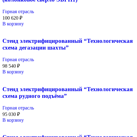
Горная отрасль
100 620
₽
В корзину
Стенд электрифицированный “Технологическая
схема дегазации шахты”
Горная отрасль
98 540
₽
В корзину
Стенд электрифицированный “Технологическая
схема рудного подъёма”
Горная отрасль
95 030
₽
В корзину