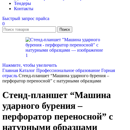
Тендеры
Контакты
Быстрый запрос прайса
0
Поиск
Нажмите, чтобы увеличить
Главная
Каталог
Профессиональное образование
Горная
отрасль
Стенд-планшет “Машина ударного бурения –
перфоратор переносной” с натурными образцами
Стенд-планшет “Машина
ударного бурения –
перфоратор переносной” с
натурными образцами