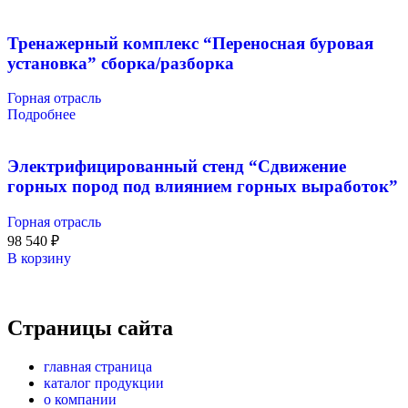
Тренажерный комплекс “Переносная буровая
установка” сборка/разборка
Горная отрасль
Подробнее
Электрифицированный стенд “Сдвижение
горных пород под влиянием горных выработок”
Горная отрасль
98 540
₽
В корзину
Страницы сайта
главная страница
каталог продукции
о компании