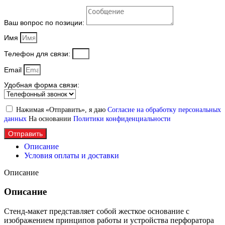
Ваш вопрос по позиции:
Имя
Телефон для связи:
Email
Удобная форма связи:
Нажимая «Отправить», я даю
Согласие на обработку персональных
данных
На основании
Политики конфиденциальности
Отправить
Описание
Условия оплаты и доставки
Описание
Описание
Стенд-макет представляет собой жесткое основание с
изображением принципов работы и устройства перфоратора