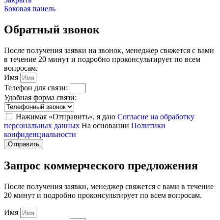
Боковая панель
Обратный звонок
После получения заявки на звонок, менеджер свяжется с вами
в течение 20 минут и подробно проконсультирует по всем
вопросам.
Имя
Телефон для связи:
Удобная форма связи:
Нажимая «Отправить», я даю
Согласие на обработку
персональных данных
На основании
Политики
конфиденциальности
Отправить
Запрос коммерческого предложения
После получения заявки, менеджер свяжется с вами в течение
20 минут и подробно проконсультирует по всем вопросам.
Имя