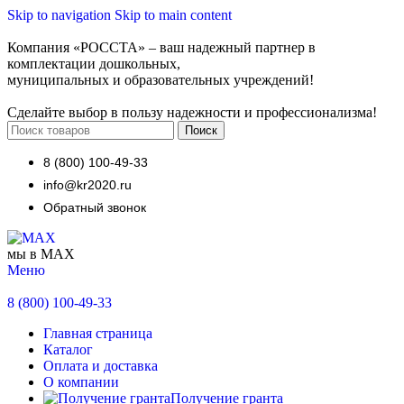
Skip to navigation
Skip to main content
Компания «РОССТА» – ваш надежный партнер в
комплектации дошкольных,
муниципальных и образовательных учреждений!
Сделайте выбор в пользу надежности и профессионализма!
Поиск
8 (800) 100-49-33
info@kr2020.ru
Обратный звонок
мы в MAX
Меню
8 (800) 100-49-33
Главная страница
Каталог
Оплата и доставка
О компании
Получение гранта