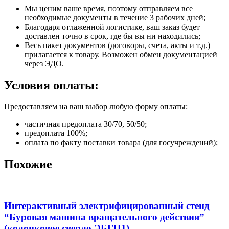
Мы ценим ваше время, поэтому отправляем все
необходимые документы в течение 3 рабочих дней;
Благодаря отлаженной логистике, ваш заказ будет
доставлен точно в срок, где бы вы ни находились;
Весь пакет документов (договоры, счета, акты и т.д.)
прилагается к товару. Возможен обмен документацией
через ЭДО.
Условия оплаты:
Предоставляем на ваш выбор любую форму оплаты:
частичная предоплата 30/70, 50/50;
предоплата 100%;
оплата по факту поставки товара (для госучреждений);
Похожие
Интерактивный электрифицированный стенд
“Буровая машина вращательного действия”
(колонковое сверло ЭБГП1)