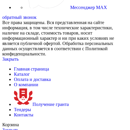
Мессенджер MAX
обратный звонок
Все права защищены. Вся представленная на сайте
информация, в том числе технические характеристики,
наличие на складе, стоимость товаров, носит
информационный характер и ни при каких условиях не
является публичной офертой. Обработка персональных
данных осуществляется в соответствии с Политикой
конфиденциальности.
Закрыть
Главная страница
Каталог
Оплата и доставка
О компании
Получение гранта
Тендеры
Контакты
Корзина
Закрыть