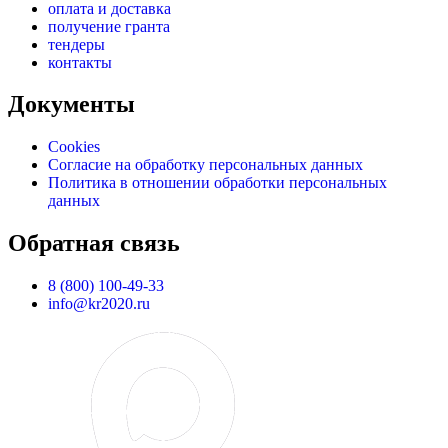
оплата и доставка
получение гранта
тендеры
контакты
Документы
Cookies
Согласие на обработку персональных данных
Политика в отношении обработки персональных
данных
Обратная связь
8 (800) 100-49-33
info@kr2020.ru