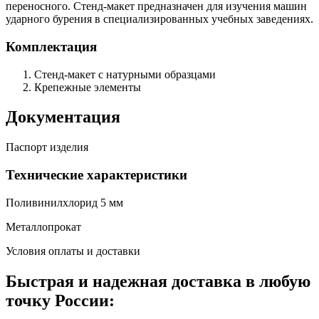
переносного. Стенд-макет предназначен для изучения машин
ударного бурения в специализированных учебных заведениях.
Комплектация
Стенд-макет с натурными образцами
Крепежные элементы
Документация
Паспорт изделия
Технические характеристики
Поливинилхлорид 5 мм
Металлопрокат
Условия оплаты и доставки
Быстрая и надежная доставка в любую
точку России: