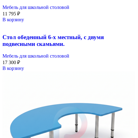
Мебель для школьной столовой
11 795
₽
В корзину
Стол обеденный 6-х местный, с двумя
подвесными скамьями.
Мебель для школьной столовой
17 300
₽
В корзину