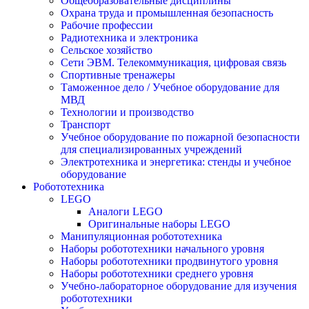
Общеобразовательные дисциплины
Охрана труда и промышленная безопасность
Рабочие профессии
Радиотехника и электроника
Сельское хозяйство
Сети ЭВМ. Телекоммуникация, цифровая связь
Спортивные тренажеры
Таможенное дело / Учебное оборудование для
МВД
Технологии и производство
Транспорт
Учебное оборудование по пожарной безопасности
для специализированных учреждений
Электротехника и энергетика: стенды и учебное
оборудование
Робототехника
LEGO
Аналоги LEGO
Оригинальные наборы LEGO
Манипуляционная робототехника
Наборы робототехники начального уровня
Наборы робототехники продвинутого уровня
Наборы робототехники среднего уровня
Учебно-лабораторное оборудование для изучения
робототехники