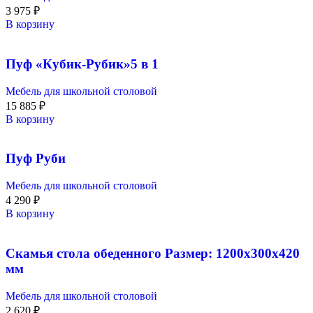
3 975
₽
В корзину
Пуф «Кубик-Рубик»5 в 1
Мебель для школьной столовой
15 885
₽
В корзину
Пуф Руби
Мебель для школьной столовой
4 290
₽
В корзину
Скамья стола обеденного Размер: 1200х300х420
мм
Мебель для школьной столовой
2 620
₽