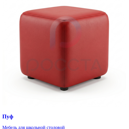
Пуф
Мебель для школьной столовой