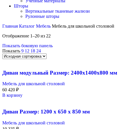
Учебные материалы
Шторы
Вертикальные тканевые жалюзи
Рулонные шторы
Главная
Каталог
Мебель
Мебель для школьной столовой
Отображение 1–20 из 22
Показать боковую панель
Показать
9
12
18
24
Диван модульный Размер: 2400х1400х800 мм
Мебель для школьной столовой
60 420
₽
В корзину
Диван Размер: 1200 х 650 х 850 мм
Мебель для школьной столовой
10 335
₽