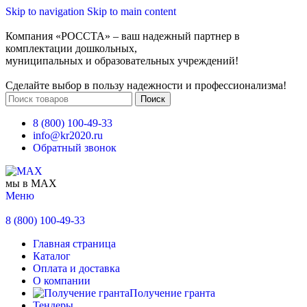
Skip to navigation
Skip to main content
Компания «РОССТА» – ваш надежный партнер в
комплектации дошкольных,
муниципальных и образовательных учреждений!
Сделайте выбор в пользу надежности и профессионализма!
Поиск
8 (800) 100-49-33
info@kr2020.ru
Обратный звонок
мы в MAX
Меню
8 (800) 100-49-33
Главная страница
Каталог
Оплата и доставка
О компании
Получение гранта
Тендеры