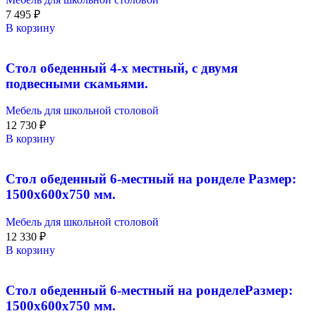
7 495
₽
В корзину
Стол обеденный 4-х местный, с двумя
подвесными скамьями.
Мебель для школьной столовой
12 730
₽
В корзину
Стол обеденный 6-местный на ронделе Размер:
1500х600х750 мм.
Мебель для школьной столовой
12 330
₽
В корзину
Стол обеденный 6-местный на ронделеРазмер:
1500х600х750 мм.