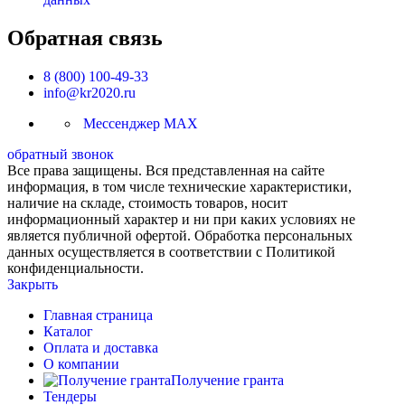
Обратная связь
8 (800) 100-49-33
info@kr2020.ru
Мессенджер MAX
обратный звонок
Все права защищены. Вся представленная на сайте
информация, в том числе технические характеристики,
наличие на складе, стоимость товаров, носит
информационный характер и ни при каких условиях не
является публичной офертой. Обработка персональных
данных осуществляется в соответствии с Политикой
конфиденциальности.
Закрыть
Главная страница
Каталог
Оплата и доставка
О компании
Получение гранта
Тендеры