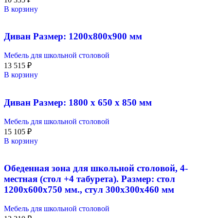
В корзину
Диван Размер: 1200х800х900 мм
Мебель для школьной столовой
13 515
₽
В корзину
Диван Размер: 1800 х 650 х 850 мм
Мебель для школьной столовой
15 105
₽
В корзину
Обеденная зона для школьной столовой, 4-
местная (стол +4 табурета). Размер: стол
1200х600х750 мм., стул 300х300х460 мм
Мебель для школьной столовой