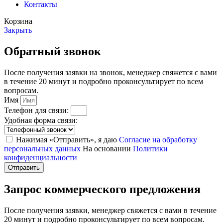
Контакты
Корзина
Закрыть
Обратный звонок
После получения заявки на звонок, менеджер свяжется с вами
в течение 20 минут и подробно проконсультирует по всем
вопросам.
Имя
Телефон для связи:
Удобная форма связи:
Нажимая «Отправить», я даю
Согласие на обработку
персональных данных
На основании
Политики
конфиденциальности
Отправить
Запрос коммерческого предложения
После получения заявки, менеджер свяжется с вами в течение
20 минут и подробно проконсультирует по всем вопросам.