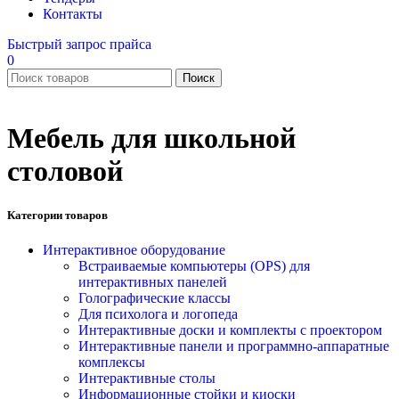
Контакты
Быстрый запрос прайса
0
Поиск
Мебель для школьной
столовой
Категории товаров
Интерактивное оборудование
Встраиваемые компьютеры (OPS) для
интерактивных панелей
Голографические классы
Для психолога и логопеда
Интерактивные доски и комплекты с проектором
Интерактивные панели и программно-аппаратные
комплексы
Интерактивные столы
Информационные стойки и киоски