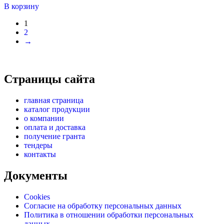
В корзину
1
2
→
Страницы сайта
главная страница
каталог продукции
о компании
оплата и доставка
получение гранта
тендеры
контакты
Документы
Cookies
Согласие на обработку персональных данных
Политика в отношении обработки персональных
данных