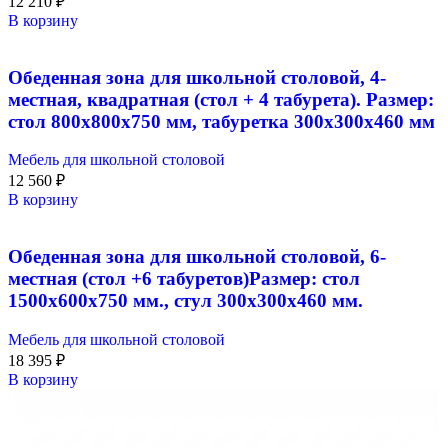
12 210
₽
В корзину
Обеденная зона для школьной столовой, 4-
местная, квадратная (стол + 4 табурета). Размер:
стол 800х800х750 мм, табуретка 300х300х460 мм
Мебель для школьной столовой
12 560
₽
В корзину
Обеденная зона для школьной столовой, 6-
местная (стол +6 табуретов)Размер: стол
1500х600х750 мм., стул 300х300х460 мм.
Мебель для школьной столовой
18 395
₽
В корзину