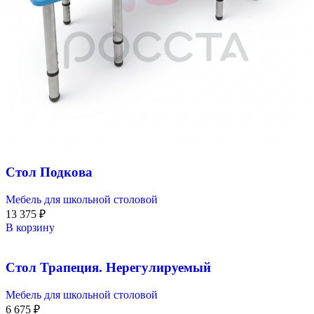
Стол Подкова
Мебель для школьной столовой
13 375
₽
В корзину
Стол Трапеция. Нерегулируемый
Мебель для школьной столовой
6 675
₽