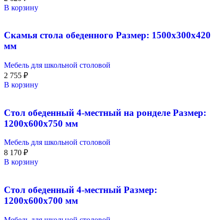
В корзину
Скамья стола обеденного Размер: 1500х300х420
мм
Мебель для школьной столовой
2 755
₽
В корзину
Стол обеденный 4-местный на ронделе Размер:
1200х600х750 мм
Мебель для школьной столовой
8 170
₽
В корзину
Стол обеденный 4-местный Размер:
1200х600х700 мм
Мебель для школьной столовой