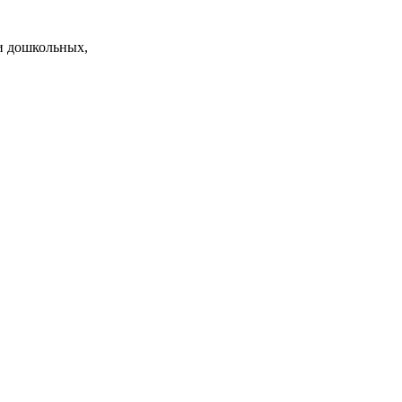
и дошкольных,