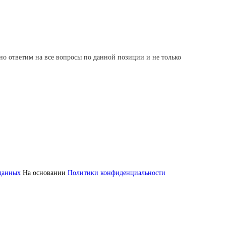
но ответим на все вопросы по данной позиции и не только
 данных
На основании
Политики конфиденциальности