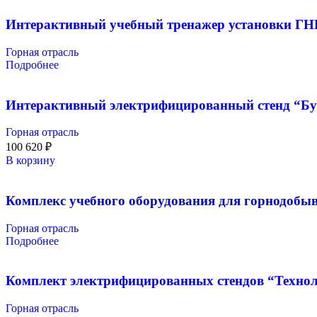
Интерактивный учебный тренажер установки ГНБ
Горная отрасль
Подробнее
Интерактивный электрифицированный стенд “Бур
Горная отрасль
100 620
₽
В корзину
Комплекс учебного оборудования для горнодо
Горная отрасль
Подробнее
Комплект электрифицированных стендов “Технол
Горная отрасль