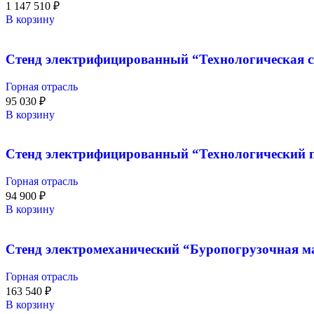
1 147 510
₽
В корзину
Стенд электрифицированный “Технологическая с
Горная отрасль
95 030
₽
В корзину
Стенд электрифицированный “Технологический п
Горная отрасль
94 900
₽
В корзину
Стенд электромеханический “Буропогрузочная 
Горная отрасль
163 540
₽
В корзину