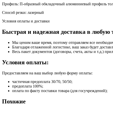
Профиль: П-образный обкладочный алюминиевый профиль тол
Способ резки: лазерный
Условия оплаты и доставки
Быстрая и надежная доставка в любую 
Мы ценим ваше время, поэтому отправляем все необходи
Благодаря отлаженной логистике, ваш заказ будет доставл
Весь пакет документов (договоры, счета, акты и т.д.) пр
Условия оплаты:
Предоставляем на ваш выбор любую форму оплаты:
частичная предоплата 30/70, 50/50;
предоплата 100%;
оплата по факту поставки товара (для госучреждений);
Похожие