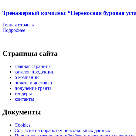
Тренажерный комплекс “Переносная буровая уста
Горная отрасль
Подробнее
Страницы сайта
главная страница
каталог продукции
о компании
оплата и доставка
получение гранта
тендеры
контакты
Документы
Cookies
Согласие на обработку персональных данных
Политика в отношении обработки персональных данных