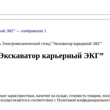
ль
Электромеханический стенд “Экскаватор карьерный ЭКГ”
“Экскаватор карьерный ЭКГ”
ские характеристики, наличие на складе, стоимость товаров, но
 осуществляется в соответствии с Политикой конфиденциальнос