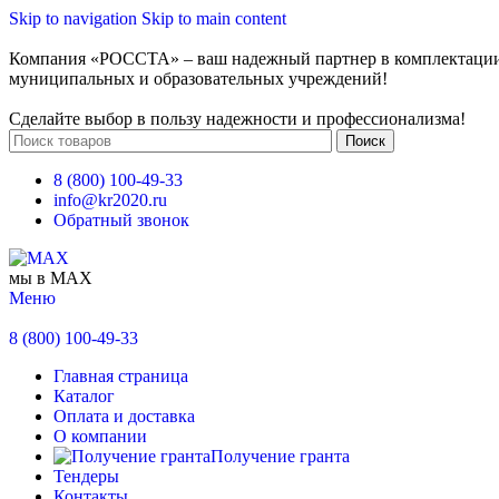
Skip to navigation
Skip to main content
Компания «РОССТА» – ваш надежный партнер в комплектаци
муниципальных и образовательных учреждений!
Сделайте выбор в пользу надежности и профессионализма!
Поиск
8 (800) 100-49-33
info@kr2020.ru
Обратный звонок
мы в MAX
Меню
8 (800) 100-49-33
Главная страница
Каталог
Оплата и доставка
О компании
Получение гранта
Тендеры
Контакты