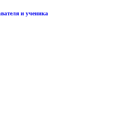
вателя и ученика