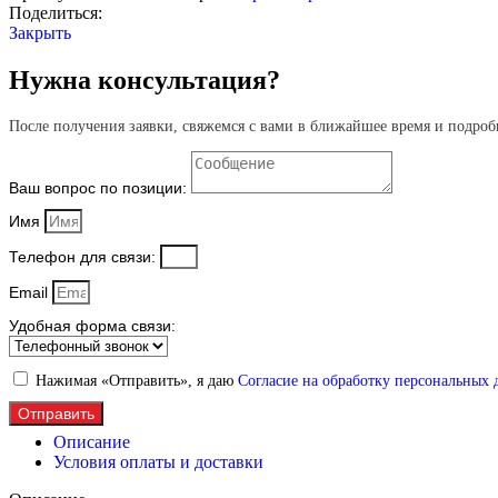
Поделиться:
Закрыть
Нужна консультация?
После получения заявки, свяжемся с вами в ближайшее время и подроб
Ваш вопрос по позиции:
Имя
Телефон для связи:
Email
Удобная форма связи:
Нажимая «Отправить», я даю
Согласие на обработку персональных
Отправить
Описание
Условия оплаты и доставки