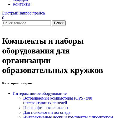
Контакты
Быстрый запрос прайса
0
Поиск
Комплекты и наборы
оборудования для
организации
образовательных кружков
Категории товаров
Интерактивное оборудование
Встраиваемые компьютеры (OPS) для
интерактивных панелей
Голографические классы
Для психолога и логопеда
Интерактивные доски и комплекты с проектором