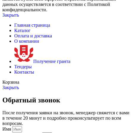
данных осуществляется в соответствии с Политикой
конфиденциальности.
Закрыть
Главная страница
Каталог
Оплата и доставка
О компании
Получение гранта
Тендеры
Контакты
Корзина
Закрыть
Обратный звонок
После получения заявки на звонок, менеджер свяжется с вами
в течение 20 минут и подробно проконсультирует по всем
вопросам.
Имя