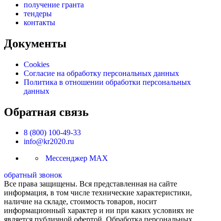
получение гранта
тендеры
контакты
Документы
Cookies
Согласие на обработку персональных данных
Политика в отношении обработки персональных
данных
Обратная связь
8 (800) 100-49-33
info@kr2020.ru
Мессенджер MAX
обратный звонок
Все права защищены. Вся представленная на сайте
информация, в том числе технические характеристики,
наличие на складе, стоимость товаров, носит
информационный характер и ни при каких условиях не
является публичной офертой. Обработка персональных