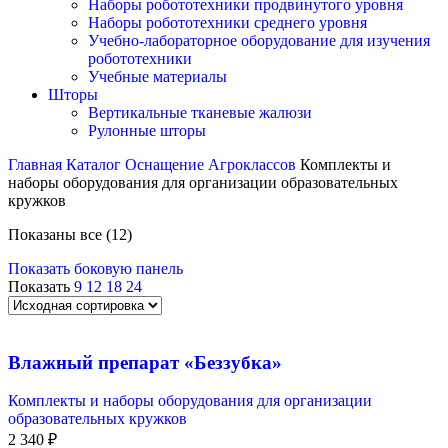
Наборы робототехники продвинутого уровня
Наборы робототехники среднего уровня
Учебно-лабораторное оборудование для изучения
робототехники
Учебные материалы
Шторы
Вертикальные тканевые жалюзи
Рулонные шторы
Главная
Каталог
Оснащение Агроклассов
Комплекты и
наборы оборудования для организации образовательных
кружков
Показаны все (12)
Показать боковую панель
Показать
9
12
18
24
Влажный препарат «Беззубка»
Комплекты и наборы оборудования для организации
образовательных кружков
2 340
₽