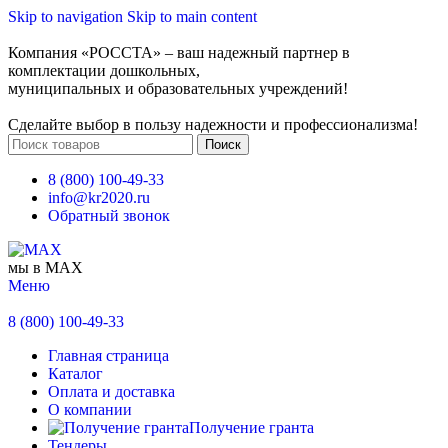
Skip to navigation
Skip to main content
Компания «РОССТА» – ваш надежный партнер в
комплектации дошкольных,
муниципальных и образовательных учреждений!
Сделайте выбор в пользу надежности и профессионализма!
Поиск
8 (800) 100-49-33
info@kr2020.ru
Обратный звонок
мы в MAX
Меню
8 (800) 100-49-33
Главная страница
Каталог
Оплата и доставка
О компании
Получение гранта
Тендеры