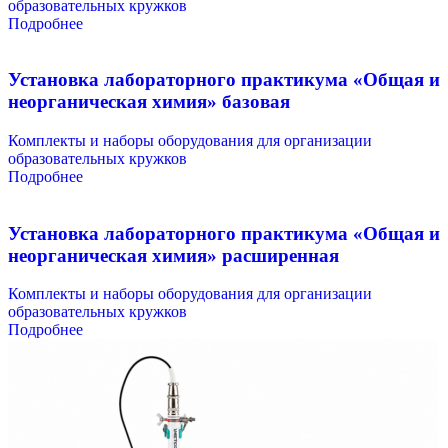
образовательных кружков
Подробнее
Установка лабораторного практикума «Общая и
неорганическая химия» базовая
Комплекты и наборы оборудования для организации
образовательных кружков
Подробнее
Установка лабораторного практикума «Общая и
неорганическая химия» расширенная
Комплекты и наборы оборудования для организации
образовательных кружков
Подробнее