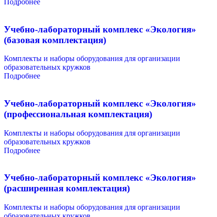
Подробнее
Учебно-лабораторный комплекс «Экология»
(базовая комплектация)
Комплекты и наборы оборудования для организации
образовательных кружков
Подробнее
Учебно-лабораторный комплекс «Экология»
(профессиональная комплектация)
Комплекты и наборы оборудования для организации
образовательных кружков
Подробнее
Учебно-лабораторный комплекс «Экология»
(расширенная комплектация)
Комплекты и наборы оборудования для организации
образовательных кружков