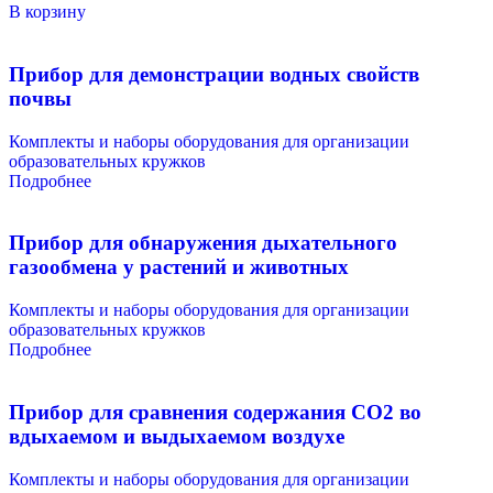
В корзину
Прибор для демонстрации водных свойств
почвы
Комплекты и наборы оборудования для организации
образовательных кружков
Подробнее
Прибор для обнаружения дыхательного
газообмена у растений и животных
Комплекты и наборы оборудования для организации
образовательных кружков
Подробнее
Прибор для сравнения содержания СО2 во
вдыхаемом и выдыхаемом воздухе
Комплекты и наборы оборудования для организации