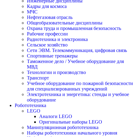
Инженерные дисциплины
Кадры для космоса
МЧС
Нефтегазовая отрасль
Общеобразовательные дисциплины
Охрана труда и промышленная безопасность
Рабочие профессии
Радиотехника и электроника
Сельское хозяйство
Сети ЭВМ. Телекоммуникация, цифровая связь
Спортивные тренажеры
Таможенное дело / Учебное оборудование для
МВД
Технологии и производство
Транспорт
Учебное оборудование по пожарной безопасности
для специализированных учреждений
Электротехника и энергетика: стенды и учебное
оборудование
Робототехника
LEGO
Аналоги LEGO
Оригинальные наборы LEGO
Манипуляционная робототехника
Наборы робототехники начального уровня