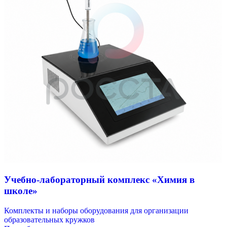
Учебно-лабораторный комплекс «Химия в
школе»
Комплекты и наборы оборудования для организации
образовательных кружков