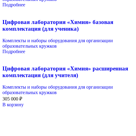
Подробнее
Цифровая лаборатория «Химия» базовая
комплектация (для ученика)
Комплекты и наборы оборудования для организации
образовательных кружков
Подробнее
Цифровая лаборатория «Химия» расширенная
комплектация (для учителя)
Комплекты и наборы оборудования для организации
образовательных кружков
305 000
₽
В корзину