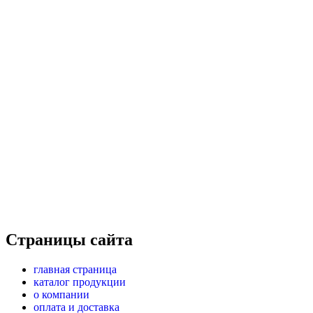
Страницы сайта
главная страница
каталог продукции
о компании
оплата и доставка