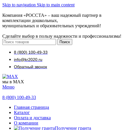
Skip to navigation
Skip to main content
Компания «РОССТА» – ваш надежный партнер в
комплектации дошкольных,
муниципальных и образовательных учреждений!
Сделайте выбор в пользу надежности и профессионализма!
Поиск
8 (800) 100-49-33
info@kr2020.ru
Обратный звонок
мы в MAX
Меню
8 (800) 100-49-33
Главная страница
Каталог
Оплата и доставка
О компании
Получение гранта