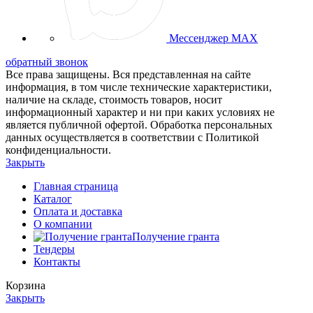
Мессенджер MAX
обратный звонок
Все права защищены. Вся представленная на сайте
информация, в том числе технические характеристики,
наличие на складе, стоимость товаров, носит
информационный характер и ни при каких условиях не
является публичной офертой. Обработка персональных
данных осуществляется в соответствии с Политикой
конфиденциальности.
Закрыть
Главная страница
Каталог
Оплата и доставка
О компании
Получение гранта
Тендеры
Контакты
Корзина
Закрыть