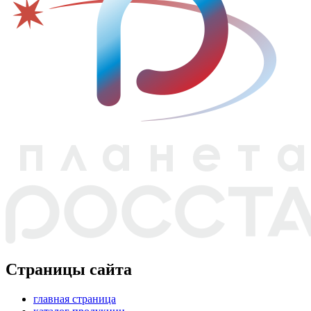
Страницы сайта
главная страница