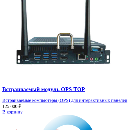
Встраиваемый модуль OPS TOP
Встраиваемые компьютеры (OPS) для интерактивных панелей
125 000
₽
В корзину