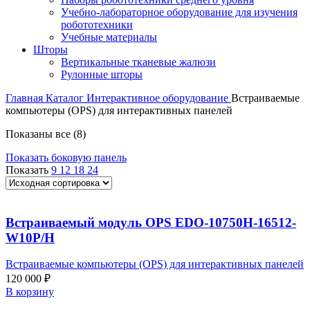
Учебно-лабораторное оборудование для изучения
робототехники
Учебные материалы
Шторы
Вертикальные тканевые жалюзи
Рулонные шторы
Главная
Каталог
Интерактивное оборудование
Встраиваемые
компьютеры (OPS) для интерактивных панелей
Показаны все (8)
Показать боковую панель
Показать
9
12
18
24
Встраиваемый модуль OPS EDO-10750H-16512-
W10P/H
Встраиваемые компьютеры (OPS) для интерактивных панелей
120 000
₽
В корзину