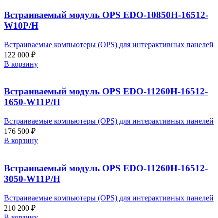
Встраиваемый модуль OPS EDO-10850H-16512-
W10P/H
Встраиваемые компьютеры (OPS) для интерактивных панелей
122 000
₽
В корзину
Встраиваемый модуль OPS EDO-11260H-16512-
1650-W11P/H
Встраиваемые компьютеры (OPS) для интерактивных панелей
176 500
₽
В корзину
Встраиваемый модуль OPS EDO-11260H-16512-
3050-W11P/H
Встраиваемые компьютеры (OPS) для интерактивных панелей
210 200
₽
В корзину