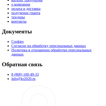
каталог продукции
о компании
оплата и доставка
получение гранта
тендеры
контакты
Документы
Cookies
Согласие на обработку персональных данных
Политика в отношении обработки персональных
данных
Обратная связь
8 (800) 100-49-33
info@kr2020.ru