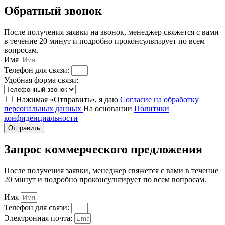
Обратный звонок
После получения заявки на звонок, менеджер свяжется с вами
в течение 20 минут и подробно проконсультирует по всем
вопросам.
Имя
Телефон для связи:
Удобная форма связи:
Нажимая «Отправить», я даю
Согласие на обработку
персональных данных
На основании
Политики
конфиденциальности
Отправить
Запрос коммерческого предложения
После получения заявки, менеджер свяжется с вами в течение
20 минут и подробно проконсультирует по всем вопросам.
Имя
Телефон для связи:
Электронная почта: