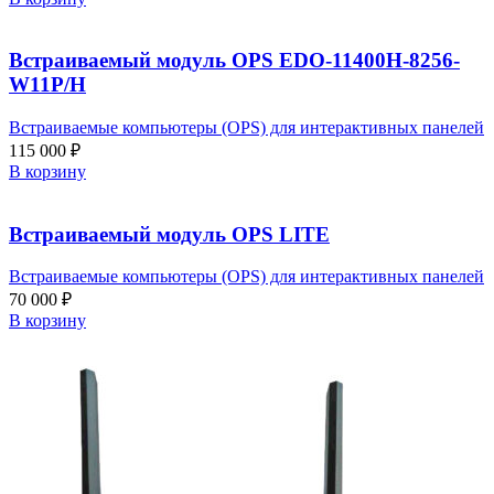
Встраиваемый модуль OPS EDO-11400H-8256-
W11P/H
Встраиваемые компьютеры (OPS) для интерактивных панелей
115 000
₽
В корзину
Встраиваемый модуль OPS LITE
Встраиваемые компьютеры (OPS) для интерактивных панелей
70 000
₽
В корзину