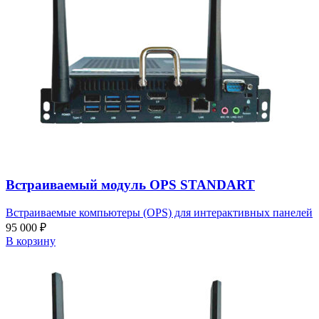
Встраиваемый модуль OPS STANDART
Встраиваемые компьютеры (OPS) для интерактивных панелей
95 000
₽
В корзину