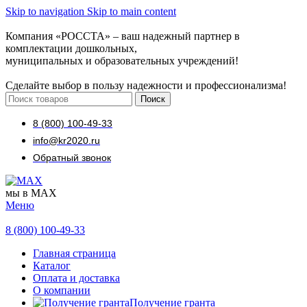
Skip to navigation
Skip to main content
Компания «РОССТА» – ваш надежный партнер в
комплектации дошкольных,
муниципальных и образовательных учреждений!
Сделайте выбор в пользу надежности и профессионализма!
Поиск
8 (800) 100-49-33
info@kr2020.ru
Обратный звонок
мы в MAX
Меню
8 (800) 100-49-33
Главная страница
Каталог
Оплата и доставка
О компании
Получение гранта