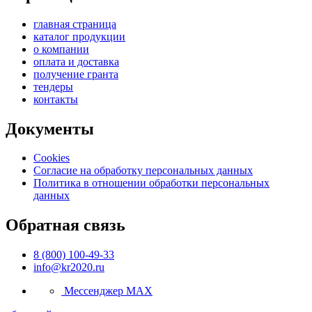
главная страница
каталог продукции
о компании
оплата и доставка
получение гранта
тендеры
контакты
Документы
Cookies
Согласие на обработку персональных данных
Политика в отношении обработки персональных
данных
Обратная связь
8 (800) 100-49-33
info@kr2020.ru
Мессенджер MAX