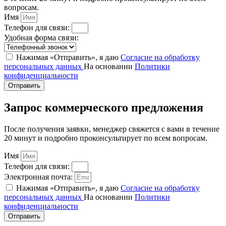
вопросам.
Имя
Телефон для связи:
Удобная форма связи:
Нажимая «Отправить», я даю
Согласие на обработку
персональных данных
На основании
Политики
конфиденциальности
Отправить
Запрос коммерческого предложения
После получения заявки, менеджер свяжется с вами в течение
20 минут и подробно проконсультирует по всем вопросам.
Имя
Телефон для связи:
Электронная почта:
Нажимая «Отправить», я даю
Согласие на обработку
персональных данных
На основании
Политики
конфиденциальности
Отправить