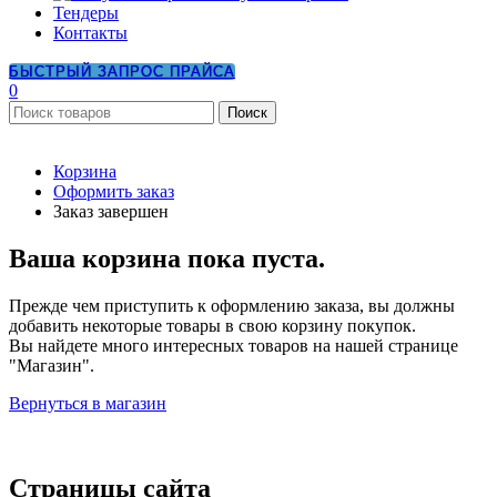
Тендеры
Контакты
БЫСТРЫЙ ЗАПРОС ПРАЙСА
0
Поиск
Корзина
Оформить заказ
Заказ завершен
Ваша корзина пока пуста.
Прежде чем приступить к оформлению заказа, вы должны
добавить некоторые товары в свою корзину покупок.
Вы найдете много интересных товаров на нашей странице
"Магазин".
Вернуться в магазин
Страницы сайта