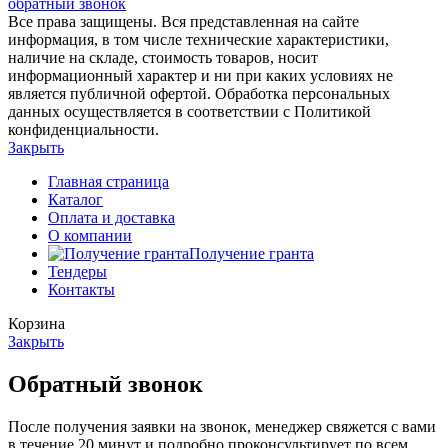
обратный звонок
Все права защищены. Вся представленная на сайте
информация, в том числе технические характеристики,
наличие на складе, стоимость товаров, носит
информационный характер и ни при каких условиях не
является публичной офертой. Обработка персональных
данных осуществляется в соответствии с Политикой
конфиденциальности.
Закрыть
Главная страница
Каталог
Оплата и доставка
О компании
Получение гранта
Тендеры
Контакты
Корзина
Закрыть
Обратный звонок
После получения заявки на звонок, менеджер свяжется с вами
в течение 20 минут и подробно проконсультирует по всем