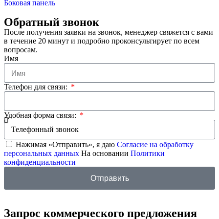
Боковая панель
Обратный звонок
После получения заявки на звонок, менеджер свяжется с вами
в течение 20 минут и подробно проконсультирует по всем
вопросам.
Имя
Телефон для связи:
Удобная форма связи:
Нажимая «Отправить», я даю
Согласие на обработку
персональных данных
На основании
Политики
конфиденциальности
Отправить
Запрос коммерческого предложения