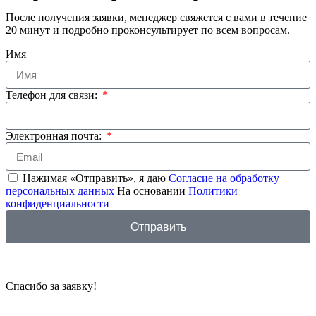
После получения заявки, менеджер свяжется с вами в течение
20 минут и подробно проконсультирует по всем вопросам.
Имя
Телефон для связи:
Электронная почта:
Нажимая «Отправить», я даю
Согласие на обработку
персональных данных
На основании
Политики
конфиденциальности
Отправить
Спасибо за заявку!