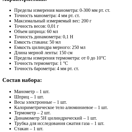
Пределы измерения манометра: 0-300 мм рт. ст.
Точность манометра: 4 мм рт. ст.
Максимальный измеряемый вес: 200 г
Точность весов: 0,01 г
Объем шприца: 60 мл
Точность динамометра: 0,1 Н
Емкость стакана: 50 мл
Емкость цилиндра мерного: 250 мл
Длина мерной ленты: 150 см
Пределы измерения термометра: от 0 до 10°C
Точность термометра: 1 °C
Точность барометра: 4 мм рт. ст.
Состав набора:
Манометр – 1 шт.
Шприц – 1 шт.
Весы электронные – 1 шт.
Калориметрическое тело алюминиевое – 1 шт.
Термометр – 2 шт.
Динамометр 5Н цилиндрический – 1 шт.
Трубка для исследования сжатия газа – 1 шт.
Стакан – 1 шт.