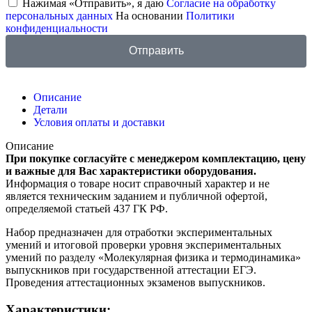
Нажимая «Отправить», я даю
Согласие на обработку
персональных данных
На основании
Политики
конфиденциальности
Отправить
Описание
Детали
Условия оплаты и доставки
Описание
При покупке согласуйте с менеджером комплектацию, цену
и важные для Вас характеристики оборудования.
Информация о товаре носит справочный характер и не
является техническим заданием и публичной офертой,
определяемой статьей 437 ГК РФ.
Набор предназначен для отработки экспериментальных
умений и итоговой проверки уровня экспериментальных
умений по разделу «Молекулярная физика и термодинамика»
выпускников при государственной аттестации ЕГЭ.
Проведения аттестационных экзаменов выпускников.
Характеристики: