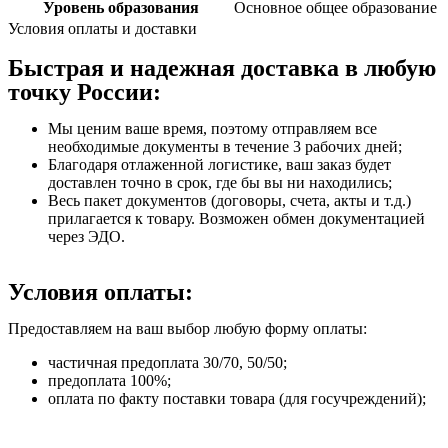
Уровень образования
Основное общее образование
Условия оплаты и доставки
Быстрая и надежная доставка в любую
точку России:
Мы ценим ваше время, поэтому отправляем все
необходимые документы в течение 3 рабочих дней;
Благодаря отлаженной логистике, ваш заказ будет
доставлен точно в срок, где бы вы ни находились;
Весь пакет документов (договоры, счета, акты и т.д.)
прилагается к товару. Возможен обмен документацией
через ЭДО.
Условия оплаты:
Предоставляем на ваш выбор любую форму оплаты:
частичная предоплата 30/70, 50/50;
предоплата 100%;
оплата по факту поставки товара (для госучреждений);