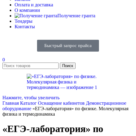
Оплата и доставка
О компании
Получение гранта
Тендеры
Контакты
Быстрый запрос прайса
0
Поиск
Нажмите, чтобы увеличить
Главная
Каталог
Оснащение кабинетов
Демонстрационное
оборудование
«ЕГЭ-лаборатория» по физике. Молекулярная
физика и термодинамика
«ЕГЭ-лаборатория» по