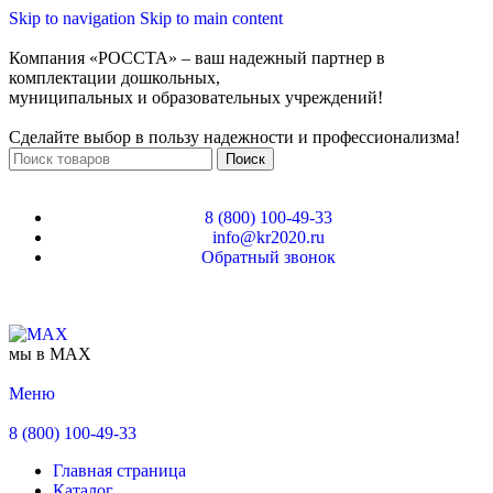
Skip to navigation
Skip to main content
Компания «РОССТА» – ваш надежный партнер в
комплектации дошкольных,
муниципальных и образовательных учреждений!
Сделайте выбор в пользу надежности и профессионализма!
Поиск
8 (800) 100-49-33
info@kr2020.ru
Обратный звонок
мы в MAX
Меню
8 (800) 100-49-33
Главная страница
Каталог