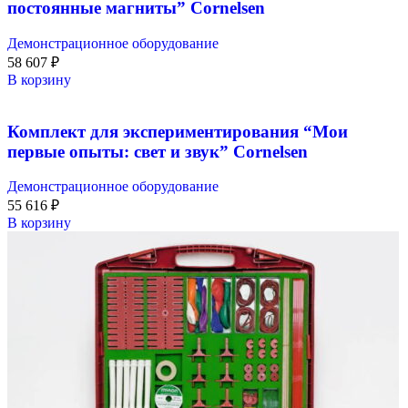
постоянные магниты” Cornelsen
Демонстрационное оборудование
58 607
₽
В корзину
Комплект для экспериментирования “Мои
первые опыты: свет и звук” Cornelsen
Демонстрационное оборудование
55 616
₽
В корзину