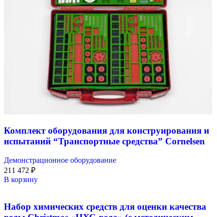
Комплект оборудования для конструирования и
испытаний “Транспортные средства” Cornelsen
Демонстрационное оборудование
211 472
₽
В корзину
Набор химических средств для оценки качества