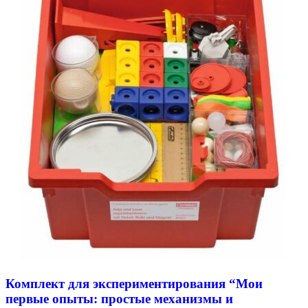
Комплект для экспериментирования “Мои
первые опыты: простые механизмы и