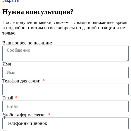
Закрыть
Нужна консультация?
После получения заявки, свяжемся с вами в ближайшее время
и подробно ответим на все вопросы по данной позиции и не
только
Ваш вопрос по позиции:
Имя
Телефон для связи:
Email
Удобная форма связи: