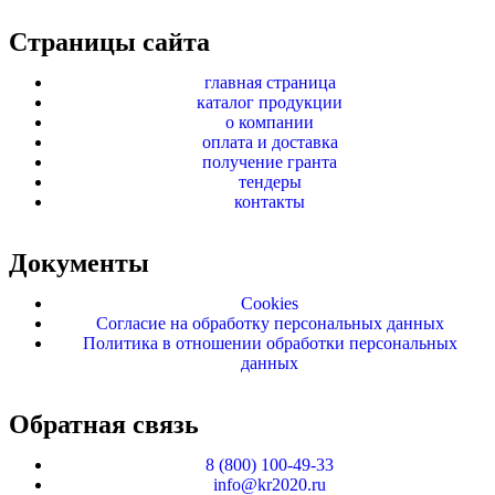
Страницы сайта
главная страница
каталог продукции
о компании
оплата и доставка
получение гранта
тендеры
контакты
Документы
Cookies
Согласие на обработку персональных данных
Политика в отношении обработки персональных
данных
Обратная связь
8 (800) 100-49-33
info@kr2020.ru