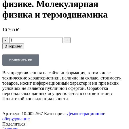
физике. Молекулярная
физика и термодинамика
16 765
₽
В корзину
получить кп
Вся представленная на сайте информация, в том числе
технические характеристики, наличие на складе, стоимость
товаров, носит информационный характер и ни при каких
условиях не является публичной офертой. Обработка
персональных данных осуществляется в соответствии с
Политикой конфиденциальности.
Артикул:
10-002-567
Категория:
Демонстрационное
оборудование
Поделиться: