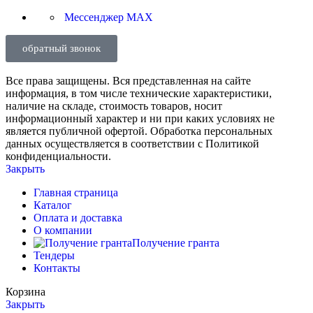
Мессенджер MAX
обратный звонок
Все права защищены. Вся представленная на сайте
информация, в том числе технические характеристики,
наличие на складе, стоимость товаров, носит
информационный характер и ни при каких условиях не
является публичной офертой. Обработка персональных
данных осуществляется в соответствии с Политикой
конфиденциальности.
Закрыть
Главная страница
Каталог
Оплата и доставка
О компании
Получение гранта
Тендеры
Контакты
Корзина
Закрыть