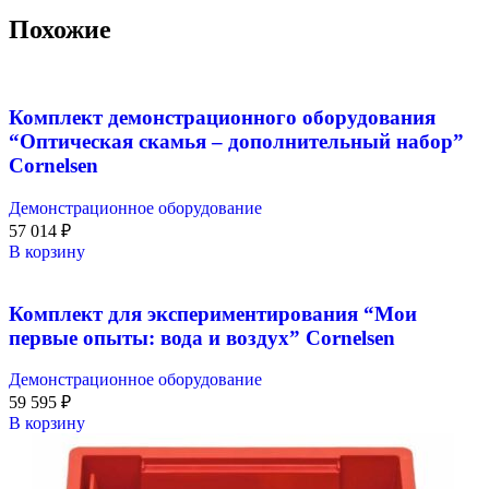
Похожие
Комплект демонстрационного оборудования
“Оптическая скамья – дополнительный набор”
Cornelsen
Демонстрационное оборудование
57 014
₽
В корзину
Комплект для экспериментирования “Мои
первые опыты: вода и воздух” Cornelsen
Демонстрационное оборудование
59 595
₽
В корзину