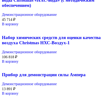
воды Christmas «НХС-вода» (с методическим
обеспечением)
Демонстрационное оборудование
45 714
₽
В корзину
Набор химических средств для оценки качества
воздуха Christmas НХС-Воздух-1
Демонстрационное оборудование
106 818
₽
В корзину
Прибор для демонстрации силы Ампера
Демонстрационное оборудование
13 891
₽
В корзину