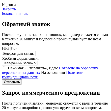
Корзина
Закрыть
Боковая панель
Обратный звонок
После получения заявки на звонок, менеджер свяжется с вами
в течение 20 минут и подробно проконсультирует по всем
вопросам.
Имя
Телефон для связи:
Удобная форма связи:
Нажимая «Отправить», я даю
Согласие на обработку
персональных данных
На основании
Политики
конфиденциальности
Отправить
Запрос коммерческого предложения
После получения заявки, менеджер свяжется с вами в течение
20 минут и подробно проконсультирует по всем вопросам.