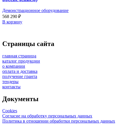
Демонстрационное оборудование
568 290
₽
В корзину
Страницы сайта
главная страница
каталог продукции
о компании
оплата и доставка
получение гранта
тендеры
контакты
Документы
Cookies
Согласие на обработку персональных данных
Политика в отношении обработки персональных данных