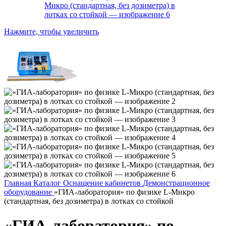
Нажмите, чтобы увеличить
Главная
Каталог
Оснащение кабинетов
Демонстрационное
оборудование
«ГИА-лаборатория» по физике L-Микро
(стандартная, без дозиметра) в лотках со стойкой
«ГИА-лаборатория» по