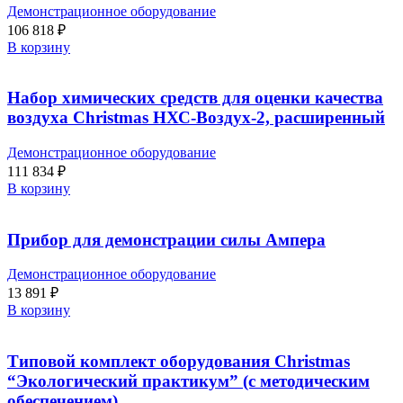
Демонстрационное оборудование
106 818
₽
В корзину
Набор химических средств для оценки качества
воздуха Christmas НХС-Воздух-2, расширенный
Демонстрационное оборудование
111 834
₽
В корзину
Прибор для демонстрации силы Ампера
Демонстрационное оборудование
13 891
₽
В корзину
Типовой комплект оборудования Christmas
“Экологический практикум” (с методическим
обеспечением)