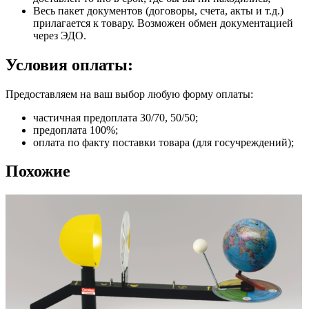
Весь пакет документов (договоры, счета, акты и т.д.)
прилагается к товару. Возможен обмен документацией
через ЭДО.
Условия оплаты:
Предоставляем на ваш выбор любую форму оплаты:
частичная предоплата 30/70, 50/50;
предоплата 100%;
оплата по факту поставки товара (для госучреждений);
Похожие