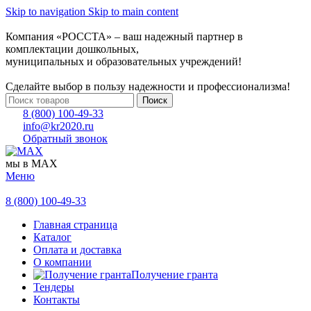
Skip to navigation
Skip to main content
Компания «РОССТА» – ваш надежный партнер в
комплектации дошкольных,
муниципальных и образовательных учреждений!
Сделайте выбор в пользу надежности и профессионализма!
Поиск
8 (800) 100-49-33
info@kr2020.ru
Обратный звонок
мы в MAX
Меню
8 (800) 100-49-33
Главная страница
Каталог
Оплата и доставка
О компании
Получение гранта
Тендеры
Контакты