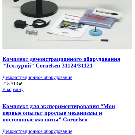
Комплект демонстрационного оборудования
“Теллурий” Cornelsen 31124/31121
Демонстрационное оборудование
218 513
₽
В корзину
Комплект для экспериментирования “Мои
первые опыты: простые механизмы и
постоянные магниты” Cornelsen
Демонстрационное оборудование