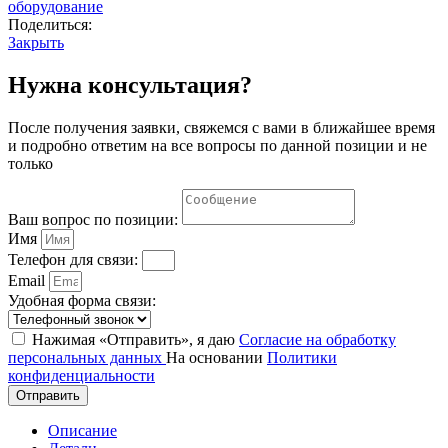
оборудование
Поделиться:
Закрыть
Нужна консультация?
После получения заявки, свяжемся с вами в ближайшее время
и подробно ответим на все вопросы по данной позиции и не
только
Ваш вопрос по позиции:
Имя
Телефон для связи:
Email
Удобная форма связи:
Нажимая «Отправить», я даю
Согласие на обработку
персональных данных
На основании
Политики
конфиденциальности
Отправить
Описание