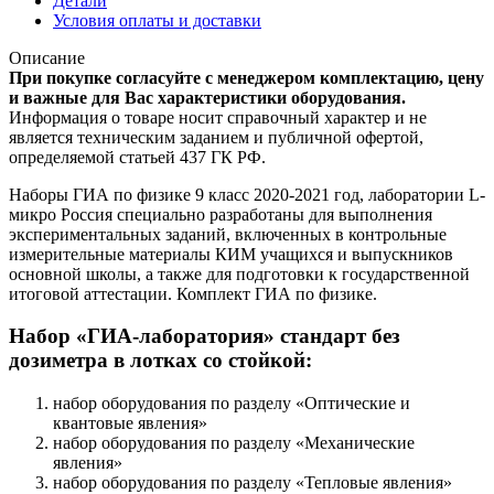
Детали
Условия оплаты и доставки
Описание
При покупке согласуйте с менеджером комплектацию, цену
и важные для Вас характеристики оборудования.
Информация о товаре носит справочный характер и не
является техническим заданием и публичной офертой,
определяемой статьей 437 ГК РФ.
Наборы ГИА по физике 9 класс 2020-2021 год, лаборатории L-
микро Россия специально разработаны для выполнения
экспериментальных заданий, включенных в контрольные
измерительные материалы КИМ учащихся и выпускников
основной школы, а также для подготовки к государственной
итоговой аттестации. Комплект ГИА по физике.
Набор «ГИА-лаборатория» стандарт без
дозиметра в лотках со стойкой:
набор оборудования по разделу «Оптические и
квантовые явления»
набор оборудования по разделу «Механические
явления»
набор оборудования по разделу «Тепловые явления»