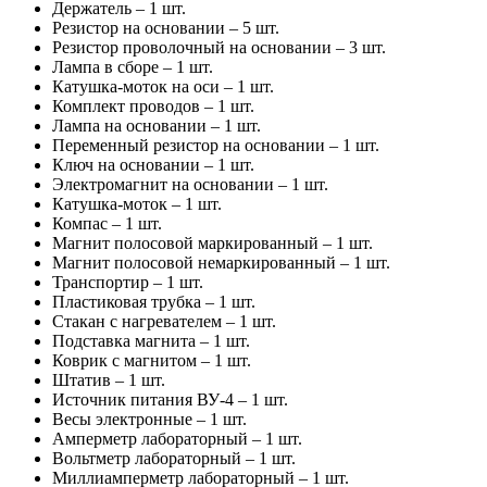
Держатель – 1 шт.
Резистор на основании – 5 шт.
Резистор проволочный на основании – 3 шт.
Лампа в сборе – 1 шт.
Катушка-моток на оси – 1 шт.
Комплект проводов – 1 шт.
Лампа на основании – 1 шт.
Переменный резистор на основании – 1 шт.
Ключ на основании – 1 шт.
Электромагнит на основании – 1 шт.
Катушка-моток – 1 шт.
Компас – 1 шт.
Магнит полосовой маркированный – 1 шт.
Магнит полосовой немаркированный – 1 шт.
Транспортир – 1 шт.
Пластиковая трубка – 1 шт.
Стакан с нагревателем – 1 шт.
Подставка магнита – 1 шт.
Коврик с магнитом – 1 шт.
Штатив – 1 шт.
Источник питания ВУ-4 – 1 шт.
Весы электронные – 1 шт.
Амперметр лабораторный – 1 шт.
Вольтметр лабораторный – 1 шт.
Миллиамперметр лабораторный – 1 шт.