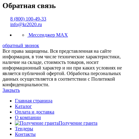
Обратная связь
8 (800) 100-49-33
info@kr2020.ru
Мессенджер MAX
обратный звонок
Все права защищены. Вся представленная на сайте
информация, в том числе технические характеристики,
наличие на складе, стоимость товаров, носит
информационный характер и ни при каких условиях не
является публичной офертой. Обработка персональных
данных осуществляется в соответствии с Политикой
конфиденциальности.
Закрыть
Главная страница
Каталог
Оплата и доставка
О компании
Получение гранта
Тендеры
Контакты