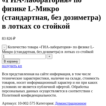
физике L-Микро
(стандартная, без дозиметра)
в лотках со стойкой
83 826
₽
Количество товара «ГИА-лаборатория» по физике L-
Микро (стандартная, без дозиметра) в лотках со стойкой
В корзину
получить кп
Вся представленная на сайте информация, в том числе
технические характеристики, наличие на складе, стоимость
товаров, носит информационный характер и ни при каких
условиях не является публичной офертой. Обработка
персональных данных осуществляется в соответствии с
Политикой конфиденциальности.
Артикул:
10-002-575
Категория:
Демонстрационное