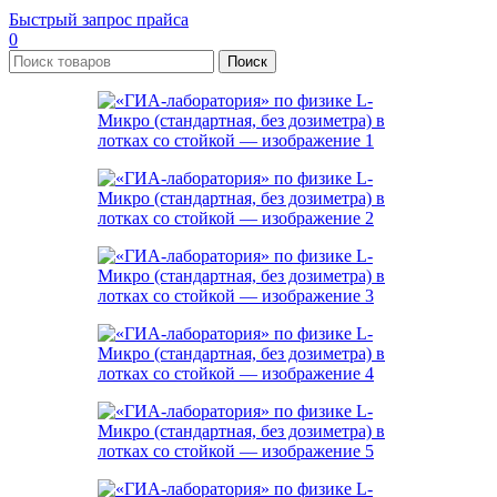
Быстрый запрос прайса
0
Поиск