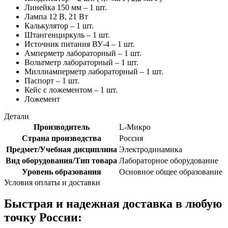
Линейка 150 мм – 1 шт.
Лампа 12 В, 21 Вт
Калькулятор – 1 шт.
Штангенциркуль – 1 шт.
Источник питания ВУ-4 – 1 шт.
Амперметр лабораторный – 1 шт.
Вольтметр лабораторный – 1 шт.
Миллиамперметр лабораторный – 1 шт.
Паспорт – 1 шт.
Кейс с ложементом – 1 шт.
Ложемент
Детали
Производитель
L-Микро
Страна производства
Россия
Предмет/Учебная дисциплина
Электродинамика
Вид оборудования/Тип товара
Лабораторное оборудование
Уровень образования
Основное общее образование
Условия оплаты и доставки
Быстрая и надежная доставка в любую
точку России: