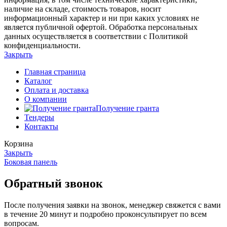
наличие на складе, стоимость товаров, носит
информационный характер и ни при каких условиях не
является публичной офертой. Обработка персональных
данных осуществляется в соответствии с Политикой
конфиденциальности.
Закрыть
Главная страница
Каталог
Оплата и доставка
О компании
Получение гранта
Тендеры
Контакты
Корзина
Закрыть
Боковая панель
Обратный звонок
После получения заявки на звонок, менеджер свяжется с вами
в течение 20 минут и подробно проконсультирует по всем
вопросам.