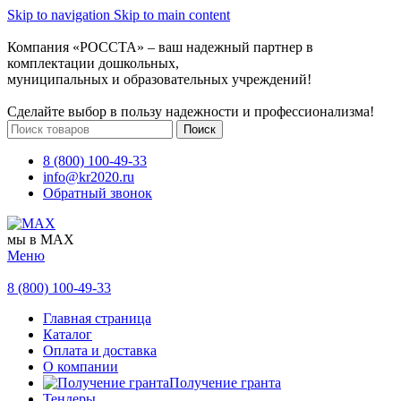
Skip to navigation
Skip to main content
Компания «РОССТА» – ваш надежный партнер в
комплектации дошкольных,
муниципальных и образовательных учреждений!
Сделайте выбор в пользу надежности и профессионализма!
Поиск
8 (800) 100-49-33
info@kr2020.ru
Обратный звонок
мы в MAX
Меню
8 (800) 100-49-33
Главная страница
Каталог
Оплата и доставка
О компании
Получение гранта
Тендеры