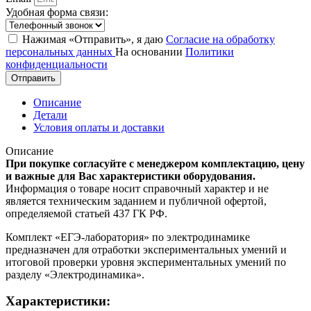
Удобная форма связи:
Нажимая «Отправить», я даю
Согласие на обработку
персональных данных
На основании
Политики
конфиденциальности
Отправить
Описание
Детали
Условия оплаты и доставки
Описание
При покупке согласуйте с менеджером комплектацию, цену
и важные для Вас характеристики оборудования.
Информация о товаре носит справочный характер и не
является техническим заданием и публичной офертой,
определяемой статьей 437 ГК РФ.
Комплект «ЕГЭ-лаборатория» по электродинамике
предназначен для отработки экспериментальных умений и
итоговой проверки уровня экспериментальных умений по
разделу «Электродинамика».
Характеристики: