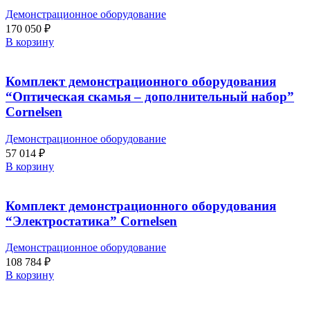
Демонстрационное оборудование
170 050
₽
В корзину
Комплект демонстрационного оборудования
“Оптическая скамья – дополнительный набор”
Cornelsen
Демонстрационное оборудование
57 014
₽
В корзину
Комплект демонстрационного оборудования
“Электростатика” Cornelsen
Демонстрационное оборудование
108 784
₽
В корзину