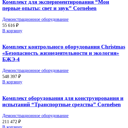
Комплект для экспериментирования “Мои
первые опыты: свет и звук” Cornelsen
Демонстрационное оборудование
55 616
₽
В корзину
Комплект контрольного оборудования Christmas
«Безопасность жизнедеятельности и экология»
БЖЭ-4
Демонстрационное оборудование
548 397
₽
В корзину
Комплект оборудования для конструирования и
испытаний “Транспортные средства” Cornelsen
Демонстрационное оборудование
211 472
₽
В корзину