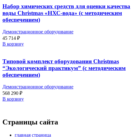
Набор химических средств для оценки качества
воды Christmas «НХС-вода» (с методическим
обеспечением)
Демонстрационное оборудование
45 714
₽
В корзину
Типовой комплект оборудования Christmas
“Экологический практикум” (с методическим
обеспечением)
Демонстрационное оборудование
568 290
₽
В корзину
Страницы сайта
главная страница