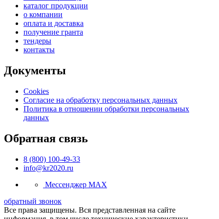
каталог продукции
о компании
оплата и доставка
получение гранта
тендеры
контакты
Документы
Cookies
Согласие на обработку персональных данных
Политика в отношении обработки персональных
данных
Обратная связь
8 (800) 100-49-33
info@kr2020.ru
Мессенджер MAX
обратный звонок
Все права защищены. Вся представленная на сайте
информация, в том числе технические характеристики,