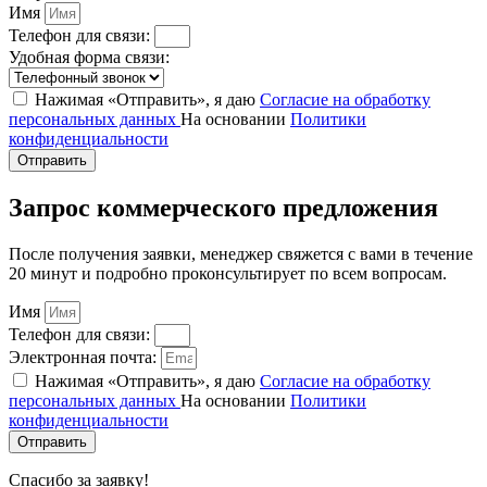
Имя
Телефон для связи:
Удобная форма связи:
Нажимая «Отправить», я даю
Согласие на обработку
персональных данных
На основании
Политики
конфиденциальности
Отправить
Запрос коммерческого предложения
После получения заявки, менеджер свяжется с вами в течение
20 минут и подробно проконсультирует по всем вопросам.
Имя
Телефон для связи:
Электронная почта:
Нажимая «Отправить», я даю
Согласие на обработку
персональных данных
На основании
Политики
конфиденциальности
Отправить
Спасибо за заявку!