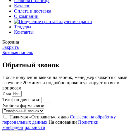
Главная страница
Каталог
Оплата и доставка
О компании
Получение гранта
Тендеры
Контакты
Корзина
Закрыть
Боковая панель
Обратный звонок
После получения заявки на звонок, менеджер свяжется с вами
в течение 20 минут и подробно проконсультирует по всем
вопросам.
Имя
Телефон для связи:
Удобная форма связи:
Нажимая «Отправить», я даю
Согласие на обработку
персональных данных
На основании
Политики
конфиденциальности