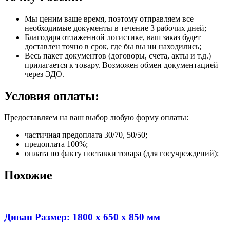
Мы ценим ваше время, поэтому отправляем все
необходимые документы в течение 3 рабочих дней;
Благодаря отлаженной логистике, ваш заказ будет
доставлен точно в срок, где бы вы ни находились;
Весь пакет документов (договоры, счета, акты и т.д.)
прилагается к товару. Возможен обмен документацией
через ЭДО.
Условия оплаты:
Предоставляем на ваш выбор любую форму оплаты:
частичная предоплата 30/70, 50/50;
предоплата 100%;
оплата по факту поставки товара (для госучреждений);
Похожие
Диван Размер: 1800 х 650 х 850 мм