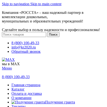
Skip to navigation
Skip to main content
Компания «РОССТА» – ваш надежный партнер в
комплектации дошкольных,
муниципальных и образовательных учреждений!
Сделайте выбор в пользу надежности и профессионализма!
Поиск
8 (800) 100-49-33
info@kr2020.ru
Обратный звонок
мы в MAX
Меню
8 (800) 100-49-33
Главная страница
Каталог
Оплата и доставка
О компании
Получение гранта
Тендеры