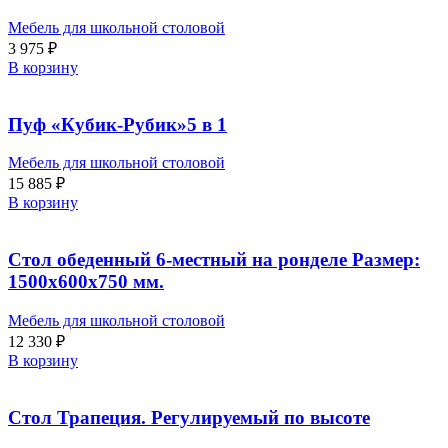
Мебель для школьной столовой
3 975
₽
В корзину
Пуф «Кубик-Рубик»5 в 1
Мебель для школьной столовой
15 885
₽
В корзину
Стол обеденный 6-местный на ронделе Размер:
1500х600х750 мм.
Мебель для школьной столовой
12 330
₽
В корзину
Стол Трапеция. Регулируемый по высоте