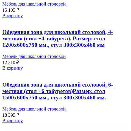
Мебель для школьной столовой
15 105
₽
В корзину
Обеденная зона для школьной столовой, 4-
местная (стол +4 табурета). Размер: стол
1200х600х750 мм., стул 300х300х460 мм
Мебель для школьной столовой
12 210
₽
В корзину
Обеденная зона для школьной столовой, 6-
местная (стол +6 табуретов)Размер: стол
1500х600х750 мм., стул 300х300х460 мм.
Мебель для школьной столовой
18 395
₽
В корзину