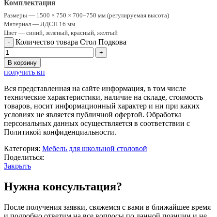
Комплектация
Размеры — 1500 × 750 × 700–750 мм (регулируемая высота)
Материал — ЛДСП 16 мм
Цвет — синий, зеленый, красный, желтый
Количество товара Стол Подкова
В корзину
получить кп
Вся представленная на сайте информация, в том числе
технические характеристики, наличие на складе, стоимость
товаров, носит информационный характер и ни при каких
условиях не является публичной офертой. Обработка
персональных данных осуществляется в соответствии с
Политикой конфиденциальности.
Категория:
Мебель для школьной столовой
Поделиться:
Закрыть
Нужна консультация?
После получения заявки, свяжемся с вами в ближайшее время
и подробно ответим на все вопросы по данной позиции и не