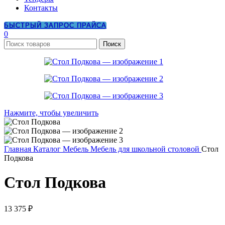
Контакты
БЫСТРЫЙ ЗАПРОС ПРАЙСА
0
Поиск
Нажмите, чтобы увеличить
Главная
Каталог
Мебель
Мебель для школьной столовой
Стол
Подкова
Стол Подкова
13 375
₽