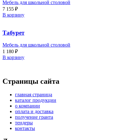
Мебель для школьной столовой
7 155
₽
В корзину
Табурет
Мебель для школьной столовой
1 180
₽
В корзину
Страницы сайта
главная страница
каталог продукции
о компании
оплата и доставка
получение гранта
тендеры
контакты