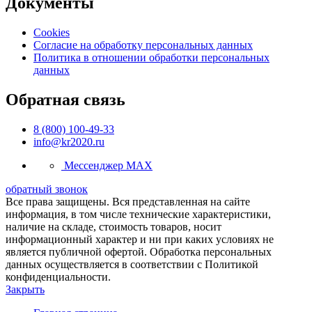
Документы
Cookies
Согласие на обработку персональных данных
Политика в отношении обработки персональных
данных
Обратная связь
8 (800) 100-49-33
info@kr2020.ru
Мессенджер MAX
обратный звонок
Все права защищены. Вся представленная на сайте
информация, в том числе технические характеристики,
наличие на складе, стоимость товаров, носит
информационный характер и ни при каких условиях не
является публичной офертой. Обработка персональных
данных осуществляется в соответствии с Политикой
конфиденциальности.
Закрыть