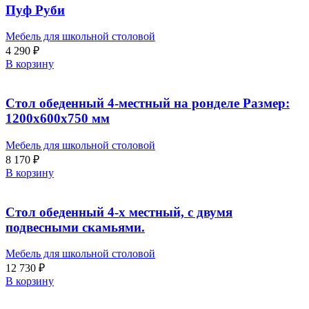
Пуф Руби
Мебель для школьной столовой
4 290
₽
В корзину
Стол обеденный 4-местный на ронделе Размер:
1200х600х750 мм
Мебель для школьной столовой
8 170
₽
В корзину
Стол обеденный 4-х местный, с двумя
подвесными скамьями.
Мебель для школьной столовой
12 730
₽
В корзину