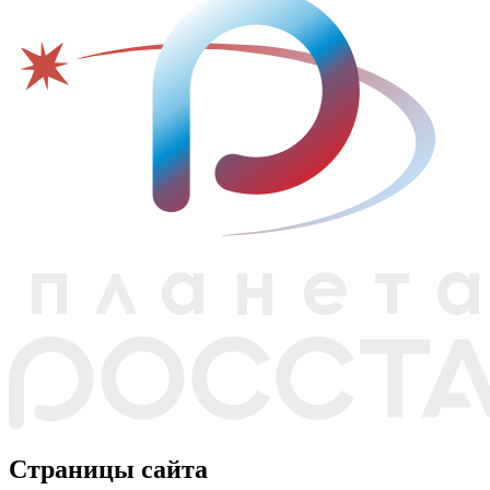
Страницы сайта