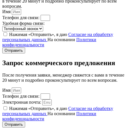
в течение 20 минут и подробно проконсультирует по всем
вопросам.
Имя
Телефон для связи:
Удобная форма связи:
Нажимая «Отправить», я даю
Согласие на обработку
персональных данных
На основании
Политики
конфиденциальности
Отправить
Запрос коммерческого предложения
После получения заявки, менеджер свяжется с вами в течение
20 минут и подробно проконсультирует по всем вопросам.
Имя
Телефон для связи:
Электронная почта:
Нажимая «Отправить», я даю
Согласие на обработку
персональных данных
На основании
Политики
конфиденциальности
Отправить