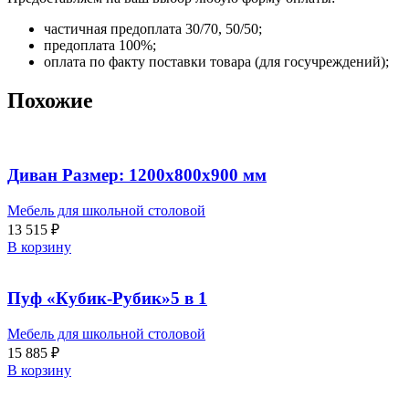
частичная предоплата 30/70, 50/50;
предоплата 100%;
оплата по факту поставки товара (для госучреждений);
Похожие
Диван Размер: 1200х800х900 мм
Мебель для школьной столовой
13 515
₽
В корзину
Пуф «Кубик-Рубик»5 в 1
Мебель для школьной столовой
15 885
₽
В корзину