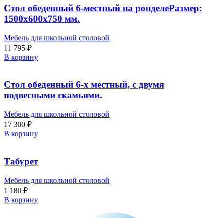
Стол обеденный 6-местный на ронделеРазмер:
1500х600х750 мм.
Мебель для школьной столовой
11 795
₽
В корзину
Стол обеденный 6-х местный, с двумя
подвесными скамьями.
Мебель для школьной столовой
17 300
₽
В корзину
Табурет
Мебель для школьной столовой
1 180
₽
В корзину