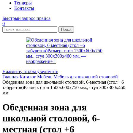
Тендеры
Контакты
Быстрый запрос прайса
0
Поиск
Нажмите, чтобы увеличить
Главная
Каталог
Мебель
Мебель для школьной столовой
Обеденная зона для школьной столовой, 6-местная (стол +6
табуретов)Размер: стол 1500х600х750 мм., стул 300х300х460
мм.
Обеденная зона для
школьной столовой, 6-
местная (стол +6