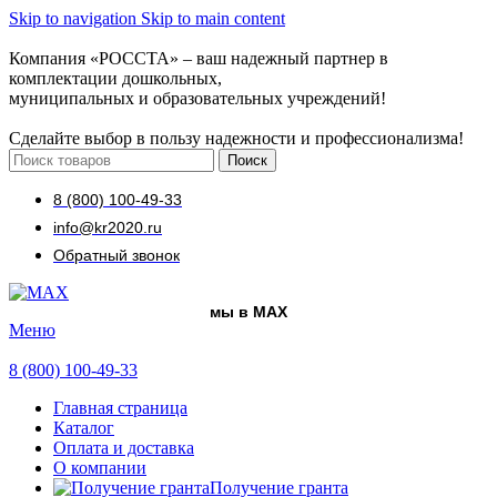
Skip to navigation
Skip to main content
Компания «РОССТА» – ваш надежный партнер в
комплектации дошкольных,
муниципальных и образовательных учреждений!
Сделайте выбор в пользу надежности и профессионализма!
Поиск
8 (800) 100-49-33
info@kr2020.ru
Обратный звонок
мы в MAX
Меню
8 (800) 100-49-33
Главная страница
Каталог
Оплата и доставка
О компании
Получение гранта