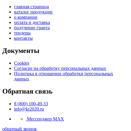
главная страница
каталог продукции
о компании
оплата и доставка
получение гранта
тендеры
контакты
Документы
Cookies
Согласие на обработку персональных данных
Политика в отношении обработки персональных
данных
Обратная связь
8 (800) 100-49-33
info@kr2020.ru
Мессенджер MAX
обратный звонок