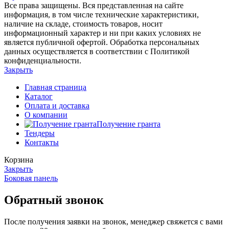
Все права защищены. Вся представленная на сайте
информация, в том числе технические характеристики,
наличие на складе, стоимость товаров, носит
информационный характер и ни при каких условиях не
является публичной офертой. Обработка персональных
данных осуществляется в соответствии с Политикой
конфиденциальности.
Закрыть
Главная страница
Каталог
Оплата и доставка
О компании
Получение гранта
Тендеры
Контакты
Корзина
Закрыть
Боковая панель
Обратный звонок
После получения заявки на звонок, менеджер свяжется с вами