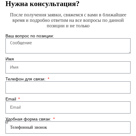
Нужна консультация?
После получения заявки, свяжемся с вами в ближайшее
время и подробно ответим на все вопросы по данной
позиции и не только
Ваш вопрос по позиции:
Имя
Телефон для связи:
Email
Удобная форма связи: