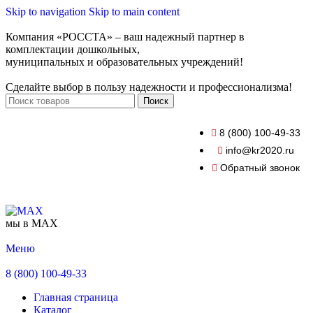
Skip to navigation
Skip to main content
Компания «РОССТА» – ваш надежный партнер в
комплектации дошкольных,
муниципальных и образовательных учреждений!
Сделайте выбор в пользу надежности и профессионализма!
Поиск
8 (800) 100-49-33
info@kr2020.ru
Обратный звонок
мы в MAX
Меню
8 (800) 100-49-33
Главная страница
Каталог