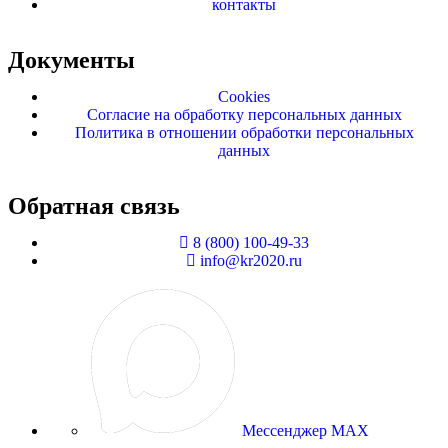
контакты
Документы
Cookies
Согласие на обработку персональных данных
Политика в отношении обработки персональных
данных
Обратная связь
8 (800) 100-49-33
info@kr2020.ru
Мессенджер MAX