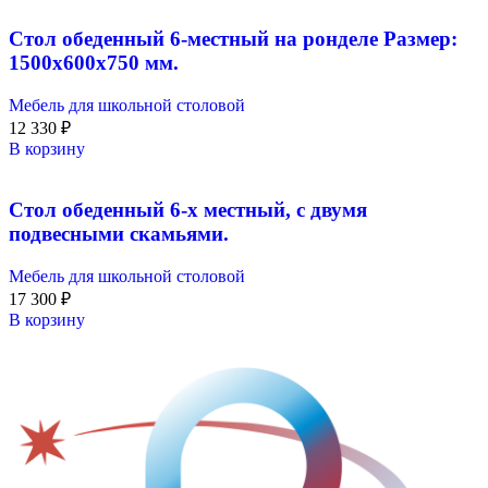
Стол обеденный 6-местный на ронделе Размер:
1500х600х750 мм.
Мебель для школьной столовой
12 330
₽
В корзину
Стол обеденный 6-х местный, с двумя
подвесными скамьями.
Мебель для школьной столовой
17 300
₽
В корзину