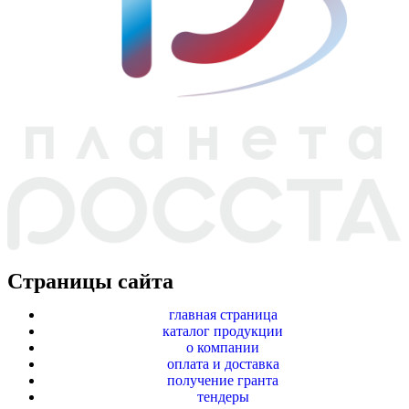
Страницы сайта
главная страница
каталог продукции
о компании
оплата и доставка
получение гранта
тендеры