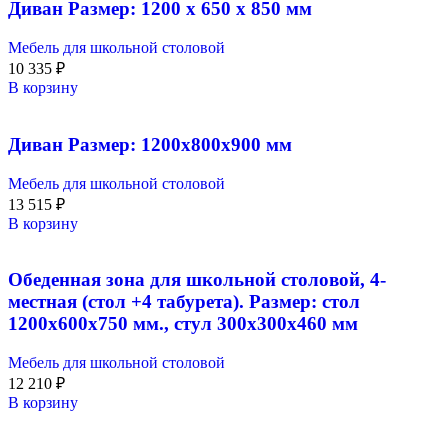
Диван Размер: 1200 х 650 х 850 мм
Мебель для школьной столовой
10 335
₽
В корзину
Диван Размер: 1200х800х900 мм
Мебель для школьной столовой
13 515
₽
В корзину
Обеденная зона для школьной столовой, 4-
местная (стол +4 табурета). Размер: стол
1200х600х750 мм., стул 300х300х460 мм
Мебель для школьной столовой
12 210
₽
В корзину