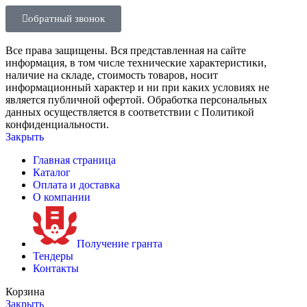
обратный звонок
Все права защищены. Вся представленная на сайте
информация, в том числе технические характеристики,
наличие на складе, стоимость товаров, носит
информационный характер и ни при каких условиях не
является публичной офертой. Обработка персональных
данных осуществляется в соответствии с Политикой
конфиденциальности.
Закрыть
Главная страница
Каталог
Оплата и доставка
О компании
Получение гранта
Тендеры
Контакты
Корзина
Закрыть