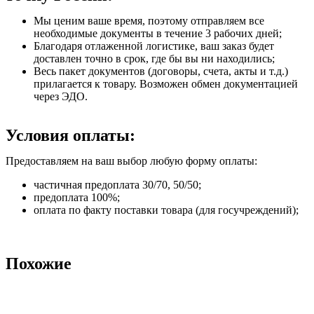
Мы ценим ваше время, поэтому отправляем все
необходимые документы в течение 3 рабочих дней;
Благодаря отлаженной логистике, ваш заказ будет
доставлен точно в срок, где бы вы ни находились;
Весь пакет документов (договоры, счета, акты и т.д.)
прилагается к товару. Возможен обмен документацией
через ЭДО.
Условия оплаты:
Предоставляем на ваш выбор любую форму оплаты:
частичная предоплата 30/70, 50/50;
предоплата 100%;
оплата по факту поставки товара (для госучреждений);
Похожие