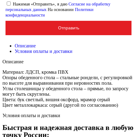
Нажимая «Отправить», я даю
Согласие на обработку
персональных данных
На основании
Политики
конфиденциальности
Отправить
Описание
Условия оплаты и доставки
Описание
Материал: ЛДСП, кромка ПВХ
Опоры обеденного стола – стальные рондели, с регулировкой
по высоте для выравнивания при неровностях пола.
Углы столешницы у обеденного стола – прямые, по запросу
могут быть скруглены.
Цвета: бук светлый, вишня оксфорд, мрамор серый
Цвет металлокаркаса: серый (другой по согласованию)
Условия оплаты и доставки
Быстрая и надежная доставка в любую
точку России: