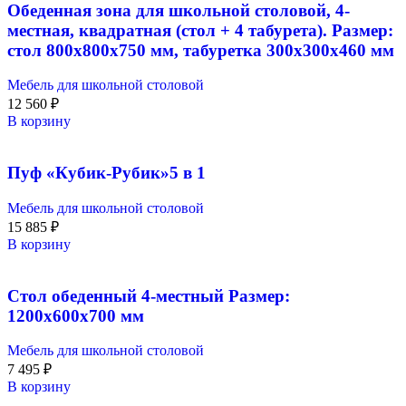
Обеденная зона для школьной столовой, 4-
местная, квадратная (стол + 4 табурета). Размер:
стол 800х800х750 мм, табуретка 300х300х460 мм
Мебель для школьной столовой
12 560
₽
В корзину
Пуф «Кубик-Рубик»5 в 1
Мебель для школьной столовой
15 885
₽
В корзину
Стол обеденный 4-местный Размер:
1200х600х700 мм
Мебель для школьной столовой
7 495
₽
В корзину