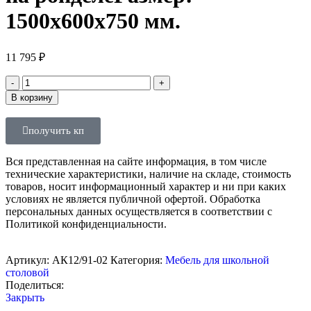
1500х600х750 мм.
11 795
₽
В корзину
получить кп
Вся представленная на сайте информация, в том числе
технические характеристики, наличие на складе, стоимость
товаров, носит информационный характер и ни при каких
условиях не является публичной офертой. Обработка
персональных данных осуществляется в соответствии с
Политикой конфиденциальности.
Артикул:
АК12/91-02
Категория:
Мебель для школьной
столовой
Поделиться:
Закрыть