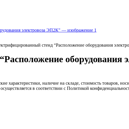
ектрифицированный стенд “Расположение оборудования электр
“Расположение оборудования 
ские характеристики, наличие на складе, стоимость товаров, но
 осуществляется в соответствии с Политикой конфиденциальнос