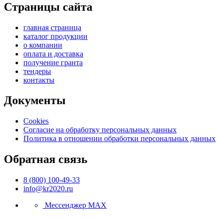
Страницы сайта
главная страница
каталог продукции
о компании
оплата и доставка
получение гранта
тендеры
контакты
Документы
Cookies
Согласие на обработку персональных данных
Политика в отношении обработки персональных данных
Обратная связь
8 (800) 100-49-33
info@kr2020.ru
Мессенджер MAX