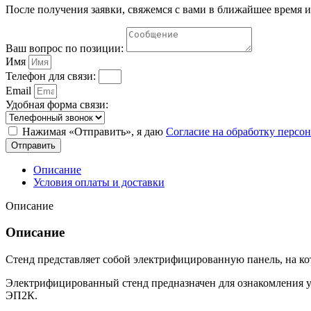
После получения заявки, свяжемся с вами в ближайшее время и
Ваш вопрос по позиции:
Имя
Телефон для связи:
Email
Удобная форма связи:
Нажимая «Отправить», я даю
Согласие на обработку перс
Отправить
Описание
Условия оплаты и доставки
Описание
Описание
Стенд представляет собой электрифицированную панель, на к
Электрифицированный стенд предназначен для ознакомления 
ЭП2К.