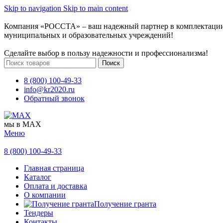
Skip to navigation
Skip to main content
Компания «РОССТА» – ваш надежный партнер в комплектаци
муниципальных и образовательных учреждений!
Сделайте выбор в пользу надежности и профессионализма!
Поиск
8 (800) 100-49-33
info@kr2020.ru
Обратный звонок
мы в MAX
Меню
8 (800) 100-49-33
Главная страница
Каталог
Оплата и доставка
О компании
Получение гранта
Тендеры
Контакты