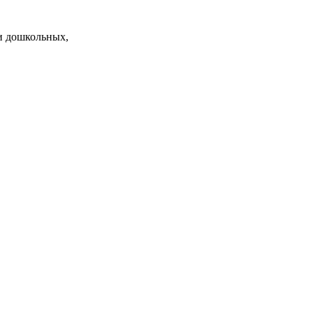
и дошкольных,