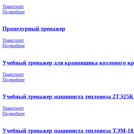
Транспорт
Подробнее
Процедурный тренажер
Транспорт
Подробнее
Учебный тренажер для крановщика козлового к
Транспорт
Подробнее
Учебный тренажер машиниста тепловоза 2ТЭ25К 
Транспорт
Подробнее
Учебный тренажер машиниста тепловоза ТЭМ-18