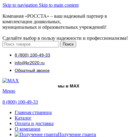
Skip to navigation
Skip to main content
Компания «РОССТА» – ваш надежный партнер в
комплектации дошкольных,
муниципальных и образовательных учреждений!
Сделайте выбор в пользу надежности и профессионализма!
Поиск
8 (800) 100-49-33
info@kr2020.ru
Обратный звонок
мы в MAX
Меню
8 (800) 100-49-33
Главная страница
Каталог
Оплата и доставка
О компании
Получение гранта