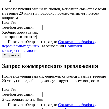
После получения заявки на звонок, менеджер свяжется с вами
в течение 20 минут и подробно проконсультирует по всем
вопросам.
Имя
Телефон для связи:
Удобная форма связи:
Нажимая «Отправить», я даю
Согласие на обработку
персональных данных
На основании
Политики
конфиденциальности
Отправить
Запрос коммерческого предложения
После получения заявки, менеджер свяжется с вами в течение
20 минут и подробно проконсультирует по всем вопросам.
Имя
Телефон для связи:
Электронная почта:
Нажимая «Отправить», я даю
Согласие на обработку