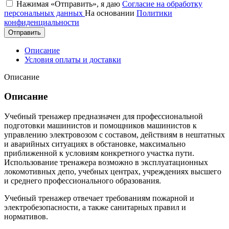
Нажимая «Отправить», я даю
Согласие на обработку
персональных данных
На основании
Политики
конфиденциальности
Отправить
Описание
Условия оплаты и доставки
Описание
Описание
Учебный тренажер предназначен для профессиональной
подготовки машинистов и помощников машинистов к
управлению электровозом с составом, действиям в нештатных
и аварийных ситуациях в обстановке, максимально
приближенной к условиям конкретного участка пути.
Использование тренажера возможно в эксплуатационных
локомотивных депо, учебных центрах, учреждениях высшего
и среднего профессионального образования.
Учебный тренажер отвечает требованиям пожарной и
электробезопасности, а также санитарных правил и
нормативов.