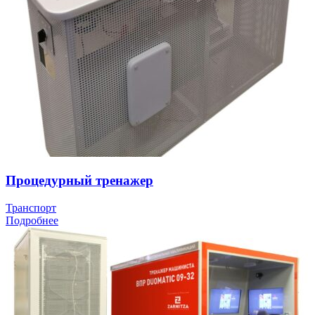
Процедурный тренажер
Транспорт
Подробнее