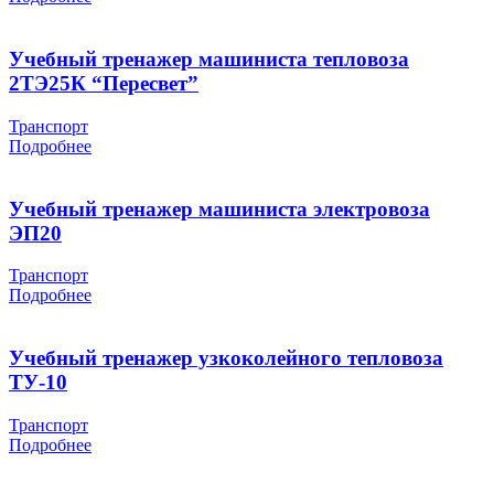
Учебный тренажер машиниста тепловоза
2ТЭ25К “Пересвет”
Транспорт
Подробнее
Учебный тренажер машиниста электровоза
ЭП20
Транспорт
Подробнее
Учебный тренажер узкоколейного тепловоза
ТУ-10
Транспорт
Подробнее