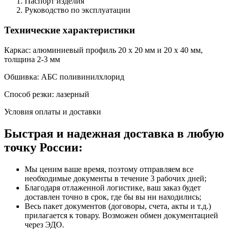
Паспорт изделия
Руководство по эксплуатации
Технические характеристики
Каркас: алюминиевый профиль 20 х 20 мм и 20 х 40 мм,
толщина 2-3 мм
Обшивка: АБС поливинилхлорид
Способ резки: лазерный
Условия оплаты и доставки
Быстрая и надежная доставка в любую
точку России:
Мы ценим ваше время, поэтому отправляем все
необходимые документы в течение 3 рабочих дней;
Благодаря отлаженной логистике, ваш заказ будет
доставлен точно в срок, где бы вы ни находились;
Весь пакет документов (договоры, счета, акты и т.д.)
прилагается к товару. Возможен обмен документацией
через ЭДО.