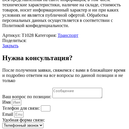
технические характеристики, наличие на складе, стоимость
товаров, носит информационный характер и ни при каких
условиях не является публичной офертой. Обработка
персональных данных осуществляется в соответствии с
Политикой конфиденциальности.
Артикул:
Т1028
Категория:
Транспорт
Поделиться:
Закрыть
Нужна консультация?
После получения заявки, свяжемся с вами в ближайшее время
и подробно ответим на все вопросы по данной позиции и не
только
Ваш вопрос по позиции:
Имя
Телефон для связи:
Email
Удобная форма связи: