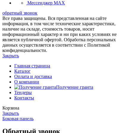
Мессенджер MAX
обратный звонок
Все права защищены. Вся представленная на сайте
информация, в том числе технические характеристики,
наличие на складе, стоимость товаров, носит
информационный характер и ни при каких условиях не
является публичной офертой. Обработка персональных
данных осуществляется в соответствии с Политикой
конфиденциальности.
Закрыть
Главная страница
Каталог
Оплата и доставка
О компании
Получение гранта
Тендеры
Контакты
Корзина
Закрыть
Боковая панель
Обратный звонок