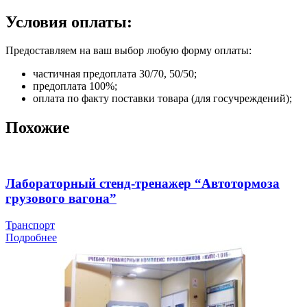
Условия оплаты:
Предоставляем на ваш выбор любую форму оплаты:
частичная предоплата 30/70, 50/50;
предоплата 100%;
оплата по факту поставки товара (для госучреждений);
Похожие
Лабораторный стенд-тренажер “Автотормоза
грузового вагона”
Транспорт
Подробнее