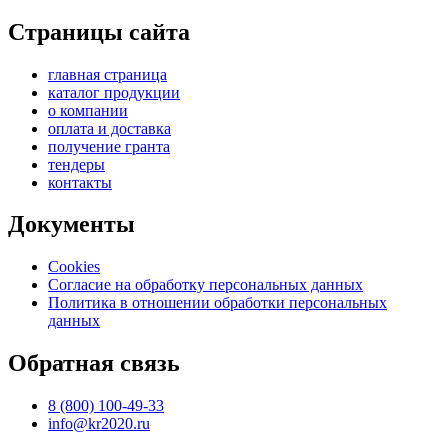
Страницы сайта
главная страница
каталог продукции
о компании
оплата и доставка
получение гранта
тендеры
контакты
Документы
Cookies
Согласие на обработку персональных данных
Политика в отношении обработки персональных
данных
Обратная связь
8 (800) 100-49-33
info@kr2020.ru