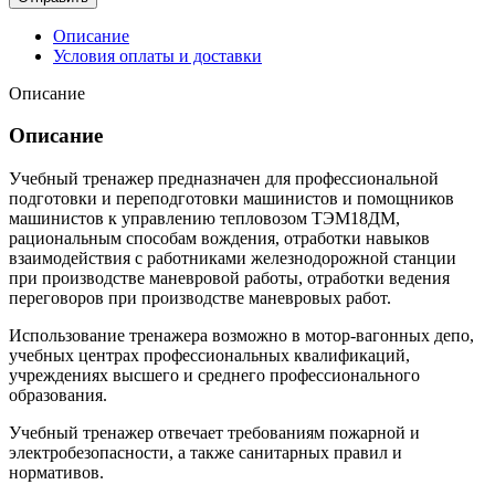
Описание
Условия оплаты и доставки
Описание
Описание
Учебный тренажер предназначен для профессиональной
подготовки и переподготовки машинистов и помощников
машинистов к управлению тепловозом ТЭМ18ДМ,
рациональным способам вождения, отработки навыков
взаимодействия с работниками железнодорожной станции
при производстве маневровой работы, отработки ведения
переговоров при производстве маневровых работ.
Использование тренажера возможно в мотор-вагонных депо,
учебных центрах профессиональных квалификаций,
учреждениях высшего и среднего профессионального
образования.
Учебный тренажер отвечает требованиям пожарной и
электробезопасности, а также санитарных правил и
нормативов.