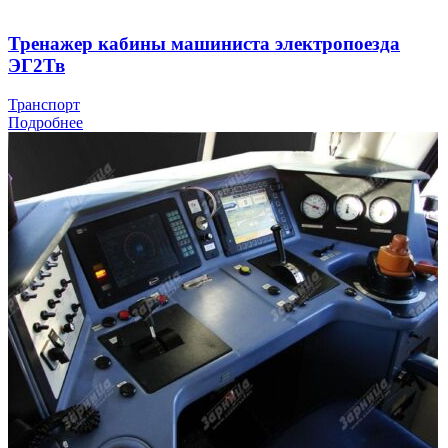
Тренажер кабины машиниста электропоезда
ЭГ2Тв
Транспорт
Подробнее