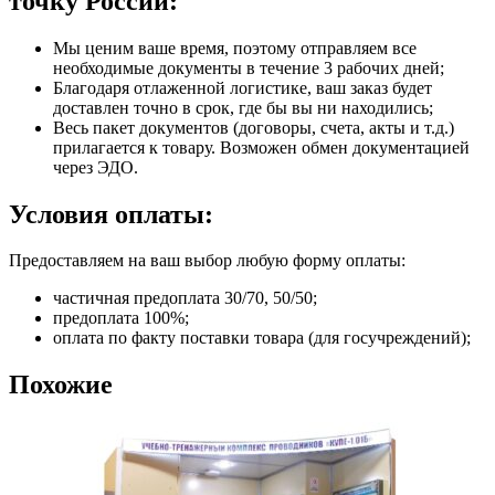
точку России:
Мы ценим ваше время, поэтому отправляем все
необходимые документы в течение 3 рабочих дней;
Благодаря отлаженной логистике, ваш заказ будет
доставлен точно в срок, где бы вы ни находились;
Весь пакет документов (договоры, счета, акты и т.д.)
прилагается к товару. Возможен обмен документацией
через ЭДО.
Условия оплаты:
Предоставляем на ваш выбор любую форму оплаты:
частичная предоплата 30/70, 50/50;
предоплата 100%;
оплата по факту поставки товара (для госучреждений);
Похожие