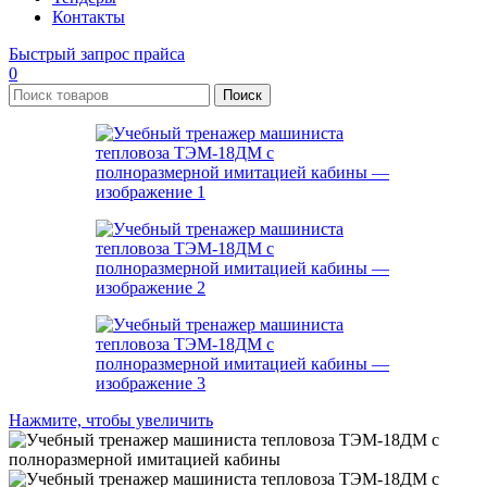
Контакты
Быстрый запрос прайса
0
Поиск
Нажмите, чтобы увеличить