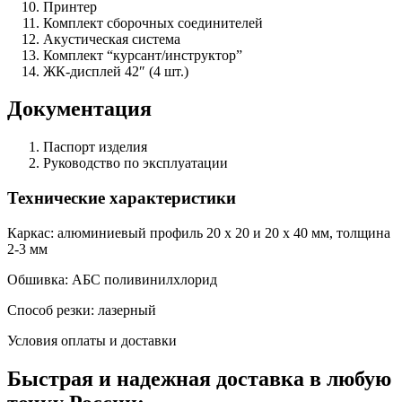
Принтер
Комплект сборочных соединителей
Акустическая система
Комплект “курсант/инструктор”
ЖК-дисплей 42″ (4 шт.)
Документация
Паспорт изделия
Руководство по эксплуатации
Технические характеристики
Каркас: алюминиевый профиль 20 х 20 и 20 х 40 мм, толщина
2-3 мм
Обшивка: АБС поливинилхлорид
Способ резки: лазерный
Условия оплаты и доставки
Быстрая и надежная доставка в любую