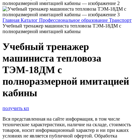
Главная
Каталог
Профессиональное образование
Транспорт
Учебный тренажер машиниста тепловоза ТЭМ-18ДМ с
полноразмерной имитацией кабины
Учебный тренажер
машиниста тепловоза
ТЭМ-18ДМ с
полноразмерной имитацией
кабины
получить кп
Вся представленная на сайте информация, в том числе
технические характеристики, наличие на складе, стоимость
товаров, носит информационный характер и ни при каких
условиях не является публичной офертой. Обработка