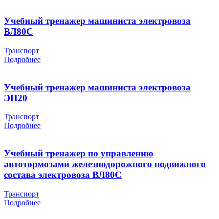
Учебный тренажер машиниста электровоза
ВЛ80С
Транспорт
Подробнее
Учебный тренажер машиниста электровоза
ЭП20
Транспорт
Подробнее
Учебный тренажер по управлению
автотормозами железнодорожного подвижного
состава электровоза ВЛ80С
Транспорт
Подробнее