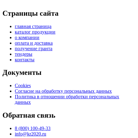
Страницы сайта
главная страница
каталог продукции
о компании
оплата и доставка
получение гранта
тендеры
контакты
Документы
Cookies
Согласие на обработку персональных данных
Политика в отношении обработки персональных
данных
Обратная связь
8 (800) 100-49-33
info@kr2020.ru