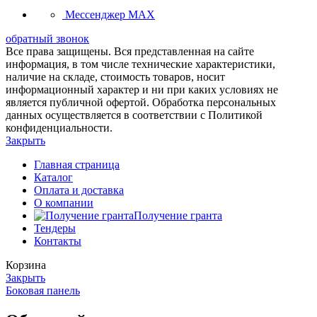
Мессенджер MAX
обратный звонок
Все права защищены. Вся представленная на сайте
информация, в том числе технические характеристики,
наличие на складе, стоимость товаров, носит
информационный характер и ни при каких условиях не
является публичной офертой. Обработка персональных
данных осуществляется в соответствии с Политикой
конфиденциальности.
Закрыть
Главная страница
Каталог
Оплата и доставка
О компании
Получение гранта
Тендеры
Контакты
Корзина
Закрыть
Боковая панель