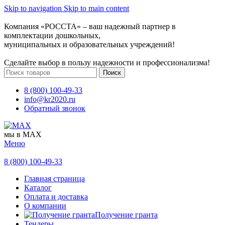
Skip to navigation
Skip to main content
Компания «РОССТА» – ваш надежный партнер в
комплектации дошкольных,
муниципальных и образовательных учреждений!
Сделайте выбор в пользу надежности и профессионализма!
Поиск
8 (800) 100-49-33
info@kr2020.ru
Обратный звонок
мы в MAX
Меню
8 (800) 100-49-33
Главная страница
Каталог
Оплата и доставка
О компании
Получение гранта
Тендеры