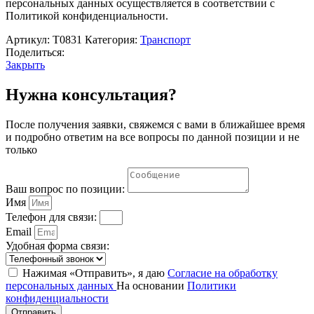
персональных данных осуществляется в соответствии с
Политикой конфиденциальности.
Артикул:
Т0831
Категория:
Транспорт
Поделиться:
Закрыть
Нужна консультация?
После получения заявки, свяжемся с вами в ближайшее время
и подробно ответим на все вопросы по данной позиции и не
только
Ваш вопрос по позиции:
Имя
Телефон для связи:
Email
Удобная форма связи:
Нажимая «Отправить», я даю
Согласие на обработку
персональных данных
На основании
Политики
конфиденциальности
Отправить