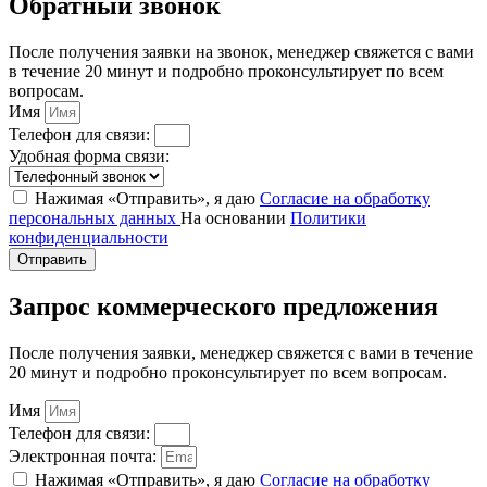
Обратный звонок
После получения заявки на звонок, менеджер свяжется с вами
в течение 20 минут и подробно проконсультирует по всем
вопросам.
Имя
Телефон для связи:
Удобная форма связи:
Нажимая «Отправить», я даю
Согласие на обработку
персональных данных
На основании
Политики
конфиденциальности
Отправить
Запрос коммерческого предложения
После получения заявки, менеджер свяжется с вами в течение
20 минут и подробно проконсультирует по всем вопросам.
Имя
Телефон для связи:
Электронная почта:
Нажимая «Отправить», я даю
Согласие на обработку