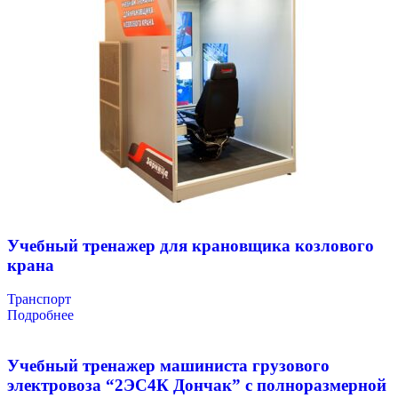
Учебный тренажер для крановщика козлового
крана
Транспорт
Подробнее
Учебный тренажер машиниста грузового
электровоза “2ЭС4К Дончак” с полноразмерной