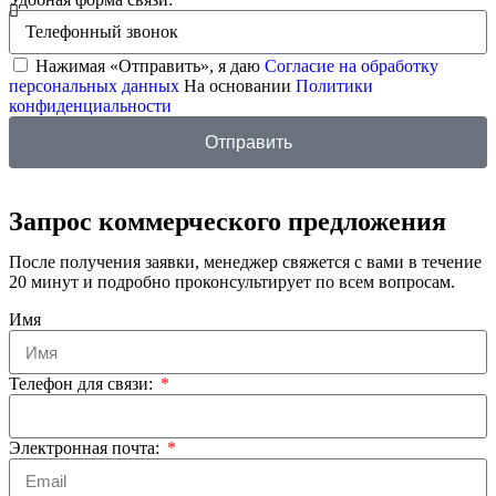
Нажимая «Отправить», я даю
Согласие на обработку
персональных данных
На основании
Политики
конфиденциальности
Отправить
Запрос коммерческого предложения
После получения заявки, менеджер свяжется с вами в течение
20 минут и подробно проконсультирует по всем вопросам.
Имя
Телефон для связи:
Электронная почта: