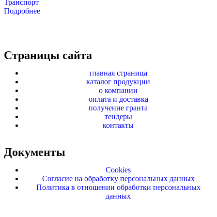
Транспорт
Подробнее
Страницы сайта
главная страница
каталог продукции
о компании
оплата и доставка
получение гранта
тендеры
контакты
Документы
Cookies
Согласие на обработку персональных данных
Политика в отношении обработки персональных
данных