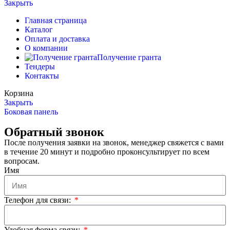
Закрыть
Главная страница
Каталог
Оплата и доставка
О компании
Получение гранта
Тендеры
Контакты
Корзина
Закрыть
Боковая панель
Обратный звонок
После получения заявки на звонок, менеджер свяжется с вами
в течение 20 минут и подробно проконсультирует по всем
вопросам.
Имя
Телефон для связи:
Удобная форма связи: