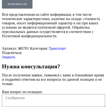
получить кп
Вся представленная на сайте информация, в том числе
технические характеристики, наличие на складе, стоимость
товаров, носит информационный характер и ни при каких
условиях не является публичной офертой. Обработка
персональных данных осуществляется в соответствии с
Политикой конфиденциальности.
Артикул:
Ж0701
Категория:
Транспорт
Поделиться:
Закрыть
Нужна консультация?
После получения заявки, свяжемся с вами в ближайшее время
и подробно ответим на все вопросы по данной позиции и не
только
Ваш вопрос по позиции: