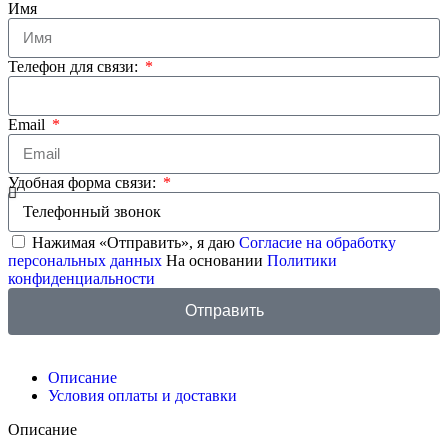
Имя
Телефон для связи:
Email
Удобная форма связи:
Нажимая «Отправить», я даю
Согласие на обработку
персональных данных
На основании
Политики
конфиденциальности
Отправить
Описание
Условия оплаты и доставки
Описание