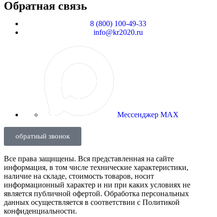
Обратная связь
8 (800) 100-49-33
info@kr2020.ru
Мессенджер MAX
обратный звонок
Все права защищены. Вся представленная на сайте
информация, в том числе технические характеристики,
наличие на складе, стоимость товаров, носит
информационный характер и ни при каких условиях не
является публичной офертой. Обработка персональных
данных осуществляется в соответствии с Политикой
конфиденциальности.