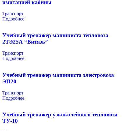
имитацией кабины
Транспорт
Подробнее
Учебный тренажер машиниста тепловоза
2ТЭ25А “Витязь”
Транспорт
Подробнее
Учебный тренажер машиниста электровоза
ЭП20
Транспорт
Подробнее
Учебный тренажер узкоколейного тепловоза
ТУ-10