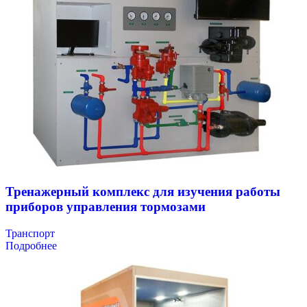
Тренажерный комплекс для изучения работы
приборов управления тормозами
Транспорт
Подробнее