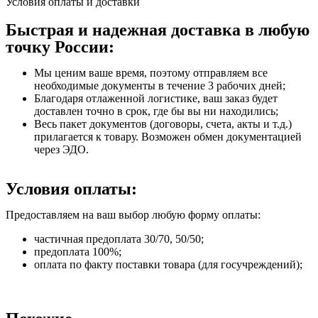
Условия оплаты и доставки
Быстрая и надежная доставка в любую
точку России:
Мы ценим ваше время, поэтому отправляем все
необходимые документы в течение 3 рабочих дней;
Благодаря отлаженной логистике, ваш заказ будет
доставлен точно в срок, где бы вы ни находились;
Весь пакет документов (договоры, счета, акты и т.д.)
прилагается к товару. Возможен обмен документацией
через ЭДО.
Условия оплаты:
Предоставляем на ваш выбор любую форму оплаты:
частичная предоплата 30/70, 50/50;
предоплата 100%;
оплата по факту поставки товара (для госучреждений);