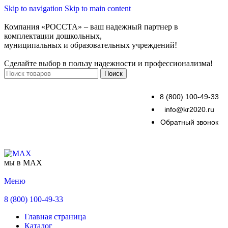
Skip to navigation
Skip to main content
Компания «РОССТА» – ваш надежный партнер в
комплектации дошкольных,
муниципальных и образовательных учреждений!
Сделайте выбор в пользу надежности и профессионализма!
Поиск
8 (800) 100-49-33
info@kr2020.ru
Обратный звонок
мы в MAX
Меню
8 (800) 100-49-33
Главная страница
Каталог