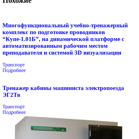
Похожие
Многофункциональный учебно-тренажерный
комплекс по подготовке проводников
“Купе-1.01Б”, на динамической платформе с
автоматизированным рабочим местом
преподавателя и системой 3D визуализации
Транспорт
Подробнее
Тренажер кабины машиниста электропоезда
ЭГ2Тв
Транспорт
Подробнее