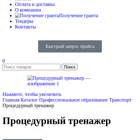
Оплата и доставка
О компании
Получение гранта
Тендеры
Контакты
Быстрый запрос прайса
0
Поиск
Нажмите, чтобы увеличить
Главная
Каталог
Профессиональное образование
Транспорт
Процедурный тренажер
Процедурный тренажер