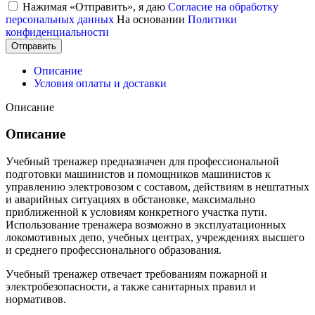
Нажимая «Отправить», я даю
Согласие на обработку
персональных данных
На основании
Политики
конфиденциальности
Отправить
Описание
Условия оплаты и доставки
Описание
Описание
Учебный тренажер предназначен для профессиональной
подготовки машинистов и помощников машинистов к
управлению электровозом с составом, действиям в нештатных
и аварийных ситуациях в обстановке, максимально
приближенной к условиям конкретного участка пути.
Использование тренажера возможно в эксплуатационных
локомотивных депо, учебных центрах, учреждениях высшего
и среднего профессионального образования.
Учебный тренажер отвечает требованиям пожарной и
электробезопасности, а также санитарных правил и
нормативов.