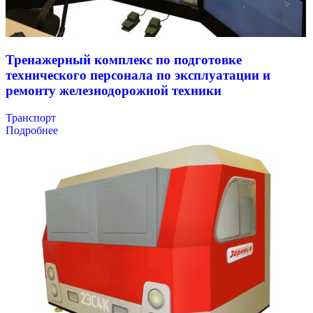
Тренажерный комплекс по подготовке
технического персонала по эксплуатации и
ремонту железнодорожной техники
Транспорт
Подробнее