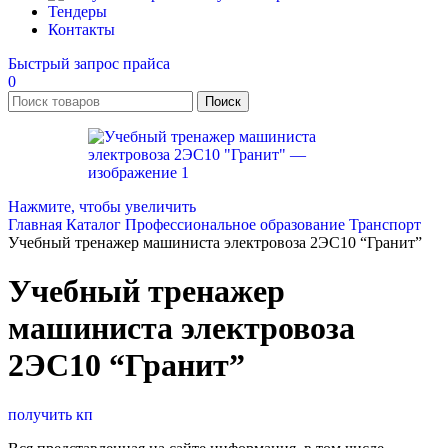
Тендеры
Контакты
Быстрый запрос прайса
0
Поиск
Нажмите, чтобы увеличить
Главная
Каталог
Профессиональное образование
Транспорт
Учебный тренажер машиниста электровоза 2ЭС10 “Гранит”
Учебный тренажер
машиниста электровоза
2ЭС10 “Гранит”
получить кп