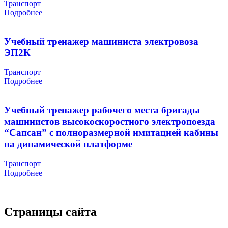
Транспорт
Подробнее
Учебный тренажер машиниста электровоза
ЭП2К
Транспорт
Подробнее
Учебный тренажер рабочего места бригады
машинистов высокоскоростного электропоезда
“Сапсан” с полноразмерной имитацией кабины
на динамической платформе
Транспорт
Подробнее
Страницы сайта