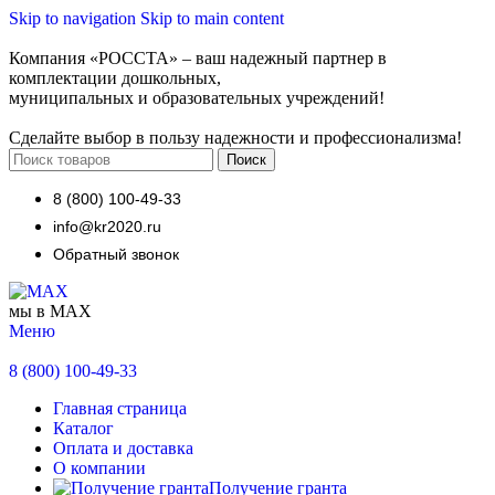
Skip to navigation
Skip to main content
Компания «РОССТА» – ваш надежный партнер в
комплектации дошкольных,
муниципальных и образовательных учреждений!
Сделайте выбор в пользу надежности и профессионализма!
Поиск
8 (800) 100-49-33
info@kr2020.ru
Обратный звонок
мы в MAX
Меню
8 (800) 100-49-33
Главная страница
Каталог
Оплата и доставка
О компании
Получение гранта