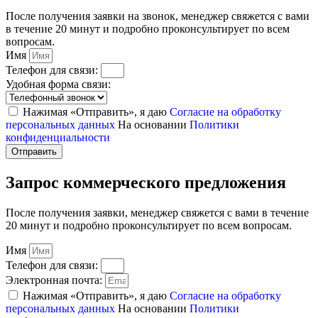
После получения заявки на звонок, менеджер свяжется с вами
в течение 20 минут и подробно проконсультирует по всем
вопросам.
Имя
Телефон для связи:
Удобная форма связи:
Нажимая «Отправить», я даю
Согласие на обработку
персональных данных
На основании
Политики
конфиденциальности
Отправить
Запрос коммерческого предложения
После получения заявки, менеджер свяжется с вами в течение
20 минут и подробно проконсультирует по всем вопросам.
Имя
Телефон для связи:
Электронная почта:
Нажимая «Отправить», я даю
Согласие на обработку
персональных данных
На основании
Политики