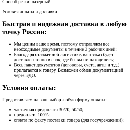
Способ резки: лазерный
Условия оплаты и доставки
Быстрая и надежная доставка в любую
точку России:
Мы ценим ваше время, поэтому отправляем все
необходимые документы в течение 3 рабочих дней;
Благодаря отлаженной логистике, ваш заказ будет
доставлен точно в срок, где бы вы ни находились;
Весь пакет документов (договоры, счета, акты и т.д.)
прилагается к товару. Возможен обмен документацией
через ЭДО.
Условия оплаты:
Предоставляем на ваш выбор любую форму оплаты:
частичная предоплата 30/70, 50/50;
предоплата 100%;
оплата по факту поставки товара (для госучреждений);