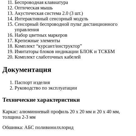
Беспроводная клавиатура
Оптическая мышь
Акустическая система 2.0 (3 шт.)
Интерактивный сенсорный модуль
Сенсорный беспроводной пульт дистанционного
управления
Набор цветных маркеров
Крепежные элементы
Комплект “курсант/инструктор”
Имитаторы блоков индикации БЛОК и ТСКБМ
Комплект слаботочных кабелей
Документация
Паспорт изделия
Руководство по эксплуатации
Технические характеристики
Каркас: алюминиевый профиль 20 х 20 мм и 20 х 40 мм,
толщина 2-3 мм
Обшивка: АБС поливинилхлорид