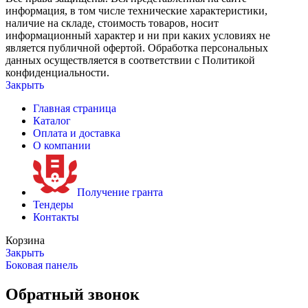
информация, в том числе технические характеристики,
наличие на складе, стоимость товаров, носит
информационный характер и ни при каких условиях не
является публичной офертой. Обработка персональных
данных осуществляется в соответствии с Политикой
конфиденциальности.
Закрыть
Главная страница
Каталог
Оплата и доставка
О компании
Получение гранта
Тендеры
Контакты
Корзина
Закрыть
Боковая панель
Обратный звонок