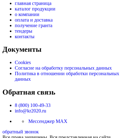
главная страница
каталог продукции
о компании
оплата и доставка
получение гранта
тендеры
контакты
Документы
Cookies
Согласие на обработку персональных данных
Политика в отношении обработки персональных
данных
Обратная связь
8 (800) 100-49-33
info@kr2020.ru
Мессенджер MAX
обратный звонок
Все права защищены. Вся представленная на сайте