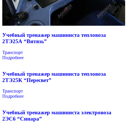
Учебный тренажер машиниста тепловоза
2ТЭ25А “Витязь”
Транспорт
Подробнее
Учебный тренажер машиниста тепловоза
2ТЭ25К “Пересвет”
Транспорт
Подробнее
Учебный тренажер машиниста электровоза
2ЭС6 “Синара”