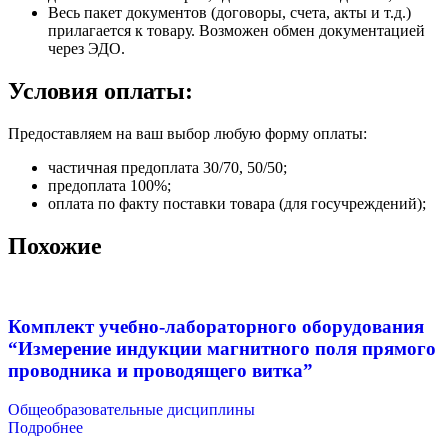
Весь пакет документов (договоры, счета, акты и т.д.)
прилагается к товару. Возможен обмен документацией
через ЭДО.
Условия оплаты:
Предоставляем на ваш выбор любую форму оплаты:
частичная предоплата 30/70, 50/50;
предоплата 100%;
оплата по факту поставки товара (для госучреждений);
Похожие
Комплект учебно-лабораторного оборудования
“Измерение индукции магнитного поля прямого
проводника и проводящего витка”
Общеобразовательные дисциплины
Подробнее