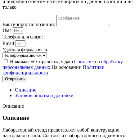
и подробно ответим на все вопросы по данной позиции и не
только
Ваш вопрос по позиции:
Имя
Телефон для связи:
Email
Удобная форма связи:
Нажимая «Отправить», я даю
Согласие на обработку
персональных данных
На основании
Политики
конфиденциальности
Отправить
Описание
Условия оплаты и доставки
Описание
Описание
Лабораторный стенд представляет собой конструкцию
настольного типа. Состоит из лабораторного подъемного