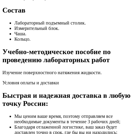
Состав
Лабораторный подъемный столик.
Измерительный блок.
Чаша.
Кольцо.
Учебно-методическое пособие по
проведению лабораторных работ
Изучение поверхностного натяжения жидкости.
Условия оплаты и доставки
Быстрая и надежная доставка в любую
точку России:
Мы ценим ваше время, поэтому отправляем все
необходимые документы в течение 3 рабочих дней;
Благодаря отлаженной логистике, ваш заказ будет
доставлен точно в срок, где бы вы ни находились;