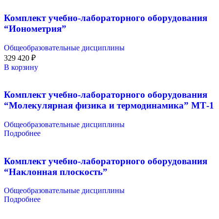
Комплект учебно-лабораторного оборудования
“Ионометрия”
Общеобразовательные дисциплины
329 420
₽
В корзину
Комплект учебно-лабораторного оборудования
“Молекулярная физика и термодинамика” МТ-1
Общеобразовательные дисциплины
Подробнее
Комплект учебно-лабораторного оборудования
“Наклонная плоскость”
Общеобразовательные дисциплины
Подробнее