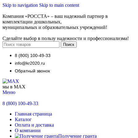
Skip to navigation
Skip to main content
Компания «РОССТА» – ваш надежный партнер в
комплектации дошкольных,
муниципальных и образовательных учреждений!
Сделайте выбор в пользу надежности и профессионализма!
Поиск
8 (800) 100-49-33
info@kr2020.ru
Обратный звонок
мы в MAX
Меню
8 (800) 100-49-33
Главная страница
Каталог
Оплата и доставка
О компании
Получение гранта