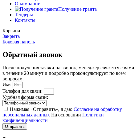
О компании
Получение гранта
Тендеры
Контакты
Корзина
Закрыть
Боковая панель
Обратный звонок
После получения заявки на звонок, менеджер свяжется с вами
в течение 20 минут и подробно проконсультирует по всем
вопросам.
Имя
Телефон для связи:
Удобная форма связи:
Нажимая «Отправить», я даю
Согласие на обработку
персональных данных
На основании
Политики
конфиденциальности
Отправить