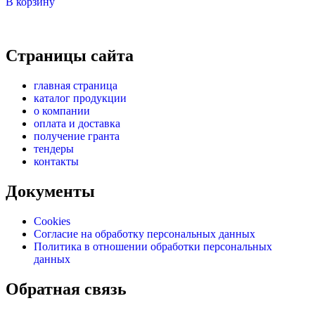
В корзину
Страницы сайта
главная страница
каталог продукции
о компании
оплата и доставка
получение гранта
тендеры
контакты
Документы
Cookies
Согласие на обработку персональных данных
Политика в отношении обработки персональных
данных
Обратная связь