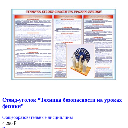
Стенд-уголок “Техника безопасности на уроках
физики”
Общеобразовательные дисциплины
4 290
₽