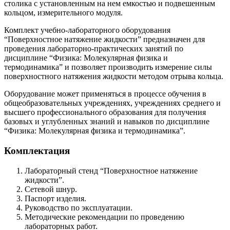
столика с установленным на нем емкостью и подвешенным
кольцом, измерительного модуля.
Комплект учебно-лабораторного оборудования
“Поверхностное натяжение жидкости” предназначен для
проведения лабораторно-практических занятий по
дисциплине “Физика: Молекулярная физика и
термодинамика” и позволяет производить измерение силы
поверхностного натяжения жидкости методом отрыва кольца.
Оборудование может применяться в процессе обучения в
общеобразовательных учреждениях, учреждениях среднего и
высшего профессионального образования для получения
базовых и углубленных знаний и навыков по дисциплине
“Физика: Молекулярная физика и термодинамика”.
Комплектация
Лабораторный стенд “Поверхностное натяжение
жидкости”.
Сетевой шнур.
Паспорт изделия.
Руководство по эксплуатации.
Методические рекомендации по проведению
лабораторных работ.