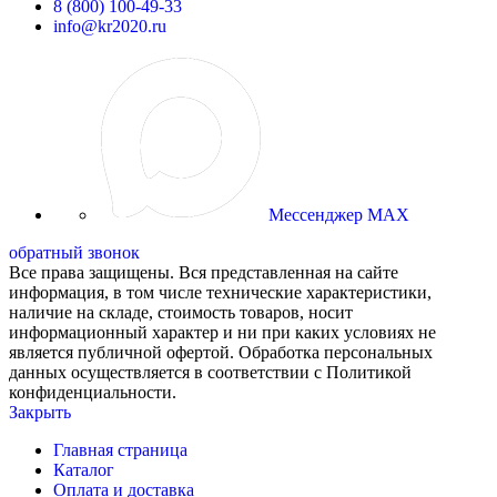
8 (800) 100-49-33
info@kr2020.ru
Мессенджер MAX
обратный звонок
Все права защищены. Вся представленная на сайте
информация, в том числе технические характеристики,
наличие на складе, стоимость товаров, носит
информационный характер и ни при каких условиях не
является публичной офертой. Обработка персональных
данных осуществляется в соответствии с Политикой
конфиденциальности.
Закрыть
Главная страница
Каталог
Оплата и доставка