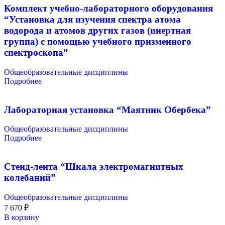
Комплект учебно-лабораторного оборудования
“Установка для изучения спектра атома
водорода и атомов других газов (инертная
группа) с помощью учебного призменного
спектроскопа”
Общеобразовательные дисциплины
Подробнее
Лабораторная установка “Маятник Обербека”
Общеобразовательные дисциплины
Подробнее
Стенд-лента “Шкала электромагнитных
колебаний”
Общеобразовательные дисциплины
7 670
₽
В корзину