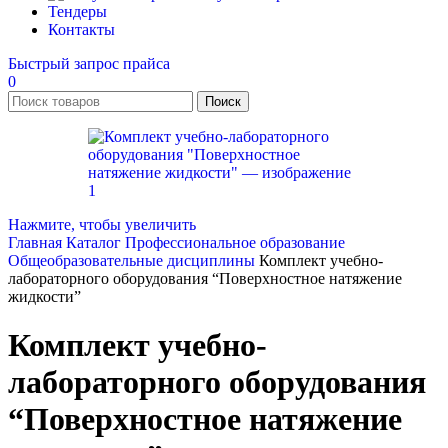
Тендеры
Контакты
Быстрый запрос прайса
0
Поиск
Нажмите, чтобы увеличить
Главная
Каталог
Профессиональное образование
Общеобразовательные дисциплины
Комплект учебно-
лабораторного оборудования “Поверхностное натяжение
жидкости”
Комплект учебно-
лабораторного оборудования
“Поверхностное натяжение