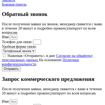
Закрыть
Боковая панель
Обратный звонок
После получения заявки на звонок, менеджер свяжется с вами
в течение 20 минут и подробно проконсультирует по всем
вопросам.
Имя
Телефон для связи:
Удобная форма связи:
Нажимая «Отправить», я даю
Согласие на обработку
персональных данных
На основании
Политики
конфиденциальности
Отправить
Запрос коммерческого предложения
После получения заявки, менеджер свяжется с вами в течение
20 минут и подробно проконсультирует по всем вопросам.
Имя