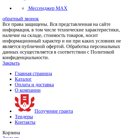
Мессенджер MAX
обратный звонок
Все права защищены. Вся представленная на сайте
информация, в том числе технические характеристики,
наличие на складе, стоимость товаров, носит
информационный характер и ни при каких условиях не
является публичной офертой. Обработка персональных
данных осуществляется в соответствии с Политикой
конфиденциальности.
Закрыть
Главная страница
Каталог
Оплата и доставка
О компании
Получение гранта
Тендеры
Контакты
Корзина