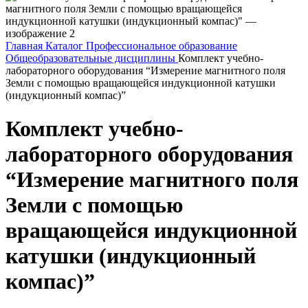
Главная
Каталог
Профессиональное образование
Общеобразовательные дисциплины
Комплект учебно-
лабораторного оборудования “Измерение магнитного поля
Земли с помощью вращающейся индукционной катушки
(индукционный компас)”
Комплект учебно-
лабораторного оборудования
“Измерение магнитного поля
Земли с помощью
вращающейся индукционной
катушки (индукционный
компас)”