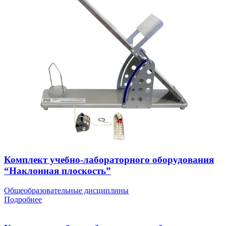
Комплект учебно-лабораторного оборудования
“Наклонная плоскость”
Общеобразовательные дисциплины
Подробнее