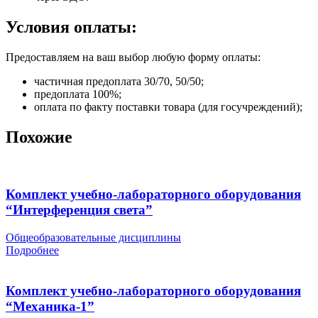
Условия оплаты:
Предоставляем на ваш выбор любую форму оплаты:
частичная предоплата 30/70, 50/50;
предоплата 100%;
оплата по факту поставки товара (для госучреждений);
Похожие
Комплект учебно-лабораторного оборудования
“Интерференция света”
Общеобразовательные дисциплины
Подробнее
Комплект учебно-лабораторного оборудования
“Механика-1”