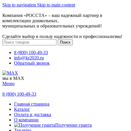
Skip to navigation
Skip to main content
Компания «РОССТА» – ваш надежный партнер в
комплектации дошкольных,
муниципальных и образовательных учреждений!
Сделайте выбор в пользу надежности и профессионализма!
Поиск
8 (800) 100-49-33
info@kr2020.ru
Обратный звонок
мы в MAX
Меню
8 (800) 100-49-33
Главная страница
Каталог
Оплата и доставка
О компании
Получение гранта
Тендеры