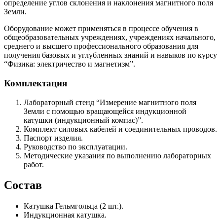
определение углов склонения и наклонения магнитного поля
Земли.
Оборудование может применяться в процессе обучения в
общеобразовательных учреждениях, учреждениях начального,
среднего и высшего профессионального образования для
получения базовых и углубленных знаний и навыков по курсу
“Физика: электричество и магнетизм”.
Комплектация
Лабораторный стенд “Измерение магнитного поля
Земли с помощью вращающейся индукционной
катушки (индукционный компас)”.
Комплект силовых кабелей и соединительных проводов.
Паспорт изделия.
Руководство по эксплуатации.
Методические указания по выполнению лабораторных
работ.
Состав
Катушка Гельмгольца (2 шт.).
Индукционная катушка.