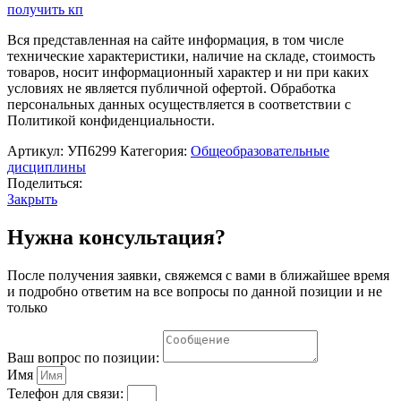
получить кп
Вся представленная на сайте информация, в том числе
технические характеристики, наличие на складе, стоимость
товаров, носит информационный характер и ни при каких
условиях не является публичной офертой. Обработка
персональных данных осуществляется в соответствии с
Политикой конфиденциальности.
Артикул:
УП6299
Категория:
Общеобразовательные
дисциплины
Поделиться:
Закрыть
Нужна консультация?
После получения заявки, свяжемся с вами в ближайшее время
и подробно ответим на все вопросы по данной позиции и не
только
Ваш вопрос по позиции:
Имя
Телефон для связи: