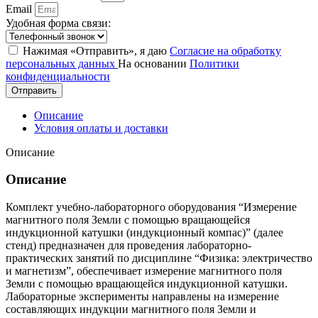
Email
Удобная форма связи:
Нажимая «Отправить», я даю
Согласие на обработку
персональных данных
На основании
Политики
конфиденциальности
Отправить
Описание
Условия оплаты и доставки
Описание
Описание
Комплект учебно-лабораторного оборудования “Измерение
магнитного поля Земли с помощью вращающейся
индукционной катушки (индукционный компас)” (далее
стенд) предназначен для проведения лабораторно-
практических занятий по дисциплине “Физика: электричество
и магнетизм”, обеспечивает измерение магнитного поля
Земли с помощью вращающейся индукционной катушки.
Лабораторные эксперименты направлены на измерение
составляющих индукции магнитного поля Земли и