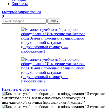
Контакты
Быстрый запрос прайса
0
Поиск
Нажмите, чтобы увеличить