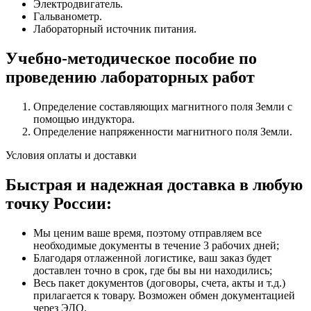
Электродвигатель.
Гальванометр.
Лабораторный источник питания.
Учебно-методическое пособие по
проведению лабораторных работ
Определение составляющих магнитного поля Земли с
помощью индуктора.
Определение напряженности магнитного поля Земли.
Условия оплаты и доставки
Быстрая и надежная доставка в любую
точку России:
Мы ценим ваше время, поэтому отправляем все
необходимые документы в течение 3 рабочих дней;
Благодаря отлаженной логистике, ваш заказ будет
доставлен точно в срок, где бы вы ни находились;
Весь пакет документов (договоры, счета, акты и т.д.)
прилагается к товару. Возможен обмен документацией
через ЭДО.