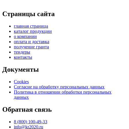
Страницы сайта
главная страница
каталог продукции
о компании
оплата и доставка
получение гранта
тендеры
контакты
Документы
Cookies
Согласие на обработку персональных данных
Политика в отношении обработки персональных
данных
Обратная связь
8 (800) 100-49-33
info@kr2020.ru