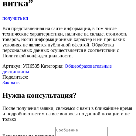
витка”
получить кп
Вся представленная на сайте информация, в том числе
технические характеристики, наличие на складе, стоимость
товаров, носит информационный характер и ни при каких
условиях не является публичной офертой. Обработка
персональных данных осуществляется в соответствии с
Политикой конфиденциальности.
Артикул:
УП6535
Категория:
Общеобразовательные
дисциплины
Поделиться:
Закрыть
Нужна консультация?
После получения заявки, свяжемся с вами в ближайшее время
и подробно ответим на все вопросы по данной позиции и не
только