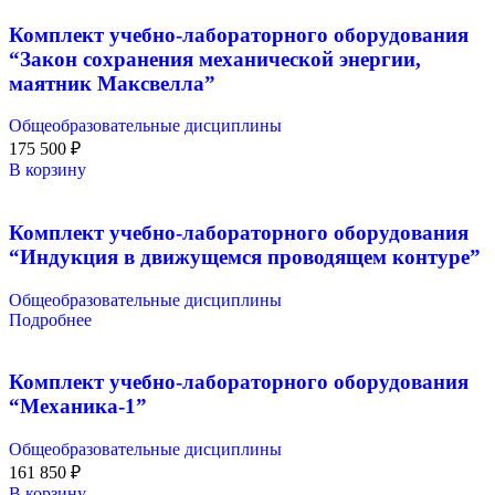
Комплект учебно-лабораторного оборудования
“Закон сохранения механической энергии,
маятник Максвелла”
Общеобразовательные дисциплины
175 500
₽
В корзину
Комплект учебно-лабораторного оборудования
“Индукция в движущемся проводящем контуре”
Общеобразовательные дисциплины
Подробнее
Комплект учебно-лабораторного оборудования
“Механика-1”
Общеобразовательные дисциплины
161 850
₽
В корзину