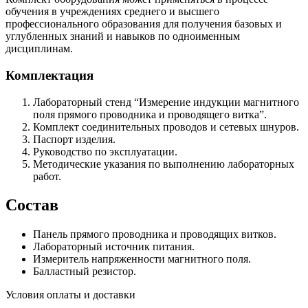
обучения в учреждениях среднего и высшего
профессионального образования для получения базовых и
углубленных знаний и навыков по одноименным
дисциплинам.
Комплектация
Лабораторный стенд “Измерение индукции магнитного
поля прямого проводника и проводящего витка”.
Комплект соединительных проводов и сетевых шнуров.
Паспорт изделия.
Руководство по эксплуатации.
Методические указания по выполнению лабораторных
работ.
Состав
Панель прямого проводника и проводящих витков.
Лабораторный источник питания.
Измеритель напряженности магнитного поля.
Балластный резистор.
Условия оплаты и доставки