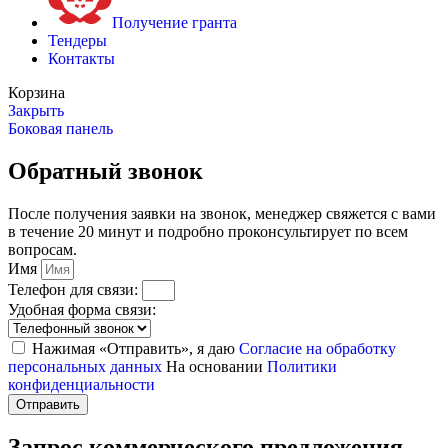
Получение гранта
Тендеры
Контакты
Корзина
Закрыть
Боковая панель
Обратный звонок
После получения заявки на звонок, менеджер свяжется с вами
в течение 20 минут и подробно проконсультирует по всем
вопросам.
Имя
Телефон для связи:
Удобная форма связи:
Нажимая «Отправить», я даю
Согласие на обработку
персональных данных
На основании
Политики
конфиденциальности
Отправить
Запрос коммерческого предложения