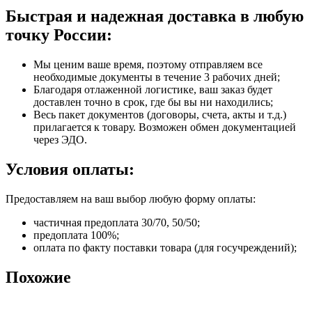
Быстрая и надежная доставка в любую
точку России:
Мы ценим ваше время, поэтому отправляем все
необходимые документы в течение 3 рабочих дней;
Благодаря отлаженной логистике, ваш заказ будет
доставлен точно в срок, где бы вы ни находились;
Весь пакет документов (договоры, счета, акты и т.д.)
прилагается к товару. Возможен обмен документацией
через ЭДО.
Условия оплаты:
Предоставляем на ваш выбор любую форму оплаты:
частичная предоплата 30/70, 50/50;
предоплата 100%;
оплата по факту поставки товара (для госучреждений);
Похожие