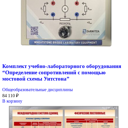
Комплект учебно-лабораторного оборудования
“Определение сопротивлений с помощью
мостовой схемы Уитстона”
Общеобразовательные дисциплины
84 110
₽
В корзину