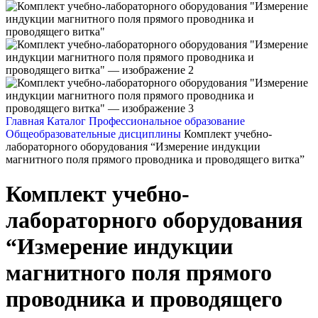
Главная
Каталог
Профессиональное образование
Общеобразовательные дисциплины
Комплект учебно-
лабораторного оборудования “Измерение индукции
магнитного поля прямого проводника и проводящего витка”
Комплект учебно-
лабораторного оборудования
“Измерение индукции
магнитного поля прямого
проводника и проводящего