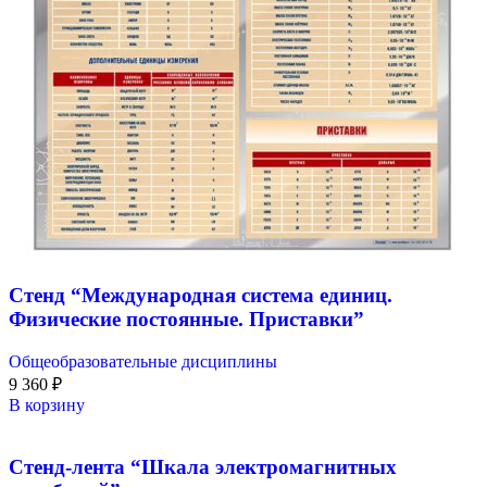
Стенд “Международная система единиц.
Физические постоянные. Приставки”
Общеобразовательные дисциплины
9 360
₽
В корзину
Стенд-лента “Шкала электромагнитных