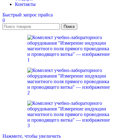
Контакты
Быстрый запрос прайса
0
Поиск
Нажмите, чтобы увеличить