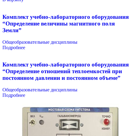
Комплект учебно-лабораторного оборудования
“Определение величины магнитного поля
Земли”
Общеобразовательные дисциплины
Подробнее
Комплект учебно-лабораторного оборудования
“Определение отношений теплоемкостей при
постоянном давлении и постоянном объеме”
Общеобразовательные дисциплины
Подробнее