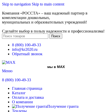
Skip to navigation
Skip to main content
Компания «РОССТА» – ваш надежный партнер в
комплектации дошкольных,
муниципальных и образовательных учреждений!
Сделайте выбор в пользу надежности и профессионализма!
Поиск
8 (800) 100-49-33
info@kr2020.ru
Обратный звонок
мы в MAX
Меню
8 (800) 100-49-33
Главная страница
Каталог
Оплата и доставка
О компании
Получение гранта
Тендеры