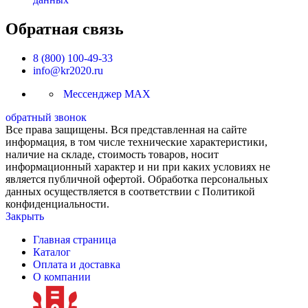
Обратная связь
8 (800) 100-49-33
info@kr2020.ru
Мессенджер MAX
обратный звонок
Все права защищены. Вся представленная на сайте
информация, в том числе технические характеристики,
наличие на складе, стоимость товаров, носит
информационный характер и ни при каких условиях не
является публичной офертой. Обработка персональных
данных осуществляется в соответствии с Политикой
конфиденциальности.
Закрыть
Главная страница
Каталог
Оплата и доставка
О компании