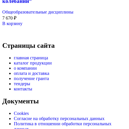
колебаний”
Общеобразовательные дисциплины
7 670
₽
В корзину
Страницы сайта
главная страница
каталог продукции
о компании
оплата и доставка
получение гранта
тендеры
контакты
Документы
Cookies
Согласие на обработку персональных данных
Политика в отношении обработки персональных
данных