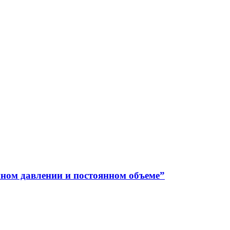
ном давлении и постоянном объеме”