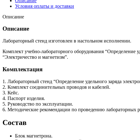
Описание
Условия оплаты и доставки
Описание
Описание
Лабораторный стенд изготовлен в настольном исполнении.
Комплект учебно-лабораторного оборудования “Определение уд
“Электричество и магнетизм”.
Комплектация
1. Лабораторный стенд “Определение удельного заряда электро
2. Комплект соединительных проводов и кабелей.
3. Кейс.
4. Паспорт изделия.
5. Руководство по эксплуатации.
6. Методические рекомендации по проведению лабораторных р
Состав
Блок магнетрона.