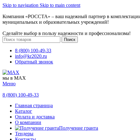
Skip to navigation
Skip to main content
Компания «РОССТА» – ваш надежный партнер в комплектаци
муниципальных и образовательных учреждений!
Сделайте выбор в пользу надежности и профессионализма!
Поиск
8 (800) 100-49-33
info@kr2020.ru
Обратный звонок
мы в MAX
Меню
8 (800) 100-49-33
Главная страница
Каталог
Оплата и доставка
О компании
Получение гранта
Тендеры
Контакты