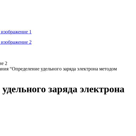
ния “Определение удельного заряда электрона методом
удельного заряда электрона