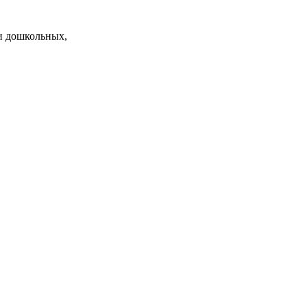
и дошкольных,