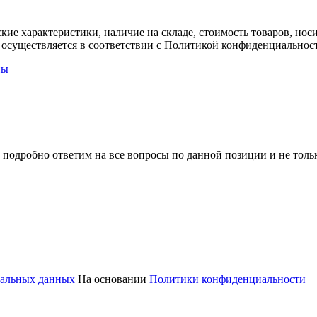
ские характеристики, наличие на складе, стоимость товаров, но
 осуществляется в соответствии с Политикой конфиденциальнос
ны
 подробно ответим на все вопросы по данной позиции и не толь
ональных данных
На основании
Политики конфиденциальности