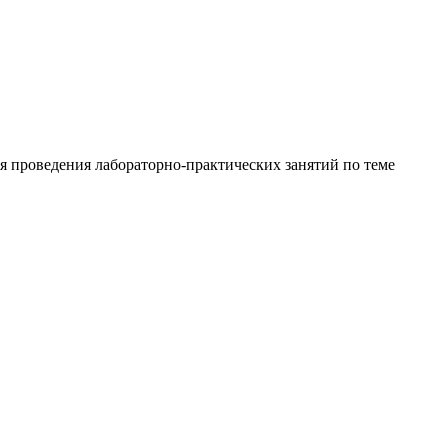
я проведения лабораторно-практических занятий по теме