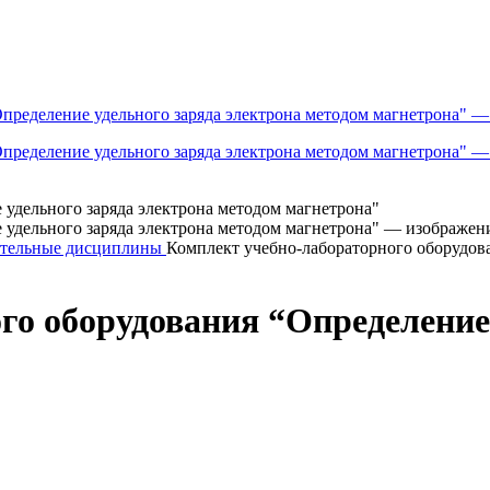
ательные дисциплины
Комплект учебно-лабораторного оборудова
го оборудования “Определение 