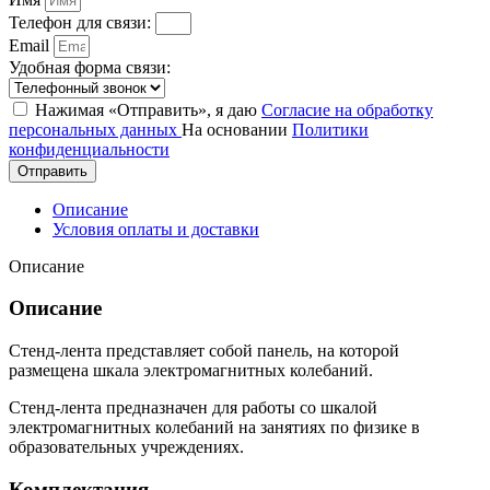
Телефон для связи:
Email
Удобная форма связи:
Нажимая «Отправить», я даю
Согласие на обработку
персональных данных
На основании
Политики
конфиденциальности
Отправить
Описание
Условия оплаты и доставки
Описание
Описание
Стенд-лента представляет собой панель, на которой
размещена шкала электромагнитных колебаний.
Стенд-лента предназначен для работы со шкалой
электромагнитных колебаний на занятиях по физике в
образовательных учреждениях.
Комплектация