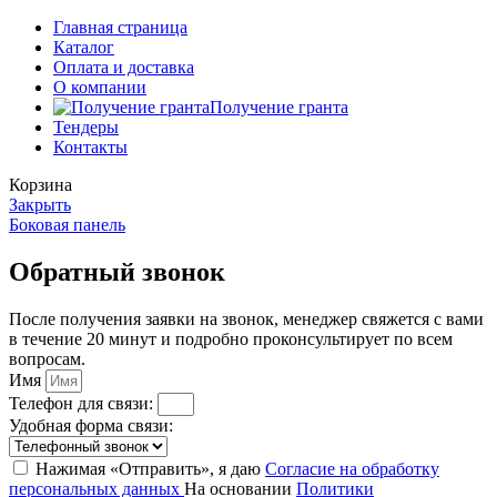
Главная страница
Каталог
Оплата и доставка
О компании
Получение гранта
Тендеры
Контакты
Корзина
Закрыть
Боковая панель
Обратный звонок
После получения заявки на звонок, менеджер свяжется с вами
в течение 20 минут и подробно проконсультирует по всем
вопросам.
Имя
Телефон для связи:
Удобная форма связи:
Нажимая «Отправить», я даю
Согласие на обработку
персональных данных
На основании
Политики