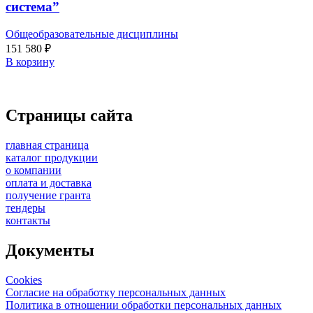
система”
Общеобразовательные дисциплины
151 580
₽
В корзину
Страницы сайта
главная страница
каталог продукции
о компании
оплата и доставка
получение гранта
тендеры
контакты
Документы
Cookies
Согласие на обработку персональных данных
Политика в отношении обработки персональных данных