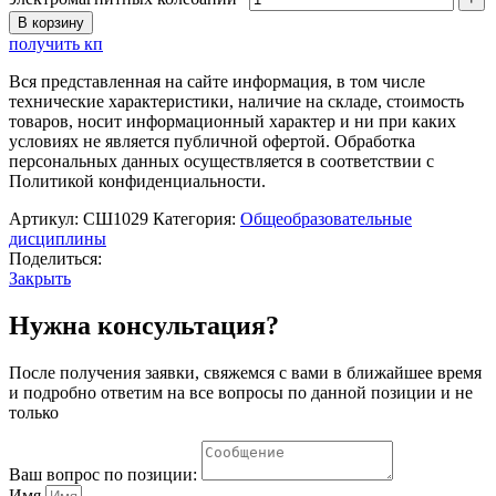
В корзину
получить кп
Вся представленная на сайте информация, в том числе
технические характеристики, наличие на складе, стоимость
товаров, носит информационный характер и ни при каких
условиях не является публичной офертой. Обработка
персональных данных осуществляется в соответствии с
Политикой конфиденциальности.
Артикул:
СШ1029
Категория:
Общеобразовательные
дисциплины
Поделиться:
Закрыть
Нужна консультация?
После получения заявки, свяжемся с вами в ближайшее время
и подробно ответим на все вопросы по данной позиции и не
только
Ваш вопрос по позиции:
Имя