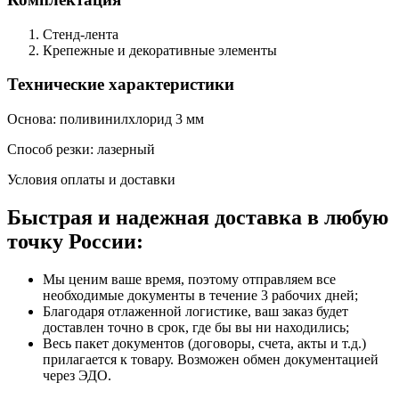
Стенд-лента
Крепежные и декоративные элементы
Технические характеристики
Основа: поливинилхлорид 3 мм
Способ резки: лазерный
Условия оплаты и доставки
Быстрая и надежная доставка в любую
точку России:
Мы ценим ваше время, поэтому отправляем все
необходимые документы в течение 3 рабочих дней;
Благодаря отлаженной логистике, ваш заказ будет
доставлен точно в срок, где бы вы ни находились;
Весь пакет документов (договоры, счета, акты и т.д.)
прилагается к товару. Возможен обмен документацией
через ЭДО.