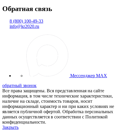
Обратная связь
8 (800) 100-49-33
info@kr2020.ru
Мессенджер MAX
обратный звонок
Все права защищены. Вся представленная на сайте
информация, в том числе технические характеристики,
наличие на складе, стоимость товаров, носит
информационный характер и ни при каких условиях не
является публичной офертой. Обработка персональных
данных осуществляется в соответствии с Политикой
конфиденциальности.
Закрыть