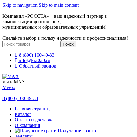
Skip to navigation
Skip to main content
Компания «РОССТА» – ваш надежный партнер в
комплектации дошкольных,
муниципальных и образовательных учреждений!
Сделайте выбор в пользу надежности и профессионализма!
Поиск
8 (800) 100-49-33
info@kr2020.ru
Обратный звонок
мы в MAX
Меню
8 (800) 100-49-33
Главная страница
Каталог
Оплата и доставка
О компании
Получение гранта
Тендеры