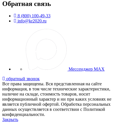
Обратная связь
8 (800) 100-49-33
info@kr2020.ru
Мессенджер MAX
обратный звонок
Все права защищены. Вся представленная на сайте
информация, в том числе технические характеристики,
наличие на складе, стоимость товаров, носит
информационный характер и ни при каких условиях не
является публичной офертой. Обработка персональных
данных осуществляется в соответствии с Политикой
конфиденциальности.
Закрыть