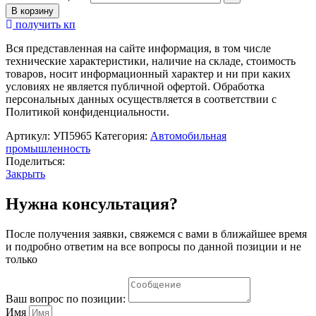
В корзину
получить кп
Вся представленная на сайте информация, в том числе
технические характеристики, наличие на складе, стоимость
товаров, носит информационный характер и ни при каких
условиях не является публичной офертой. Обработка
персональных данных осуществляется в соответствии с
Политикой конфиденциальности.
Артикул:
УП5965
Категория:
Автомобильная
промышленность
Поделиться:
Закрыть
Нужна консультация?
После получения заявки, свяжемся с вами в ближайшее время
и подробно ответим на все вопросы по данной позиции и не
только
Ваш вопрос по позиции:
Имя