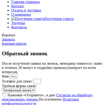
Главная страница
Каталог
Оплата и доставка
О компании
Получение гранта
Тендеры
Контакты
Корзина
Закрыть
Боковая панель
Обратный звонок
После получения заявки на звонок, менеджер свяжется с вами
в течение 20 минут и подробно проконсультирует по всем
вопросам.
Имя
Телефон для связи:
Удобная форма связи:
Нажимая «Отправить», я даю
Согласие на обработку
персональных данных
На основании
Политики
конфиденциальности