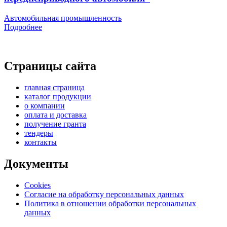
Автомобильная промышленность
Подробнее
Страницы сайта
главная страница
каталог продукции
о компании
оплата и доставка
получение гранта
тендеры
контакты
Документы
Cookies
Согласие на обработку персональных данных
Политика в отношении обработки персональных
данных