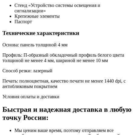
Стенд «Устройство системы освещения и
сигнализации»
Крепежные элементы
Паспорт
Технические характеристики
Основа: панель толщиной 4 мм
Профиль: П-образный обкладочный профиль белого цвета
толщиной не менее 4 мм, шириной не менее 10 мм
Способ резки: лазерный
Печать: полноцветная, качество печати не менее 1440 dpi, с
антибликовым покрытием
Условия оплаты и доставки
Быстрая и надежная доставка в любую
точку России:
Мы ценим ваше время, поэтому отправляем все