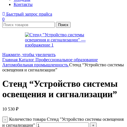
Контакты
Быстрый запрос прайса
0
Поиск
Нажмите, чтобы увеличить
Главная
Каталог
Профессиональное образование
Автомобильная промышленность
Стенд “Устройство системы
освещения и сигнализации”
Стенд “Устройство системы
освещения и сигнализации”
10 530
₽
Количество товара Стенд "Устройство системы освещения
и сигнализации"