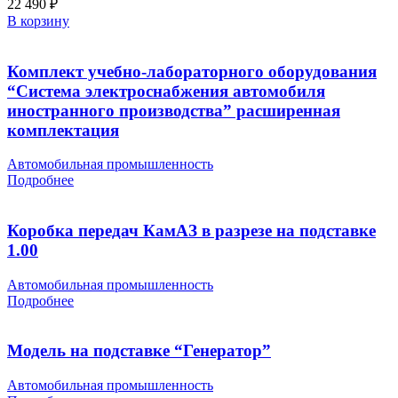
22 490
₽
В корзину
Комплект учебно-лабораторного оборудования
“Система электроснабжения автомобиля
иностранного производства” расширенная
комплектация
Автомобильная промышленность
Подробнее
Коробка передач КамАЗ в разрезе на подставке
1.00
Автомобильная промышленность
Подробнее
Модель на подставке “Генератор”
Автомобильная промышленность