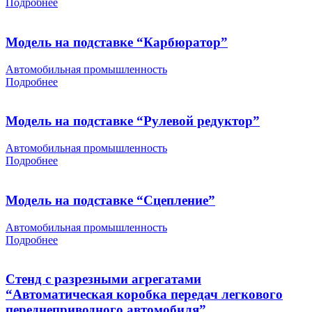
Подробнее
Модель на подставке “Карбюратор”
Автомобильная промышленность
Подробнее
Модель на подставке “Рулевой редуктор”
Автомобильная промышленность
Подробнее
Модель на подставке “Сцепление”
Автомобильная промышленность
Подробнее
Стенд с разрезными агрегатами
“Автоматическая коробка передач легкового
переднеприводного автомобиля”