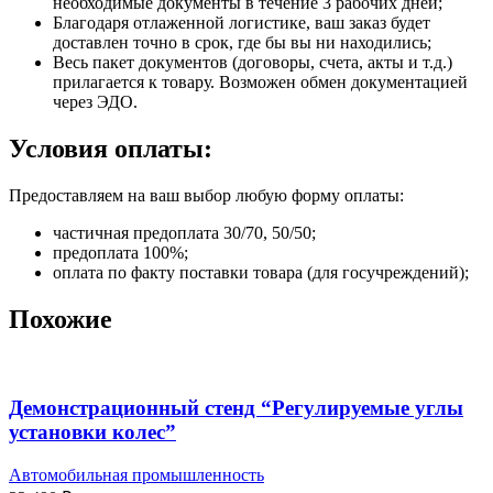
необходимые документы в течение 3 рабочих дней;
Благодаря отлаженной логистике, ваш заказ будет
доставлен точно в срок, где бы вы ни находились;
Весь пакет документов (договоры, счета, акты и т.д.)
прилагается к товару. Возможен обмен документацией
через ЭДО.
Условия оплаты:
Предоставляем на ваш выбор любую форму оплаты:
частичная предоплата 30/70, 50/50;
предоплата 100%;
оплата по факту поставки товара (для госучреждений);
Похожие
Демонстрационный стенд “Регулируемые углы
установки колес”
Автомобильная промышленность