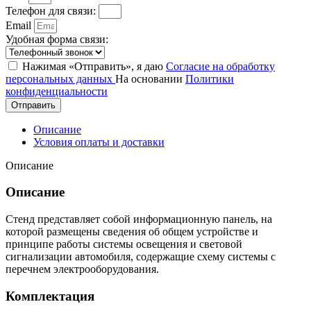
Телефон для связи:
Email
Удобная форма связи:
Нажимая «Отправить», я даю
Согласие на обработку
персональных данных
На основании
Политики
конфиденциальности
Отправить
Описание
Условия оплаты и доставки
Описание
Описание
Стенд представляет собой информационную панель, на
которой размещены сведения об общем устройстве и
принципе работы системы освещения и световой
сигнализации автомобиля, содержащие схему системы с
перечнем электрооборудования.
Комплектация