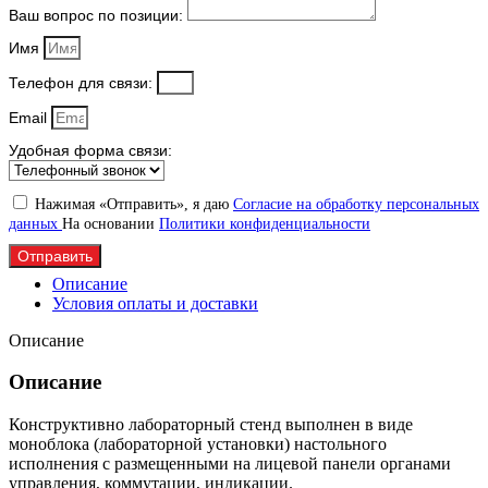
Ваш вопрос по позиции:
Имя
Телефон для связи:
Email
Удобная форма связи:
Нажимая «Отправить», я даю
Согласие на обработку персональных
данных
На основании
Политики конфиденциальности
Отправить
Описание
Условия оплаты и доставки
Описание
Описание
Конструктивно лабораторный стенд выполнен в виде
моноблока (лабораторной установки) настольного
исполнения с размещенными на лицевой панели органами
управления, коммутации, индикации.