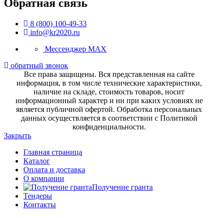
Обратная связь
8 (800) 100-49-33
info@kr2020.ru
Мессенджер MAX
обратный звонок
Все права защищены. Вся представленная на сайте
информация, в том числе технические характеристики,
наличие на складе, стоимость товаров, носит
информационный характер и ни при каких условиях не
является публичной офертой. Обработка персональных
данных осуществляется в соответствии с Политикой
конфиденциальности.
Закрыть
Главная страница
Каталог
Оплата и доставка
О компании
Получение гранта
Тендеры
Контакты