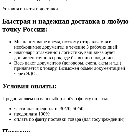
Условия оплаты и доставки
Быстрая и надежная доставка в любую
точку России:
Мы ценим ваше время, поэтому отправляем все
необходимые документы в течение 3 рабочих дней;
Благодаря отлаженной логистике, ваш заказ будет
доставлен точно в срок, где бы вы ни находились;
Весь пакет документов (договоры, счета, акты и т.д.)
прилагается к товару. Возможен обмен документацией
через ЭДО.
Условия оплаты:
Предоставляем на ваш выбор любую форму оплаты:
частичная предоплата 30/70, 50/50;
предоплата 100%;
оплата по факту поставки товара (для госучреждений);
Похожие