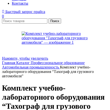
Контакты
Быстрый запрос прайса
0
Поиск
Нажмите, чтобы увеличить
Главная
Каталог
Профессиональное образование
Автомобильная промышленность
Комплект учебно-
лабораторного оборудования “Тахограф для грузового
автомобиля”
Комплект учебно-
лабораторного оборудования
“Тахограф для грузового