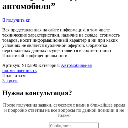
автомобиля”
получить кп
Вся представленная на сайте информация, в том числе
технические характеристики, наличие на складе, стоимость
товаров, носит информационный характер и ни при каких
условиях не является публичной офертой. Обработка
персональных данных осуществляется в соответствии с
Политикой конфиденциальности.
Артикул:
УП5890
Категория:
Автомобильная
промышленность
Поделиться:
Закрыть
Нужна консультация?
После получения заявки, свяжемся с вами в ближайшее время
и подробно ответим на все вопросы по данной позиции и не
только