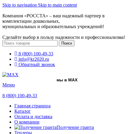
Skip to navigation
Skip to main content
Компания «РОССТА» – ваш надежный партнер в
комплектации дошкольных,
муниципальных и образовательных учреждений!
Сделайте выбор в пользу надежности и профессионализма!
Поиск
8 (800) 100-49-33
info@kr2020.ru
Обратный звонок
мы в MAX
Меню
8 (800) 100-49-33
Главная страница
Каталог
Оплата и доставка
О компании
Получение гранта
Тендеры