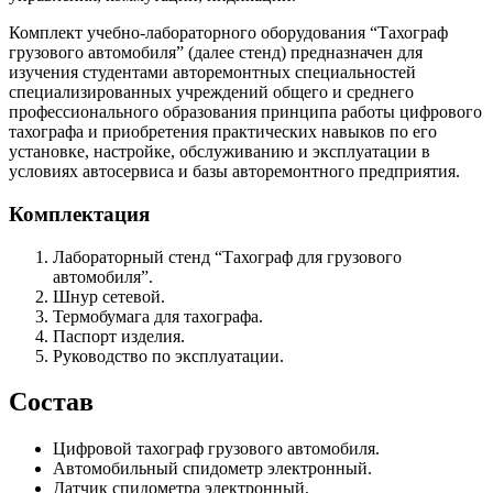
Комплект учебно-лабораторного оборудования “Тахограф
грузового автомобиля” (далее стенд) предназначен для
изучения студентами авторемонтных специальностей
специализированных учреждений общего и среднего
профессионального образования принципа работы цифрового
тахографа и приобретения практических навыков по его
установке, настройке, обслуживанию и эксплуатации в
условиях автосервиса и базы авторемонтного предприятия.
Комплектация
Лабораторный стенд “Тахограф для грузового
автомобиля”.
Шнур сетевой.
Термобумага для тахографа.
Паспорт изделия.
Руководство по эксплуатации.
Состав
Цифровой тахограф грузового автомобиля.
Автомобильный спидометр электронный.
Датчик спидометра электронный.