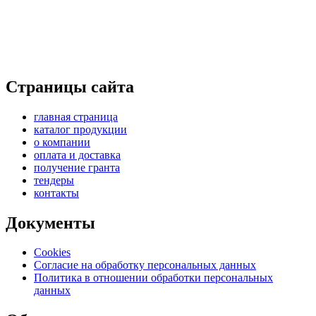
Страницы сайта
главная страница
каталог продукции
о компании
оплата и доставка
получение гранта
тендеры
контакты
Документы
Cookies
Согласие на обработку персональных данных
Политика в отношении обработки персональных
данных