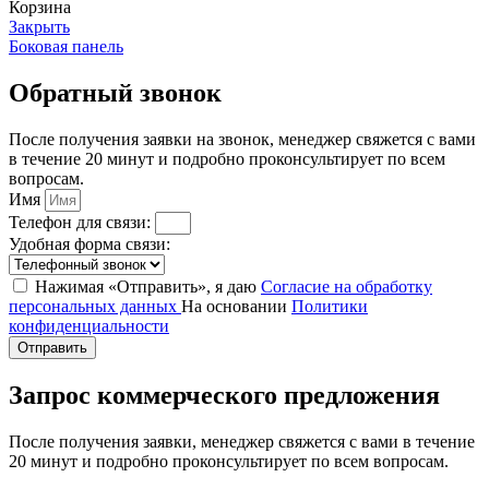
Корзина
Закрыть
Боковая панель
Обратный звонок
После получения заявки на звонок, менеджер свяжется с вами
в течение 20 минут и подробно проконсультирует по всем
вопросам.
Имя
Телефон для связи:
Удобная форма связи:
Нажимая «Отправить», я даю
Согласие на обработку
персональных данных
На основании
Политики
конфиденциальности
Отправить
Запрос коммерческого предложения
После получения заявки, менеджер свяжется с вами в течение
20 минут и подробно проконсультирует по всем вопросам.