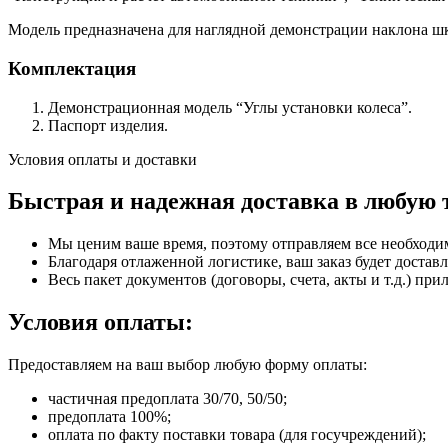
Модель предназначена для наглядной демонстрации наклона шк
Комплектация
Демонстрационная модель “Углы установки колеса”.
Паспорт изделия.
Условия оплаты и доставки
Быстрая и надежная доставка в любую 
Мы ценим ваше время, поэтому отправляем все необходи
Благодаря отлаженной логистике, ваш заказ будет доставл
Весь пакет документов (договоры, счета, акты и т.д.) пр
Условия оплаты:
Предоставляем на ваш выбор любую форму оплаты:
частичная предоплата 30/70, 50/50;
предоплата 100%;
оплата по факту поставки товара (для госучреждений);