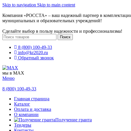
Skip to navigation
Skip to main content
Компания «РОССТА» – ваш надежный партнер в комплектаци
муниципальных и образовательных учреждений!
Сделайте выбор в пользу надежности и профессионализма!
Поиск
8 (800) 100-49-33
info@kr2020.ru
Обратный звонок
мы в MAX
Меню
8 (800) 100-49-33
Главная страница
Каталог
Оплата и доставка
О компании
Получение гранта
Тендеры
Контакты