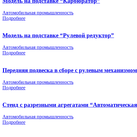
Модель на подставке “Карбюратор”
Автомобильная промышленность
Подробнее
Модель на подставке “Рулевой редуктор”
Автомобильная промышленность
Подробнее
Передняя подвеска в сборе с рулевым механизмо
Автомобильная промышленность
Подробнее
Стенд с разрезными агрегатами “Автоматическая
Автомобильная промышленность
Подробнее