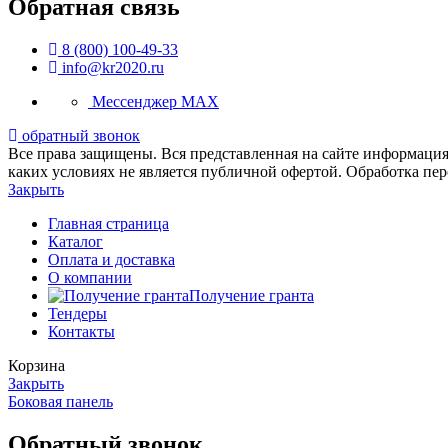
Обратная связь
8 (800) 100-49-33
info@kr2020.ru
Мессенджер MAX
обратный звонок
Все права защищены. Вся представленная на сайте информация,
каких условиях не является публичной офертой. Обработка пе
Закрыть
Главная страница
Каталог
Оплата и доставка
О компании
Получение гранта
Тендеры
Контакты
Корзина
Закрыть
Боковая панель
Обратный звонок