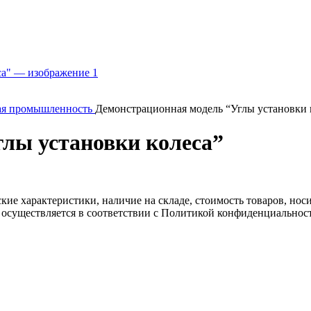
ая промышленность
Демонстрационная модель “Углы установки 
лы установки колеса”
ские характеристики, наличие на складе, стоимость товаров, но
 осуществляется в соответствии с Политикой конфиденциальнос