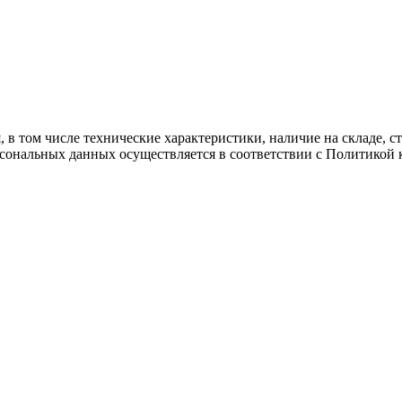
 в том числе технические характеристики, наличие на складе, 
рсональных данных осуществляется в соответствии с Политикой