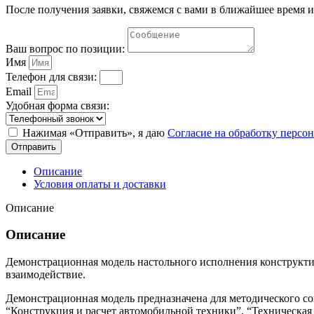
После получения заявки, свяжемся с вами в ближайшее время и
Ваш вопрос по позиции:
Имя
Телефон для связи:
Email
Удобная форма связи:
Нажимая «Отправить», я даю
Согласие на обработку перс
Отправить
Описание
Условия оплаты и доставки
Описание
Описание
Демонстрационная модель настольного исполнения конструкти
взаимодействие.
Демонстрационная модель предназначена для методического с
“Конструкция и расчет автомобильной техники”, “Техническая