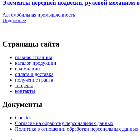
Элементы передней подвески, рулевой механизм в 
Автомобильная промышленность
Подробнее
Страницы сайта
главная страница
каталог продукции
о компании
оплата и доставка
получение гранта
тендеры
контакты
Документы
Cookies
Согласие на обработку персональных данных
Политика в отношении обработки персональных данных