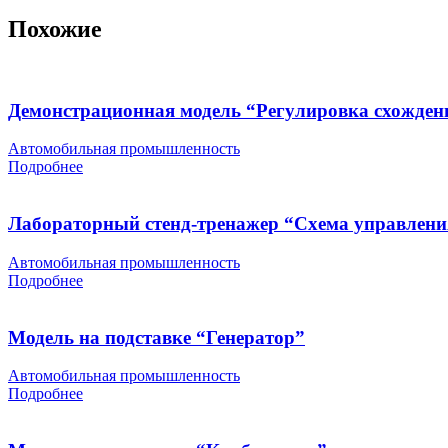
Похожие
Демонстрационная модель “Регулировка схожден
Автомобильная промышленность
Подробнее
Лабораторный стенд-тренажер “Схема управлени
Автомобильная промышленность
Подробнее
Модель на подставке “Генератор”
Автомобильная промышленность
Подробнее