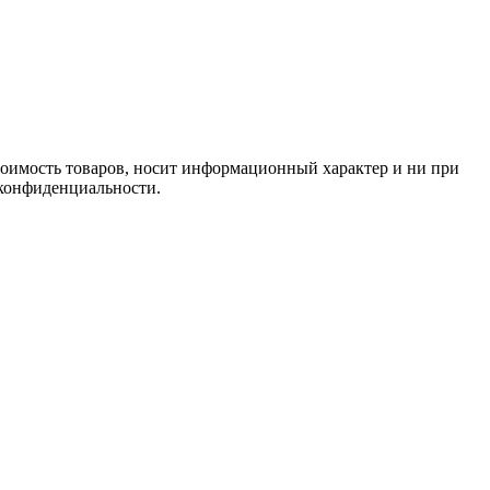
стоимость товаров, носит информационный характер и ни при
 конфиденциальности.