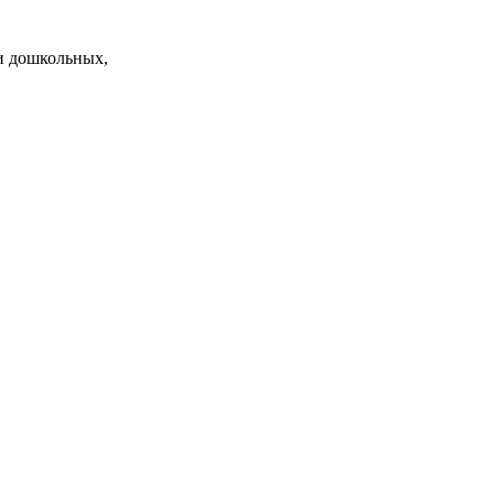
и дошкольных,