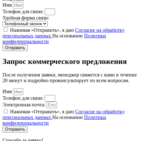
Имя
Телефон для связи:
Удобная форма связи:
Нажимая «Отправить», я даю
Согласие на обработку
персональных данных
На основании
Политики
конфиденциальности
Отправить
Запрос коммерческого предложения
После получения заявки, менеджер свяжется с вами в течение
20 минут и подробно проконсультирует по всем вопросам.
Имя
Телефон для связи:
Электронная почта:
Нажимая «Отправить», я даю
Согласие на обработку
персональных данных
На основании
Политики
конфиденциальности
Отправить
Спасибо за заявку!