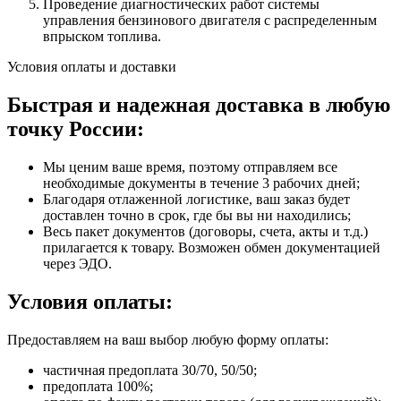
Проведение диагностических работ системы
управления бензинового двигателя с распределенным
впрыском топлива.
Условия оплаты и доставки
Быстрая и надежная доставка в любую
точку России:
Мы ценим ваше время, поэтому отправляем все
необходимые документы в течение 3 рабочих дней;
Благодаря отлаженной логистике, ваш заказ будет
доставлен точно в срок, где бы вы ни находились;
Весь пакет документов (договоры, счета, акты и т.д.)
прилагается к товару. Возможен обмен документацией
через ЭДО.
Условия оплаты:
Предоставляем на ваш выбор любую форму оплаты:
частичная предоплата 30/70, 50/50;
предоплата 100%;