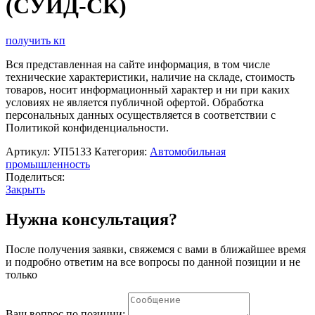
(СУИД-СК)
получить кп
Вся представленная на сайте информация, в том числе
технические характеристики, наличие на складе, стоимость
товаров, носит информационный характер и ни при каких
условиях не является публичной офертой. Обработка
персональных данных осуществляется в соответствии с
Политикой конфиденциальности.
Артикул:
УП5133
Категория:
Автомобильная
промышленность
Поделиться:
Закрыть
Нужна консультация?
После получения заявки, свяжемся с вами в ближайшее время
и подробно ответим на все вопросы по данной позиции и не
только
Ваш вопрос по позиции: