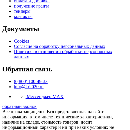
оплата и доставка
получение гранта
тендеры
контакты
Документы
Cookies
Согласие на обработку персональных данных
Политика в отношении обработки персональных
данных
Обратная связь
8 (800) 100-49-33
info@kr2020.ru
Мессенджер MAX
обратный звонок
Все права защищены. Вся представленная на сайте
информация, в том числе технические характеристики,
наличие на складе, стоимость товаров, носит
информационный характер и ни при каких условиях не