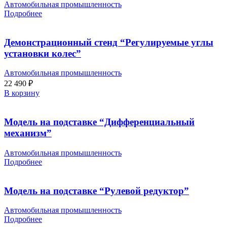
Автомобильная промышленность
Подробнее
Демонстрационный стенд “Регулируемые углы
установки колес”
Автомобильная промышленность
22 490
₽
В корзину
Модель на подставке “Дифференциальный
механизм”
Автомобильная промышленность
Подробнее
Модель на подставке “Рулевой редуктор”
Автомобильная промышленность
Подробнее