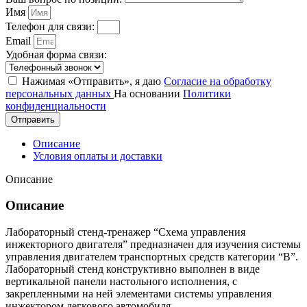
Имя
Телефон для связи:
Email
Удобная форма связи:
Нажимая «Отправить», я даю
Согласие на обработку
персональных данных
На основании
Политики
конфиденциальности
Отправить
Описание
Условия оплаты и доставки
Описание
Описание
Лабораторный стенд-тренажер “Схема управления
инжекторного двигателя” предназначен для изучения системы
управления двигателем транспортных средств категории “В”.
Лабораторный стенд конструктивно выполнен в виде
вертикальной панели настольного исполнения, с
закрепленными на ней элементами системы управления
инжектором легкового автомобиля.