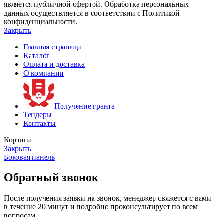
является публичной офертой. Обработка персональных
данных осуществляется в соответствии с Политикой
конфиденциальности.
Закрыть
Главная страница
Каталог
Оплата и доставка
О компании
Получение гранта
Тендеры
Контакты
Корзина
Закрыть
Боковая панель
Обратный звонок
После получения заявки на звонок, менеджер свяжется с вами
в течение 20 минут и подробно проконсультирует по всем
вопросам.