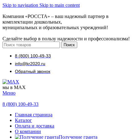
Skip to navigation
Skip to main content
Компания «РОССТА» – ваш надежный партнер в
комплектации дошкольных,
муниципальных и образовательных учреждений!
Сделайте выбор в пользу надежности и профессионализма!
Поиск
8 (800) 100-49-33
info@kr2020.ru
Обратный звонок
мы в MAX
Меню
8 (800) 100-49-33
Главная страница
Каталог
Оплата и доставка
О компании
Получение гранта