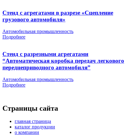
Стенд с агрегатами в разрезе «Сцепление
грузового автомобиля»
Автомобильная промышленность
Подробнее
Стенд с разрезными агрегатами
“Автоматическая коробка передач легкового
переднеприводного автомобиля”
Автомобильная промышленность
Подробнее
Страницы сайта
главная страница
каталог продукции
о компании