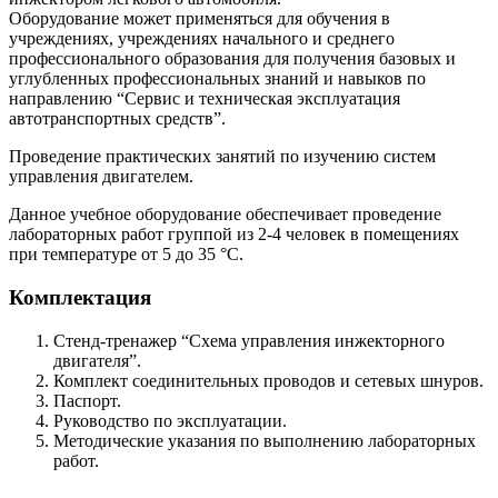
Оборудование может применяться для обучения в
учреждениях, учреждениях начального и среднего
профессионального образования для получения базовых и
углубленных профессиональных знаний и навыков по
направлению “Сервис и техническая эксплуатация
автотранспортных средств”.
Проведение практических занятий по изучению систем
управления двигателем.
Данное учебное оборудование обеспечивает проведение
лабораторных работ группой из 2-4 человек в помещениях
при температуре от 5 до 35 °С.
Комплектация
Стенд-тренажер “Схема управления инжекторного
двигателя”.
Комплект соединительных проводов и сетевых шнуров.
Паспорт.
Руководство по эксплуатации.
Методические указания по выполнению лабораторных
работ.