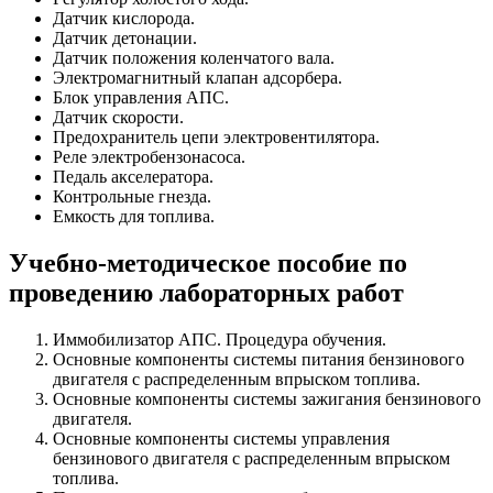
Датчик кислорода.
Датчик детонации.
Датчик положения коленчатого вала.
Электромагнитный клапан адсорбера.
Блок управления АПС.
Датчик скорости.
Предохранитель цепи электровентилятора.
Реле электробензонасоса.
Педаль акселератора.
Контрольные гнезда.
Емкость для топлива.
Учебно-методическое пособие по
проведению лабораторных работ
Иммобилизатор АПС. Процедура обучения.
Основные компоненты системы питания бензинового
двигателя с распределенным впрыском топлива.
Основные компоненты системы зажигания бензинового
двигателя.
Основные компоненты системы управления
бензинового двигателя с распределенным впрыском
топлива.