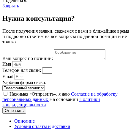
Поделиться:
Закрыть
Нужна консультация?
После получения заявки, свяжемся с вами в ближайшее время
и подробно ответим на все вопросы по данной позиции и не
только
Ваш вопрос по позиции:
Имя
Телефон для связи:
Email
Удобная форма связи:
Нажимая «Отправить», я даю
Согласие на обработку
персональных данных
На основании
Политики
конфиденциальности
Отправить
Описание
Условия оплаты и доставки