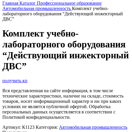
Главная
Каталог
Профессиональное образование
Автомобильная промышленность
Комплект учебно-
лабораторного оборудования “Действующий инжекторный
ДВС”
Комплект учебно-
лабораторного оборудования
“Действующий инжекторный
ДВС”
получить кп
Вся представленная на сайте информация, в том числе
технические характеристики, наличие на складе, стоимость
товаров, носит информационный характер и ни при каких
условиях не является публичной офертой. Обработка
персональных данных осуществляется в соответствии с
Политикой конфиденциальности.
Артикул:
К1123
Категория:
Автомобильная промышленность