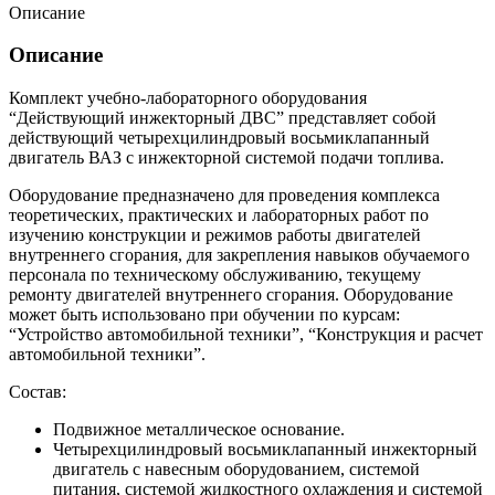
Описание
Описание
Комплект учебно-лабораторного оборудования
“Действующий инжекторный ДВС” представляет собой
действующий четырехцилиндровый восьмиклапанный
двигатель ВАЗ с инжекторной системой подачи топлива.
Оборудование предназначено для проведения комплекса
теоретических, практических и лабораторных работ по
изучению конструкции и режимов работы двигателей
внутреннего сгорания, для закрепления навыков обучаемого
персонала по техническому обслуживанию, текущему
ремонту двигателей внутреннего сгорания. Оборудование
может быть использовано при обучении по курсам:
“Устройство автомобильной техники”, “Конструкция и расчет
автомобильной техники”.
Состав:
Подвижное металлическое основание.
Четырехцилиндровый восьмиклапанный инжекторный
двигатель с навесным оборудованием, системой
питания, системой жидкостного охлаждения и системой