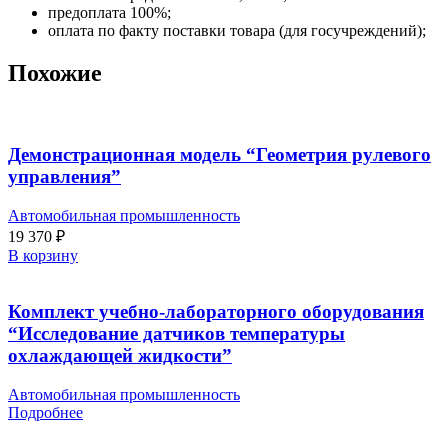
предоплата 100%;
оплата по факту поставки товара (для госучреждений);
Похожие
Демонстрационная модель “Геометрия рулевого
управления”
Автомобильная промышленность
19 370
₽
В корзину
Комплект учебно-лабораторного оборудования
“Исследование датчиков температуры
охлаждающей жидкости”
Автомобильная промышленность
Подробнее