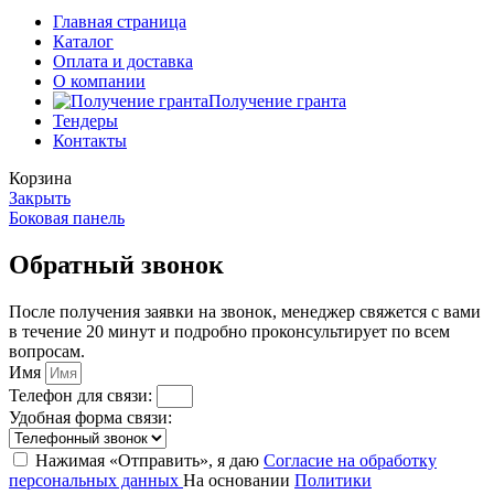
Главная страница
Каталог
Оплата и доставка
О компании
Получение гранта
Тендеры
Контакты
Корзина
Закрыть
Боковая панель
Обратный звонок
После получения заявки на звонок, менеджер свяжется с вами
в течение 20 минут и подробно проконсультирует по всем
вопросам.
Имя
Телефон для связи:
Удобная форма связи:
Нажимая «Отправить», я даю
Согласие на обработку
персональных данных
На основании
Политики