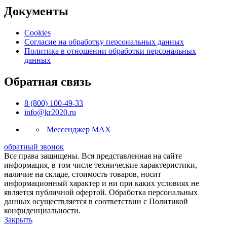
Документы
Cookies
Согласие на обработку персональных данных
Политика в отношении обработки персональных
данных
Обратная связь
8 (800) 100-49-33
info@kr2020.ru
Мессенджер MAX
обратный звонок
Все права защищены. Вся представленная на сайте
информация, в том числе технические характеристики,
наличие на складе, стоимость товаров, носит
информационный характер и ни при каких условиях не
является публичной офертой. Обработка персональных
данных осуществляется в соответствии с Политикой
конфиденциальности.
Закрыть