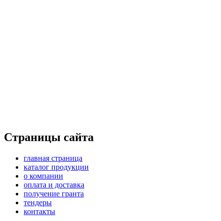
Страницы сайта
главная страница
каталог продукции
о компании
оплата и доставка
получение гранта
тендеры
контакты