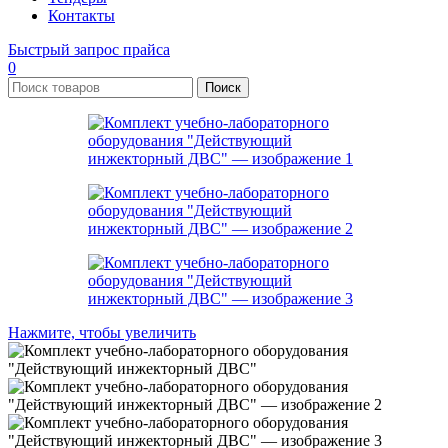
Контакты
Быстрый запрос прайса
0
Поиск
Нажмите, чтобы увеличить