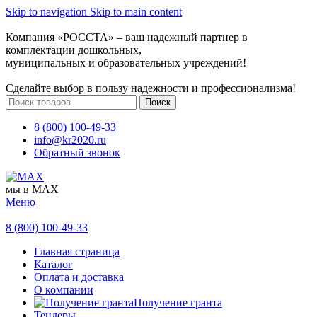
Skip to navigation
Skip to main content
Компания «РОССТА» – ваш надежный партнер в
комплектации дошкольных,
муниципальных и образовательных учреждений!
Сделайте выбор в пользу надежности и профессионализма!
Поиск
8 (800) 100-49-33
info@kr2020.ru
Обратный звонок
мы в MAX
Меню
8 (800) 100-49-33
Главная страница
Каталог
Оплата и доставка
О компании
Получение гранта
Тендеры