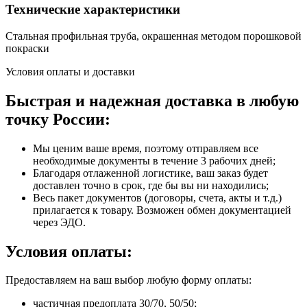
Технические характеристики
Стальная профильная труба, окрашенная методом порошковой
покраски
Условия оплаты и доставки
Быстрая и надежная доставка в любую
точку России:
Мы ценим ваше время, поэтому отправляем все
необходимые документы в течение 3 рабочих дней;
Благодаря отлаженной логистике, ваш заказ будет
доставлен точно в срок, где бы вы ни находились;
Весь пакет документов (договоры, счета, акты и т.д.)
прилагается к товару. Возможен обмен документацией
через ЭДО.
Условия оплаты:
Предоставляем на ваш выбор любую форму оплаты:
частичная предоплата 30/70, 50/50;