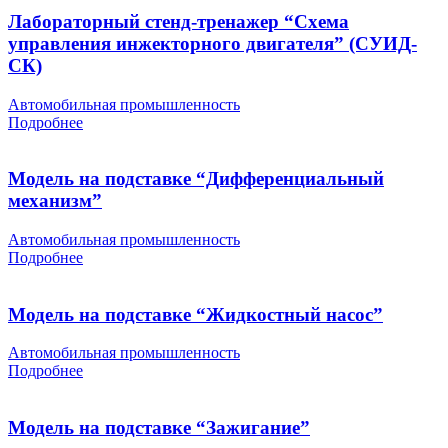
Лабораторный стенд-тренажер “Схема
управления инжекторного двигателя” (СУИД-
СК)
Автомобильная промышленность
Подробнее
Модель на подставке “Дифференциальный
механизм”
Автомобильная промышленность
Подробнее
Модель на подставке “Жидкостный насос”
Автомобильная промышленность
Подробнее
Модель на подставке “Зажигание”