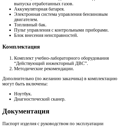
выпуска отработанных газов.
Аккумуляторная батарея.
Электронная система управления бензиновым
двигателем.
Топливный бак.
Пульт управления с контрольными приборами.
Блок внесения неисправностей.
Комплектация
Комплект учебно-лабораторного оборудования
“Действующий инжекторный ДВС”.
Методические рекомендации.
Дополнительно (по желанию заказчика) в комплектацию
могут быть включены:
Ноутбук.
Диагностический сканер.
Документация
Паспорт изделия с руководством по эксплуатации