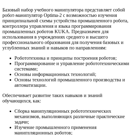
Базовый набор учебного манипулятора представляет собой
робот-манипулятор Optima-2 с возможностью изучения
принципиальной схемы устройства промышленного робота,
контроллера управления и языка программирования
промышленных роботов KUKA. Предназначен для
использования в учреждениях среднего и высшего
профессионального образования для получения базовых и
углубленных знаний и навыков по направлениям:
Робототехника и принципы построения роботов;
Программирование и управление робототехническими
системами;
Основы информационных технологий;
Основы технологий промышленного производства и
автоматизации.
Обеспечивает развитие таких навыков и знаний
обучающихся, как:
Сборка манипуляционных робототехнических
механизмов, выполняющих различные практические
задачи;
Изучение промышленного применения
манипуляционных роботов;