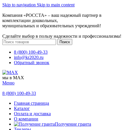
Skip to navigation
Skip to main content
Компания «РОССТА» – ваш надежный партнер в
комплектации дошкольных,
муниципальных и образовательных учреждений!
Сделайте выбор в пользу надежности и профессионализма!
Поиск
8 (800) 100-49-33
info@kr2020.ru
Обратный звонок
мы в MAX
Меню
8 (800) 100-49-33
Главная страница
Каталог
Оплата и доставка
О компании
Получение гранта
Тендеры