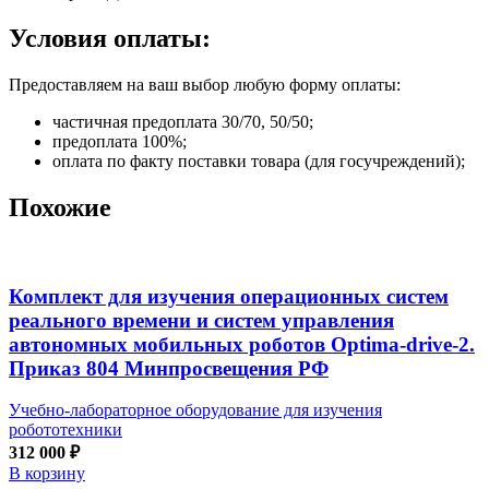
Условия оплаты:
Предоставляем на ваш выбор любую форму оплаты:
частичная предоплата 30/70, 50/50;
предоплата 100%;
оплата по факту поставки товара (для госучреждений);
Похожие
Комплект для изучения операционных систем
реального времени и систем управления
автономных мобильных роботов Optima-drive-2.
Приказ 804 Минпросвещения РФ
Учебно-лабораторное оборудование для изучения
робототехники
312 000
₽
В корзину