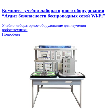
Комплект учебно-лабораторного оборудования
“Аудит безопасности беспроводных сетей Wi-Fi”
Учебно-лабораторное оборудование для изучения
робототехники
Подробнее