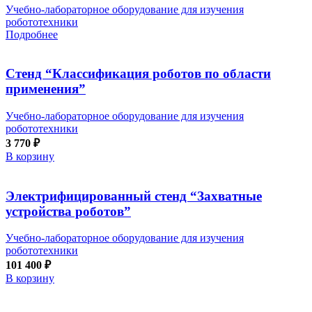
Учебно-лабораторное оборудование для изучения
робототехники
Подробнее
Стенд “Классификация роботов по области
применения”
Учебно-лабораторное оборудование для изучения
робототехники
3 770
₽
В корзину
Электрифицированный стенд “Захватные
устройства роботов”
Учебно-лабораторное оборудование для изучения
робототехники
101 400
₽
В корзину