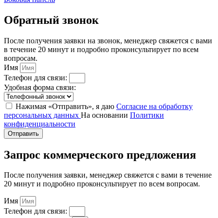
Обратный звонок
После получения заявки на звонок, менеджер свяжется с вами
в течение 20 минут и подробно проконсультирует по всем
вопросам.
Имя
Телефон для связи:
Удобная форма связи:
Нажимая «Отправить», я даю
Согласие на обработку
персональных данных
На основании
Политики
конфиденциальности
Отправить
Запрос коммерческого предложения
После получения заявки, менеджер свяжется с вами в течение
20 минут и подробно проконсультирует по всем вопросам.
Имя
Телефон для связи: