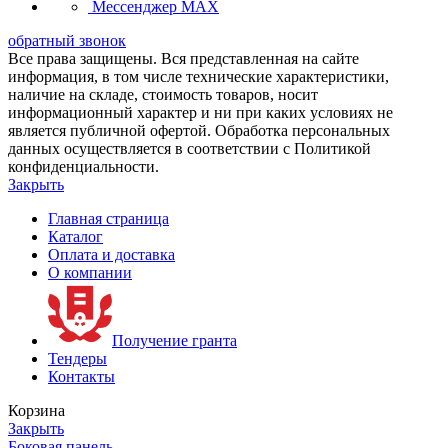
Мессенджер MAX
обратный звонок
Все права защищены. Вся представленная на сайте
информация, в том числе технические характеристики,
наличие на складе, стоимость товаров, носит
информационный характер и ни при каких условиях не
является публичной офертой. Обработка персональных
данных осуществляется в соответствии с Политикой
конфиденциальности.
Закрыть
Главная страница
Каталог
Оплата и доставка
О компании
Получение гранта
Тендеры
Контакты
Корзина
Закрыть
Боковая панель