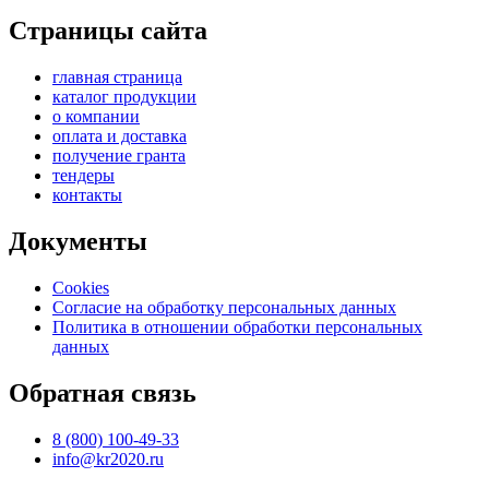
Страницы сайта
главная страница
каталог продукции
о компании
оплата и доставка
получение гранта
тендеры
контакты
Документы
Cookies
Согласие на обработку персональных данных
Политика в отношении обработки персональных
данных
Обратная связь
8 (800) 100-49-33
info@kr2020.ru