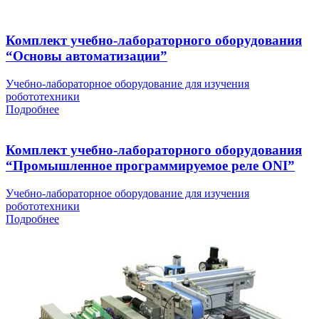
Комплект учебно-лабораторного оборудования
“Основы автоматизации”
Учебно-лабораторное оборудование для изучения
робототехники
Подробнее
Комплект учебно-лабораторного оборудования
“Промышленное программируемое реле ONI”
Учебно-лабораторное оборудование для изучения
робототехники
Подробнее