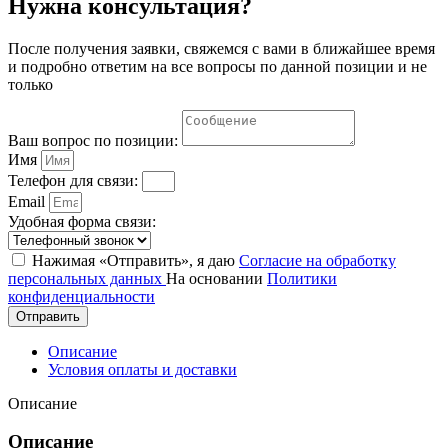
Нужна консультация?
После получения заявки, свяжемся с вами в ближайшее время
и подробно ответим на все вопросы по данной позиции и не
только
Ваш вопрос по позиции:
Имя
Телефон для связи:
Email
Удобная форма связи:
Нажимая «Отправить», я даю
Согласие на обработку
персональных данных
На основании
Политики
конфиденциальности
Отправить
Описание
Условия оплаты и доставки
Описание
Описание