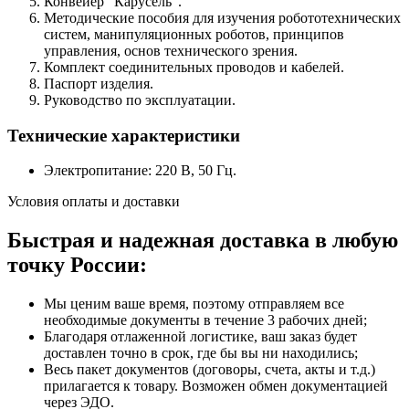
Конвейер “Карусель”.
Методические пособия для изучения робототехнических
систем, манипуляционных роботов, принципов
управления, основ технического зрения.
Комплект соединительных проводов и кабелей.
Паспорт изделия.
Руководство по эксплуатации.
Технические характеристики
Электропитание: 220 В, 50 Гц.
Условия оплаты и доставки
Быстрая и надежная доставка в любую
точку России:
Мы ценим ваше время, поэтому отправляем все
необходимые документы в течение 3 рабочих дней;
Благодаря отлаженной логистике, ваш заказ будет
доставлен точно в срок, где бы вы ни находились;
Весь пакет документов (договоры, счета, акты и т.д.)
прилагается к товару. Возможен обмен документацией
через ЭДО.