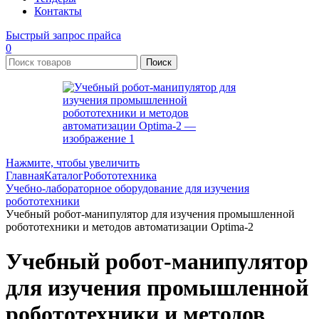
Контакты
Быстрый запрос прайса
0
Поиск
Нажмите, чтобы увеличить
Главная
Каталог
Робототехника
Учебно-лабораторное оборудование для изучения
робототехники
Учебный робот-манипулятор для изучения промышленной
робототехники и методов автоматизации Optima-2
Учебный робот-манипулятор
для изучения промышленной
робототехники и методов