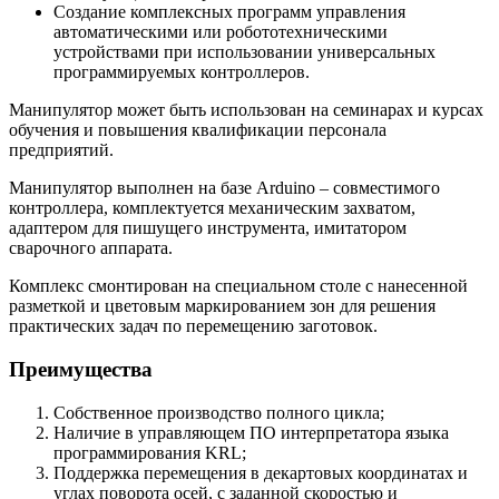
Создание комплексных программ управления
автоматическими или робототехническими
устройствами при использовании универсальных
программируемых контроллеров.
Манипулятор может быть использован на семинарах и курсах
обучения и повышения квалификации персонала
предприятий.
Манипулятор выполнен на базе Arduino – совместимого
контроллера, комплектуется механическим захватом,
адаптером для пишущего инструмента, имитатором
сварочного аппарата.
Комплекс смонтирован на специальном столе с нанесенной
разметкой и цветовым маркированием зон для решения
практических задач по перемещению заготовок.
Преимущества
Собственное производство полного цикла;
Наличие в управляющем ПО интерпретатора языка
программирования KRL;
Поддержка перемещения в декартовых координатах и
углах поворота осей, с заданной скоростью и