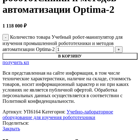
автоматизации Optima-2
1 118 000
₽
Количество товара Учебный робот-манипулятор для
изучения промышленной робототехники и методов
автоматизации Optima-2
В КОРЗИНУ
получить кп
Вся представленная на сайте информация, в том числе
технические характеристики, наличие на складе, стоимость
товаров, носит информационный характер и ни при каких
условиях не является публичной офертой. Обработка
персональных данных осуществляется в соответствии с
Политикой конфиденциальности.
Артикул:
УП6164
Категория:
Учебно-лабораторное
оборудование для изучения робототехники
Поделиться:
Закрыть