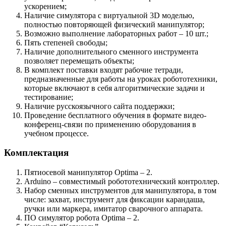
ускорением;
Наличие симулятора с виртуальной 3D моделью,
полностью повторяющей физический манипулятор;
Возможно выполнение лабораторных работ – 10 шт.;
Пять степеней свободы;
Наличие дополнительного сменного инструмента
позволяет перемещать объекты;
В комплект поставки входят рабочие тетради,
предназначенные для работы на уроках робототехники,
которые включают в себя алгоритмические задачи и
тестирование;
Наличие русскоязычного сайта поддержки;
Проведение бесплатного обучения в формате видео-
конференц-связи по применению оборудования в
учебном процессе.
Комплектация
Пятиосевой манипулятор Optima – 2.
Arduino – совместимый робототехнический контроллер.
Набор сменных инструментов для манипулятора, в том
числе: захват, инструмент для фиксации карандаша,
ручки или маркера, имитатор сварочного аппарата.
ПО симулятор робота Optima – 2.