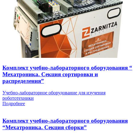
Комплект учебно-лабораторного оборудования “
Мехатроника. Секция сортировки и
распределения”
Учебно-лабораторное оборудование для изучения
робототехники
Подробнее
Комплект учебно-лабораторного оборудования
“Мехатроника. Секция сборки”