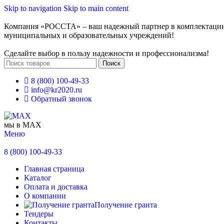
Skip to navigation
Skip to main content
Компания «РОССТА» – ваш надежный партнер в комплектаци
муниципальных и образовательных учреждений!
Сделайте выбор в пользу надежности и профессионализма!
Поиск
8 (800) 100-49-33
info@kr2020.ru
Обратный звонок
мы в MAX
Меню
8 (800) 100-49-33
Главная страница
Каталог
Оплата и доставка
О компании
Получение гранта
Тендеры
Контакты