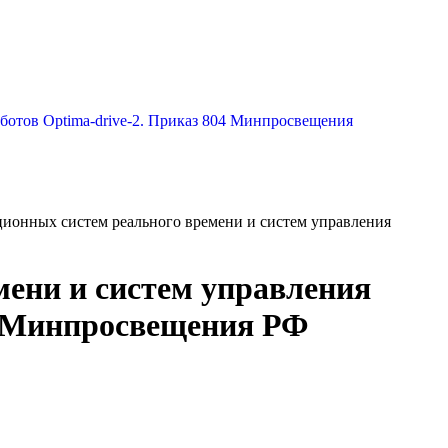
ционных систем реального времени и систем управления
мени и систем управления
4 Минпросвещения РФ