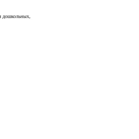
и дошкольных,