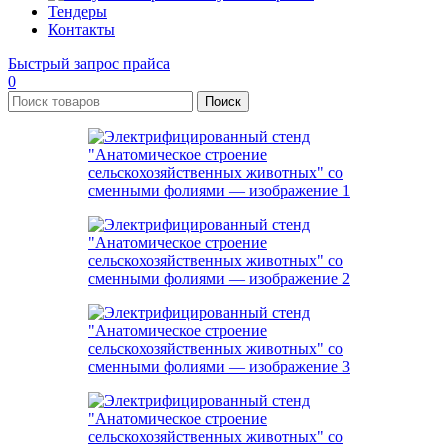
Тендеры
Контакты
Быстрый запрос прайса
0
Поиск