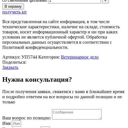
со сменными фолиями
В корзину
получить кп
Вся представленная на сайте информация, в том числе
технические характеристики, наличие на складе, стоимость
товаров, носит информационный характер и ни при каких
условиях не является публичной офертой. Обработка
персональных данных осуществляется в соответствии с
Политикой конфиденциальности.
Артикул:
УП5744
Категория:
Ветеринарное дело
Поделиться:
Закрыть
Нужна консультация?
После получения заявки, свяжемся с вами в ближайшее время
и подробно ответим на все вопросы по данной позиции и не
только
Ваш вопрос по позиции:
Имя