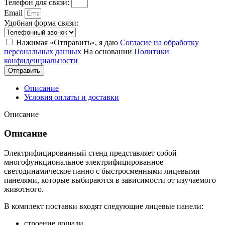
Телефон для связи:
Email
Удобная форма связи:
Нажимая «Отправить», я даю
Согласие на обработку
персональных данных
На основании
Политики
конфиденциальности
Отправить
Описание
Условия оплаты и доставки
Описание
Описание
Электрифицированный стенд представляет собой
многофункциональное электрифицированное
светодинамическое панно с быстросменными лицевыми
панелями, которые выбираются в зависимости от изучаемого
животного.
В комплект поставки входят следующие лицевые панели:
строение лошади,