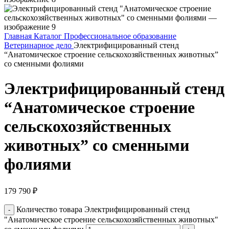
Главная
Каталог
Профессиональное образование
Ветеринарное дело
Электрифицированный стенд
“Анатомическое строение сельскохозяйственных животных”
со сменными фолиями
Электрифицированный стенд
“Анатомическое строение
сельскохозяйственных
животных” со сменными
фолиями
179 790
₽
Количество товара Электрифицированный стенд
"Анатомическое строение сельскохозяйственных животных"