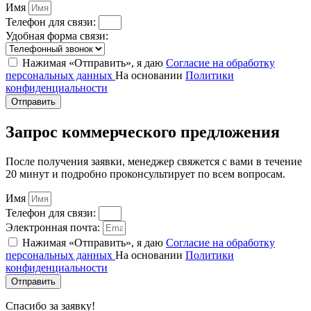
Имя
Телефон для связи:
Удобная форма связи:
Нажимая «Отправить», я даю
Согласие на обработку
персональных данных
На основании
Политики
конфиденциальности
Отправить
Запрос коммерческого предложения
После получения заявки, менеджер свяжется с вами в течение
20 минут и подробно проконсультирует по всем вопросам.
Имя
Телефон для связи:
Электронная почта:
Нажимая «Отправить», я даю
Согласие на обработку
персональных данных
На основании
Политики
конфиденциальности
Отправить
Спасибо за заявку!