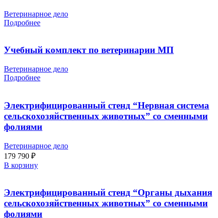
Ветеринарное дело
Подробнее
Учебный комплект по ветеринарии МП
Ветеринарное дело
Подробнее
Электрифицированный стенд “Нервная система
сельскохозяйственных животных” со сменными
фолиями
Ветеринарное дело
179 790
₽
В корзину
Электрифицированный стенд “Органы дыхания
сельскохозяйственных животных” со сменными
фолиями