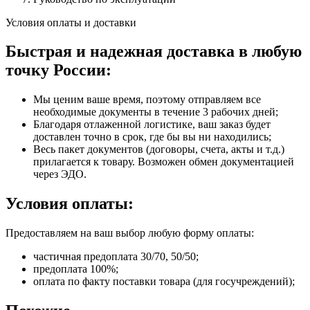
Условия оплаты и доставки
Быстрая и надежная доставка в любую
точку России:
Мы ценим ваше время, поэтому отправляем все
необходимые документы в течение 3 рабочих дней;
Благодаря отлаженной логистике, ваш заказ будет
доставлен точно в срок, где бы вы ни находились;
Весь пакет документов (договоры, счета, акты и т.д.)
прилагается к товару. Возможен обмен документацией
через ЭДО.
Условия оплаты:
Предоставляем на ваш выбор любую форму оплаты:
частичная предоплата 30/70, 50/50;
предоплата 100%;
оплата по факту поставки товара (для госучреждений);