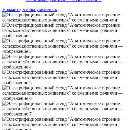
Нажмите, чтобы увеличить