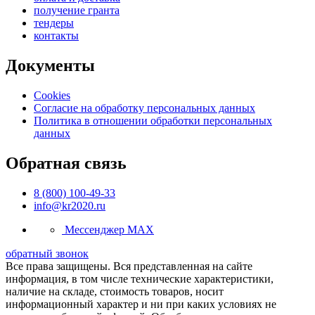
получение гранта
тендеры
контакты
Документы
Cookies
Согласие на обработку персональных данных
Политика в отношении обработки персональных
данных
Обратная связь
8 (800) 100-49-33
info@kr2020.ru
Мессенджер MAX
обратный звонок
Все права защищены. Вся представленная на сайте
информация, в том числе технические характеристики,
наличие на складе, стоимость товаров, носит
информационный характер и ни при каких условиях не