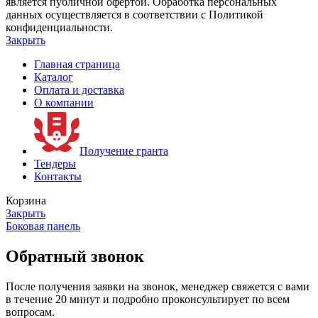
является публичной офертой. Обработка персональных
данных осуществляется в соответствии с Политикой
конфиденциальности.
Закрыть
Главная страница
Каталог
Оплата и доставка
О компании
Получение гранта
Тендеры
Контакты
Корзина
Закрыть
Боковая панель
Обратный звонок
После получения заявки на звонок, менеджер свяжется с вами
в течение 20 минут и подробно проконсультирует по всем
вопросам.