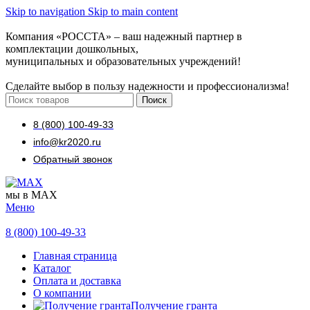
Skip to navigation
Skip to main content
Компания «РОССТА» – ваш надежный партнер в
комплектации дошкольных,
муниципальных и образовательных учреждений!
Сделайте выбор в пользу надежности и профессионализма!
Поиск
8 (800) 100-49-33
info@kr2020.ru
Обратный звонок
мы в MAX
Меню
8 (800) 100-49-33
Главная страница
Каталог
Оплата и доставка
О компании
Получение гранта