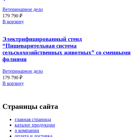
Ветеринарное дело
179 790
₽
В корзину
Электрифицированный стенд
“Пищеварительная система
сельскохозяйственных животных” со сменными
фолиями
Ветеринарное дело
179 790
₽
В корзину
Страницы сайта
главная страница
каталог продукции
о компании
оплата и доставка