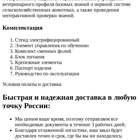
ветеринарного профиля базовых знаний о нервной системе
сельскохозяйственных животных, а также проведения
интерактивной проверки знаний.
Комплектация
Стенд электрифицированный
Элемент управления по обучению
Комплект сменных фолий
Блок питания
Крепежные элементы
Паспорт изделия
Руководство по эксплуатации
Условия оплаты и доставки
Быстрая и надежная доставка в любую
точку России:
Мы ценим ваше время, поэтому отправляем все
необходимые документы в течение 3 рабочих дней;
Благодаря отлаженной логистике, ваш заказ будет
доставлен точно в срок, где бы вы ни находились;