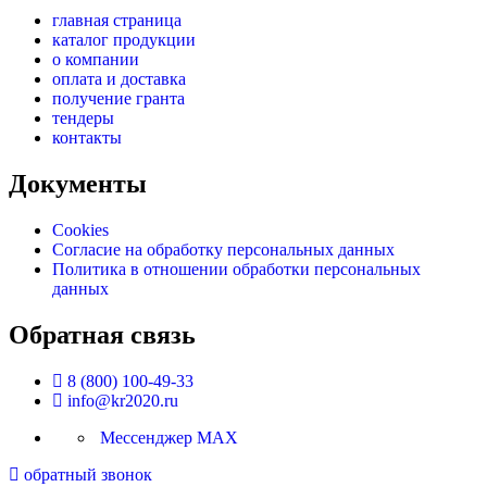
главная страница
каталог продукции
о компании
оплата и доставка
получение гранта
тендеры
контакты
Документы
Cookies
Согласие на обработку персональных данных
Политика в отношении обработки персональных
данных
Обратная связь
8 (800) 100-49-33
info@kr2020.ru
Мессенджер MAX
обратный звонок