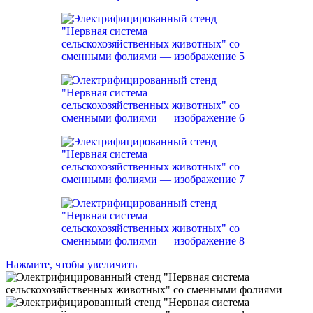
Нажмите, чтобы увеличить