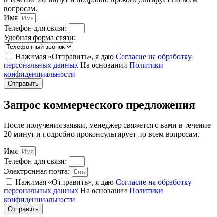
вопросам.
Имя
Телефон для связи:
Удобная форма связи:
Нажимая «Отправить», я даю
Согласие на обработку
персональных данных
На основании
Политики
конфиденциальности
Отправить
Запрос коммерческого предложения
После получения заявки, менеджер свяжется с вами в течение
20 минут и подробно проконсультирует по всем вопросам.
Имя
Телефон для связи:
Электронная почта:
Нажимая «Отправить», я даю
Согласие на обработку
персональных данных
На основании
Политики
конфиденциальности
Отправить