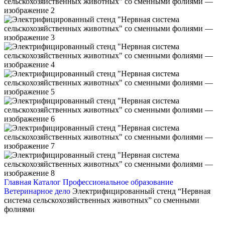
Главная
Каталог
Профессиональное образование
Ветеринарное дело
Электрифицированный стенд “Нервная
система сельскохозяйственных животных” со сменными
фолиями