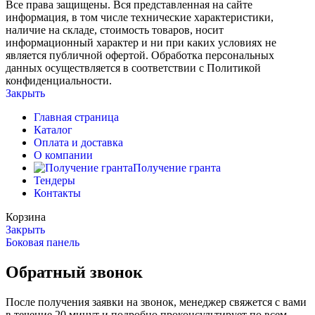
Все права защищены. Вся представленная на сайте
информация, в том числе технические характеристики,
наличие на складе, стоимость товаров, носит
информационный характер и ни при каких условиях не
является публичной офертой. Обработка персональных
данных осуществляется в соответствии с Политикой
конфиденциальности.
Закрыть
Главная страница
Каталог
Оплата и доставка
О компании
Получение гранта
Тендеры
Контакты
Корзина
Закрыть
Боковая панель
Обратный звонок
После получения заявки на звонок, менеджер свяжется с вами
в течение 20 минут и подробно проконсультирует по всем