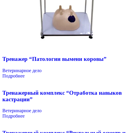
Тренажер “Патологии вымени коровы”
Ветеринарное дело
Подробнее
Тренажерный комплекс “Отработка навыков
кастрации”
Ветеринарное дело
Подробнее
Тренажерный комплекс “Ректальный осмотр и