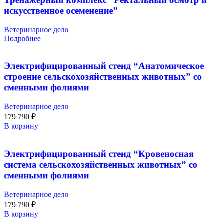
искусственное осеменение”
Ветеринарное дело
Подробнее
Электрифицированный стенд “Анатомическое
строение сельскохозяйственных животных” со
сменными фолиями
Ветеринарное дело
179 790
₽
В корзину
Электрифицированный стенд “Кровеносная
система сельскохозяйственных животных” со
сменными фолиями
Ветеринарное дело
179 790
₽
В корзину