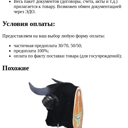
Весь пакет документов (договоры, счета, акты и т.д.)
прилагается к товару. Возможен обмен документацией
через ЭДО.
Условия оплаты:
Предоставляем на ваш выбор любую форму оплаты:
частичная предоплата 30/70, 50/50;
предоплата 100%;
оплата по факту поставки товара (для госучреждений);
Похожие