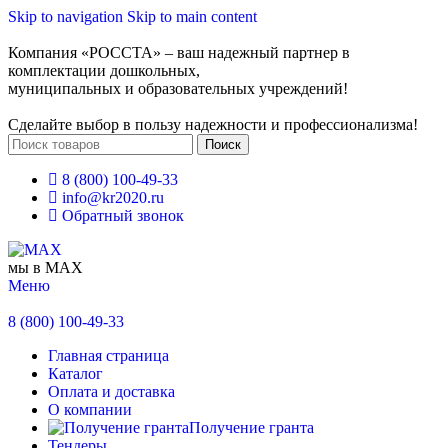
Skip to navigation
Skip to main content
Компания «РОССТА» – ваш надежный партнер в
комплектации дошкольных,
муниципальных и образовательных учреждений!
Сделайте выбор в пользу надежности и профессионализма!
Поиск
8 (800) 100-49-33
info@kr2020.ru
Обратный звонок
мы в MAX
Меню
8 (800) 100-49-33
Главная страница
Каталог
Оплата и доставка
О компании
Получение гранта
Тендеры