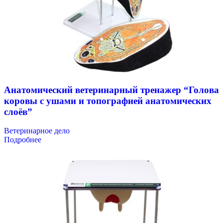
Анатомический ветеринарный тренажер “Голова
коровы с ушами и топографией анатомических
слоёв”
Ветеринарное дело
Подробнее