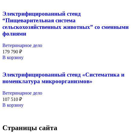
Электрифицированный стенд
“Пищеварительная система
сельскохозяйственных животных” со сменными
фолиями
Ветеринарное дело
179 790
₽
В корзину
Электрифицированный стенд «Систематика и
номенклатура микроорганизмов»
Ветеринарное дело
107 510
₽
В корзину
Страницы сайта