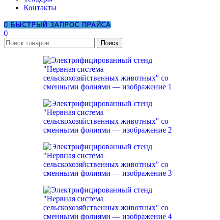
Контакты
БЫСТРЫЙ ЗАПРОС ПРАЙСА
0
Поиск