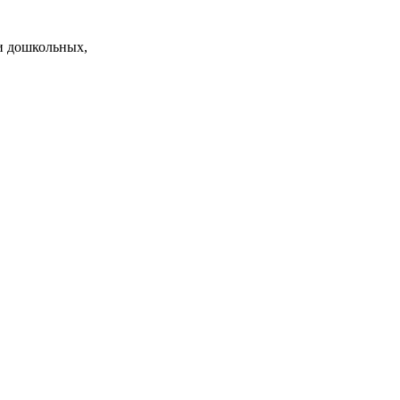
и дошкольных,