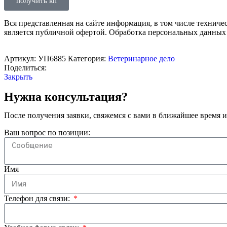
получить кп
Вся представленная на сайте информация, в том числе техниче
является публичной офертой. Обработка персональных данных
Артикул:
УП6885
Категория:
Ветеринарное дело
Поделиться:
Закрыть
Нужна консультация?
После получения заявки, свяжемся с вами в ближайшее время и
Ваш вопрос по позиции:
Имя
Телефон для связи: