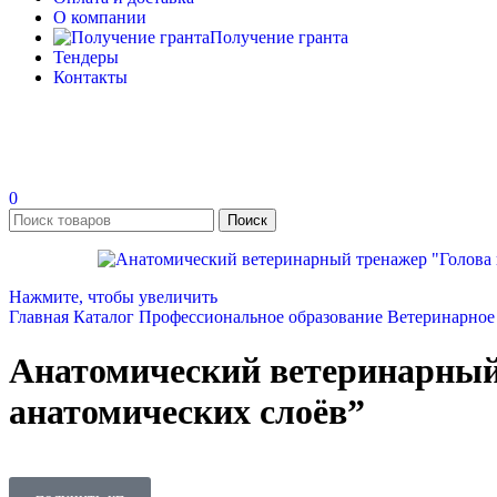
О компании
Получение гранта
Тендеры
Контакты
0
Поиск
Нажмите, чтобы увеличить
Главная
Каталог
Профессиональное образование
Ветеринарное
Анатомический ветеринарный
анатомических слоёв”