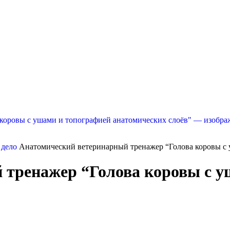
 дело
Анатомический ветеринарный тренажер “Голова коровы с 
 тренажер “Голова коровы с у