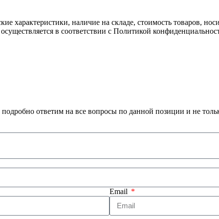
ские характеристики, наличие на складе, стоимость товаров, но
 осуществляется в соответствии с Политикой конфиденциальнос
 подробно ответим на все вопросы по данной позиции и не толь
Email