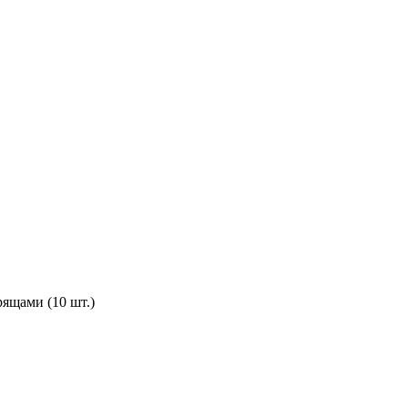
ящами (10 шт.)