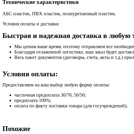
Технические характеристики
АБС пластик, ПВХ пластик, полиуретановый пластик.
Условия оплаты и доставки
Быстрая и надежная доставка в любую 
Мы ценим ваше время, поэтому отправляем все необходи
Благодаря отлаженной логистике, ваш заказ будет доставл
Весь пакет документов (договоры, счета, акты и т.д.) пр
Условия оплаты:
Предоставляем на ваш выбор любую форму оплаты:
частичная предоплата 30/70, 50/50;
предоплата 100%;
оплата по факту поставки товара (для госучреждений);
Похожие