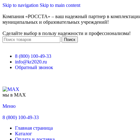
Skip to navigation
Skip to main content
Компания «РОССТА» – ваш надежный партнер в комплектаци
муниципальных и образовательных учреждений!
Сделайте выбор в пользу надежности и профессионализма!
Поиск
8 (800) 100-49-33
info@kr2020.ru
Обратный звонок
мы в MAX
Меню
8 (800) 100-49-33
Главная страница
Каталог
Оплата и доставка