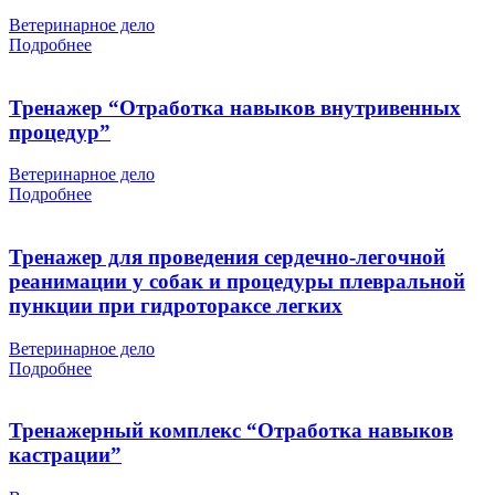
Ветеринарное дело
Подробнее
Тренажер “Отработка навыков внутривенных
процедур”
Ветеринарное дело
Подробнее
Тренажер для проведения сердечно-легочной
реанимации у собак и процедуры плевральной
пункции при гидротораксе легких
Ветеринарное дело
Подробнее
Тренажерный комплекс “Отработка навыков
кастрации”