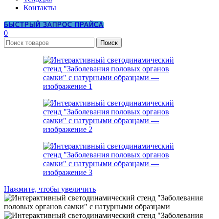
Контакты
БЫСТРЫЙ ЗАПРОС ПРАЙСА
0
Поиск
Нажмите, чтобы увеличить