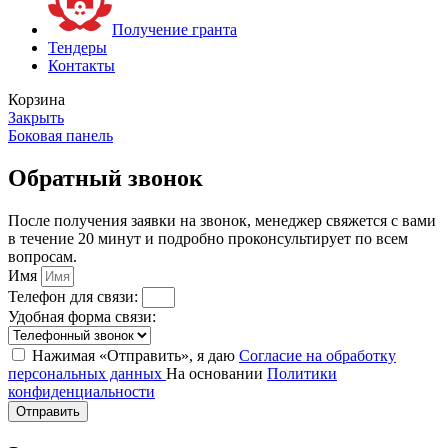
Получение гранта
Тендеры
Контакты
Корзина
Закрыть
Боковая панель
Обратный звонок
После получения заявки на звонок, менеджер свяжется с вами
в течение 20 минут и подробно проконсультирует по всем
вопросам.
Имя
Телефон для связи:
Удобная форма связи:
Нажимая «Отправить», я даю
Согласие на обработку
персональных данных
На основании
Политики
конфиденциальности
Отправить