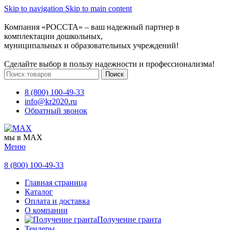
Skip to navigation
Skip to main content
Компания «РОССТА» – ваш надежный партнер в
комплектации дошкольных,
муниципальных и образовательных учреждений!
Сделайте выбор в пользу надежности и профессионализма!
Поиск
8 (800) 100-49-33
info@kr2020.ru
Обратный звонок
мы в MAX
Меню
8 (800) 100-49-33
Главная страница
Каталог
Оплата и доставка
О компании
Получение гранта
Тендеры