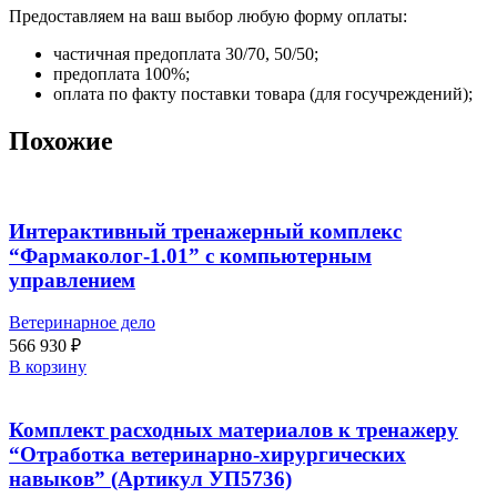
Предоставляем на ваш выбор любую форму оплаты:
частичная предоплата 30/70, 50/50;
предоплата 100%;
оплата по факту поставки товара (для госучреждений);
Похожие
Интерактивный тренажерный комплекс
“Фармаколог-1.01” с компьютерным
управлением
Ветеринарное дело
566 930
₽
В корзину
Комплект расходных материалов к тренажеру
“Отработка ветеринарно-хирургических
навыков” (Артикул УП5736)