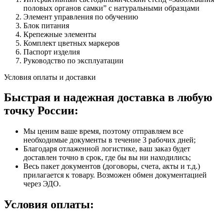
половых органов самки” с натуральными образцами
Элемент управления по обучению
Блок питания
Крепежные элементы
Комплект цветных маркеров
Паспорт изделия
Руководство по эксплуатации
Условия оплаты и доставки
Быстрая и надежная доставка в любую
точку России:
Мы ценим ваше время, поэтому отправляем все
необходимые документы в течение 3 рабочих дней;
Благодаря отлаженной логистике, ваш заказ будет
доставлен точно в срок, где бы вы ни находились;
Весь пакет документов (договоры, счета, акты и т.д.)
прилагается к товару. Возможен обмен документацией
через ЭДО.
Условия оплаты: