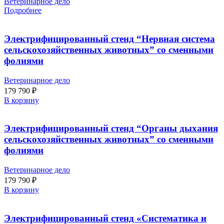
Ветеринарное дело
Подробнее
Электрифицированный стенд “Нервная система
сельскохозяйственных животных” со сменными
фолиями
Ветеринарное дело
179 790
₽
В корзину
Электрифицированный стенд “Органы дыхания
сельскохозяйственных животных” со сменными
фолиями
Ветеринарное дело
179 790
₽
В корзину
Электрифицированный стенд «Систематика и