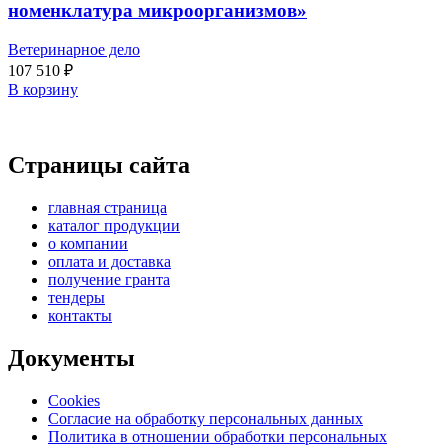
номенклатура микроорганизмов»
Ветеринарное дело
107 510
₽
В корзину
Страницы сайта
главная страница
каталог продукции
о компании
оплата и доставка
получение гранта
тендеры
контакты
Документы
Cookies
Согласие на обработку персональных данных
Политика в отношении обработки персональных