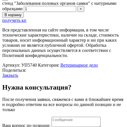
стенд "Заболевания половых органов самки" с натурными
образцами
В корзину
получить кп
Вся представленная на сайте информация, в том числе
технические характеристики, наличие на складе, стоимость
товаров, носит информационный характер и ни при каких
условиях не является публичной офертой. Обработка
персональных данных осуществляется в соответствии с
Политикой конфиденциальности.
Артикул:
УП5740
Категория:
Ветеринарное дело
Поделиться:
Закрыть
Нужна консультация?
После получения заявки, свяжемся с вами в ближайшее время
и подробно ответим на все вопросы по данной позиции и не
только
Ваш вопрос по позиции: