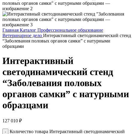
Главная
Каталог
Профессиональное образование
Ветеринарное дело
Интерактивный светодинамический стенд
“Заболевания половых органов самки” с натурными
образцами
Интерактивный
светодинамический стенд
“Заболевания половых
органов самки” с натурными
образцами
127 010
₽
Количество товара Интерактивный светодинамический