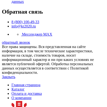
данных
Обратная связь
8 (800) 100-49-33
info@kr2020.ru
Мессенджер MAX
обратный звонок
Все права защищены. Вся представленная на сайте
информация, в том числе технические характеристики,
наличие на складе, стоимость товаров, носит
информационный характер и ни при каких условиях не
является публичной офертой. Обработка персональных
данных осуществляется в соответствии с Политикой
конфиденциальности.
Закрыть
Главная страница
Каталог
Оплата и доставка
О компании