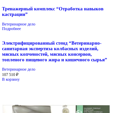
Тренажерный комплекс “Отработка навыков
кастрации”
Ветеринарное дело
Подробнее
Электрифицированный стенд “Ветеринарно-
санитарная экспертиза колбасных изделий,
мясных копченостей, мясных консервов,
топленого пищевого жира и кишечного сырья”
Ветеринарное дело
107 510
₽
В корзину