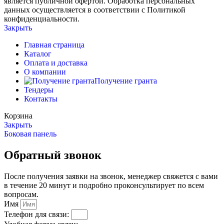
является публичной офертой. Обработка персональных
данных осуществляется в соответствии с Политикой
конфиденциальности.
Закрыть
Главная страница
Каталог
Оплата и доставка
О компании
Получение гранта
Тендеры
Контакты
Корзина
Закрыть
Боковая панель
Обратный звонок
После получения заявки на звонок, менеджер свяжется с вами
в течение 20 минут и подробно проконсультирует по всем
вопросам.
Имя
Телефон для связи: