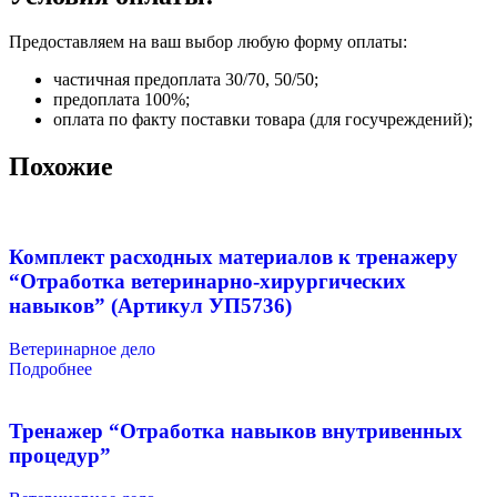
Предоставляем на ваш выбор любую форму оплаты:
частичная предоплата 30/70, 50/50;
предоплата 100%;
оплата по факту поставки товара (для госучреждений);
Похожие
Комплект расходных материалов к тренажеру
“Отработка ветеринарно-хирургических
навыков” (Артикул УП5736)
Ветеринарное дело
Подробнее
Тренажер “Отработка навыков внутривенных
процедур”