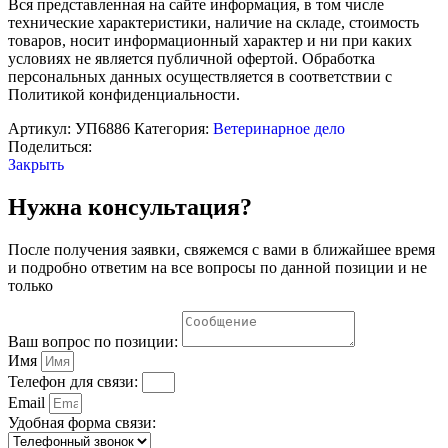
Вся представленная на сайте информация, в том числе
технические характеристики, наличие на складе, стоимость
товаров, носит информационный характер и ни при каких
условиях не является публичной офертой. Обработка
персональных данных осуществляется в соответствии с
Политикой конфиденциальности.
Артикул:
УП6886
Категория:
Ветеринарное дело
Поделиться:
Закрыть
Нужна консультация?
После получения заявки, свяжемся с вами в ближайшее время
и подробно ответим на все вопросы по данной позиции и не
только
Ваш вопрос по позиции:
Имя
Телефон для связи:
Email
Удобная форма связи: