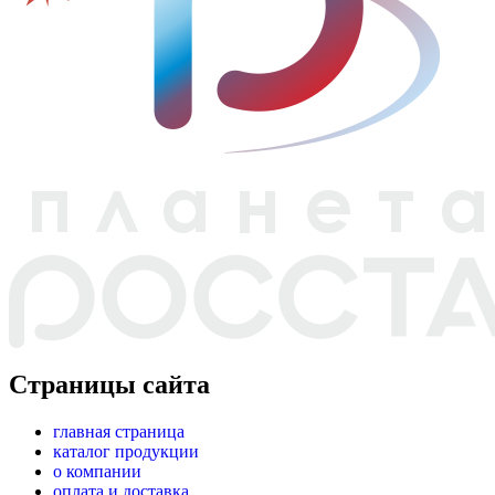
Страницы сайта
главная страница
каталог продукции
о компании
оплата и доставка