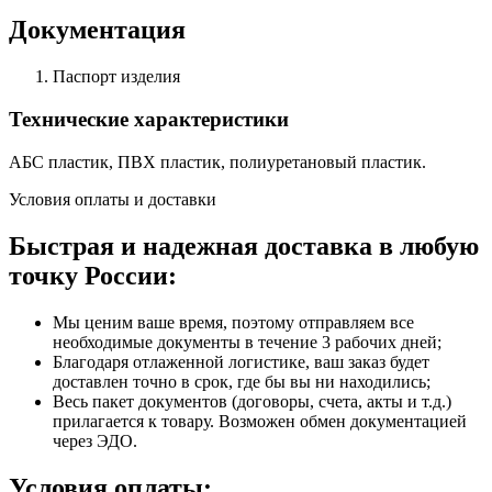
Документация
Паспорт изделия
Технические характеристики
АБС пластик, ПВХ пластик, полиуретановый пластик.
Условия оплаты и доставки
Быстрая и надежная доставка в любую
точку России:
Мы ценим ваше время, поэтому отправляем все
необходимые документы в течение 3 рабочих дней;
Благодаря отлаженной логистике, ваш заказ будет
доставлен точно в срок, где бы вы ни находились;
Весь пакет документов (договоры, счета, акты и т.д.)
прилагается к товару. Возможен обмен документацией
через ЭДО.
Условия оплаты: