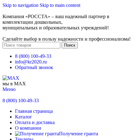
Skip to navigation
Skip to main content
Компания «РОССТА» – ваш надежный партнер в
комплектации дошкольных,
муниципальных и образовательных учреждений!
Сделайте выбор в пользу надежности и профессионализма!
Поиск
8 (800) 100-49-33
info@kr2020.ru
Обратный звонок
мы в MAX
Меню
8 (800) 100-49-33
Главная страница
Каталог
Оплата и доставка
О компании
Получение гранта
Тендеры