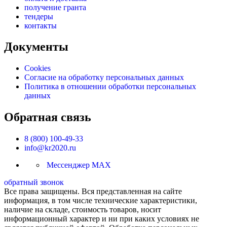
получение гранта
тендеры
контакты
Документы
Cookies
Согласие на обработку персональных данных
Политика в отношении обработки персональных
данных
Обратная связь
8 (800) 100-49-33
info@kr2020.ru
Мессенджер MAX
обратный звонок
Все права защищены. Вся представленная на сайте
информация, в том числе технические характеристики,
наличие на складе, стоимость товаров, носит
информационный характер и ни при каких условиях не