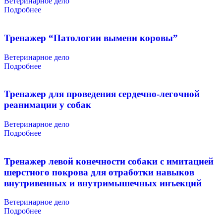
Ветеринарное дело
Подробнее
Тренажер “Патологии вымени коровы”
Ветеринарное дело
Подробнее
Тренажер для проведения сердечно-легочной
реанимации у собак
Ветеринарное дело
Подробнее
Тренажер левой конечности собаки с имитацией
шерстного покрова для отработки навыков
внутривенных и внутримышечных инъекций
Ветеринарное дело
Подробнее