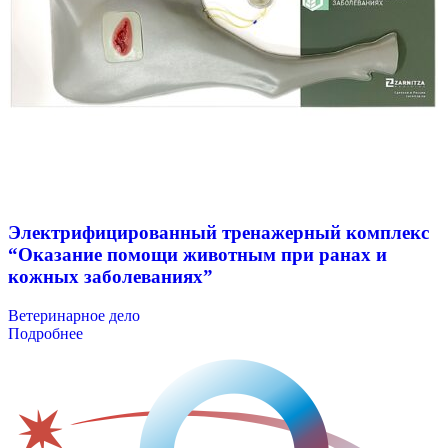
Электрифицированный тренажерный комплекс
“Оказание помощи животным при ранах и
кожных заболеваниях”
Ветеринарное дело
Подробнее