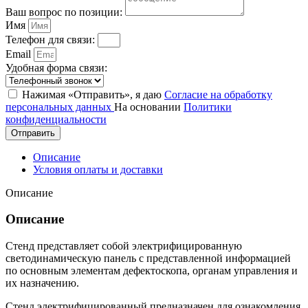
Ваш вопрос по позиции:
Имя
Телефон для связи:
Email
Удобная форма связи:
Нажимая «Отправить», я даю
Согласие на обработку
персональных данных
На основании
Политики
конфиденциальности
Отправить
Описание
Условия оплаты и доставки
Описание
Описание
Стенд представляет собой электрифицированную
светодинамическую панель с представленной информацией
по основным элементам дефектоскопа, органам управления и
их назначению.
Стенд электрифицированный предназначен для ознакомления