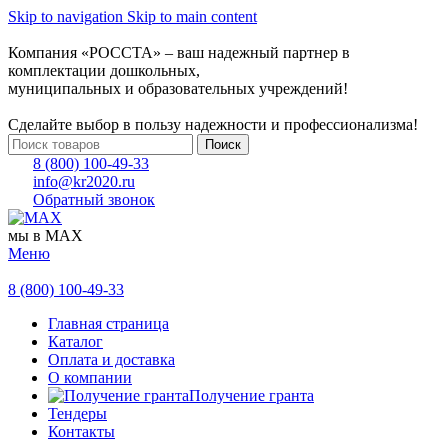
Skip to navigation
Skip to main content
Компания «РОССТА» – ваш надежный партнер в
комплектации дошкольных,
муниципальных и образовательных учреждений!
Сделайте выбор в пользу надежности и профессионализма!
Поиск
8 (800) 100-49-33
info@kr2020.ru
Обратный звонок
мы в MAX
Меню
8 (800) 100-49-33
Главная страница
Каталог
Оплата и доставка
О компании
Получение гранта
Тендеры
Контакты