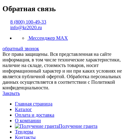
Обратная связь
8 (800) 100-49-33
info@kr2020.ru
Мессенджер MAX
обратный звонок
Все права защищены. Вся представленная на сайте
информация, в том числе технические характеристики,
наличие на складе, стоимость товаров, носит
информационный характер и ни при каких условиях не
является публичной офертой. Обработка персональных
данных осуществляется в соответствии с Политикой
конфиденциальности.
Закрыть
Главная страница
Каталог
Оплата и доставка
О компании
Получение гранта
Тендеры
Контакты