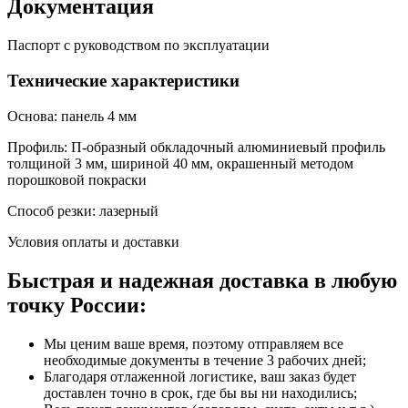
Документация
Паспорт с руководством по эксплуатации
Технические характеристики
Основа: панель 4 мм
Профиль: П-образный обкладочный алюминиевый профиль
толщиной 3 мм, шириной 40 мм, окрашенный методом
порошковой покраски
Способ резки: лазерный
Условия оплаты и доставки
Быстрая и надежная доставка в любую
точку России:
Мы ценим ваше время, поэтому отправляем все
необходимые документы в течение 3 рабочих дней;
Благодаря отлаженной логистике, ваш заказ будет
доставлен точно в срок, где бы вы ни находились;