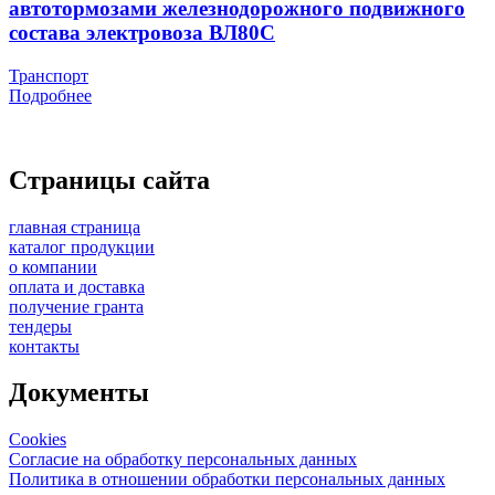
автотормозами железнодорожного подвижного
состава электровоза ВЛ80С
Транспорт
Подробнее
Страницы сайта
главная страница
каталог продукции
о компании
оплата и доставка
получение гранта
тендеры
контакты
Документы
Cookies
Согласие на обработку персональных данных
Политика в отношении обработки персональных данных