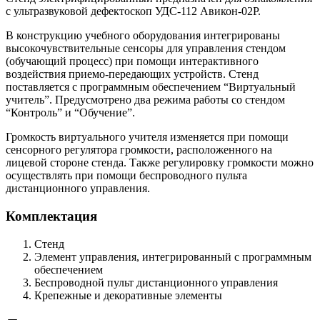
с ультразвуковой дефектоскоп УДС-112 Авикон-02Р.
В конструкцию учебного оборудования интегрированы
высокочувствительные сенсоры для управления стендом
(обучающий процесс) при помощи интерактивного
воздействия приемо-передающих устройств. Стенд
поставляется с программным обеспечением “Виртуальный
учитель”. Предусмотрено два режима работы со стендом
“Контроль” и “Обучение”.
Громкость виртуального учителя изменяется при помощи
сенсорного регулятора громкости, расположенного на
лицевой стороне стенда. Также регулировку громкости можно
осуществлять при помощи беспроводного пульта
дистанционного управления.
Комплектация
Стенд
Элемент управления, интегрированный с программным
обеспечением
Беспроводной пульт дистанционного управления
Крепежные и декоративные элементы