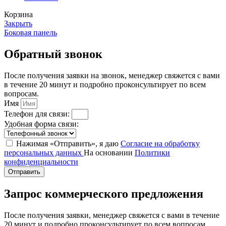
Корзина
Закрыть
Боковая панель
Обратный звонок
После получения заявки на звонок, менеджер свяжется с вами
в течение 20 минут и подробно проконсультирует по всем
вопросам.
Имя
Телефон для связи:
Удобная форма связи:
Нажимая «Отправить», я даю
Согласие на обработку
персональных данных
На основании
Политики
конфиденциальности
Отправить
Запрос коммерческого предложения
После получения заявки, менеджер свяжется с вами в течение
20 минут и подробно проконсультирует по всем вопросам.