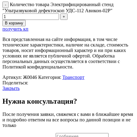
Количество товара Электрифицированный стенд
"Ультразвуковой дефектоскоп УДС-112 Авикон-02Р"
В корзину
получить кп
Вся представленная на сайте информация, в том числе
технические характеристики, наличие на складе, стоимость
товаров, носит информационный характер и ни при каких
условиях не является публичной офертой. Обработка
персональных данных осуществляется в соответствии с
Политикой конфиденциальности.
Артикул:
Ж0046
Категория:
Транспорт
Поделиться:
Закрыть
Нужна консультация?
После получения заявки, свяжемся с вами в ближайшее время
и подробно ответим на все вопросы по данной позиции и не
только