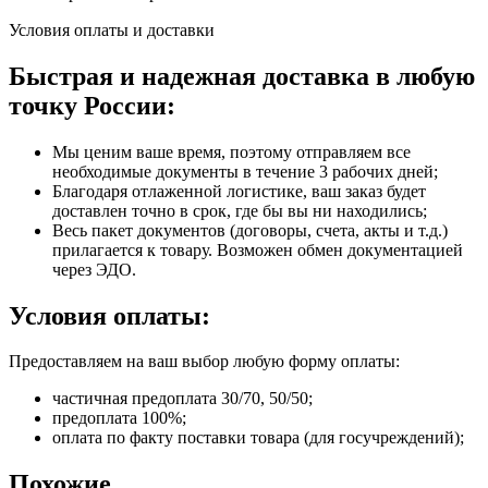
Условия оплаты и доставки
Быстрая и надежная доставка в любую
точку России:
Мы ценим ваше время, поэтому отправляем все
необходимые документы в течение 3 рабочих дней;
Благодаря отлаженной логистике, ваш заказ будет
доставлен точно в срок, где бы вы ни находились;
Весь пакет документов (договоры, счета, акты и т.д.)
прилагается к товару. Возможен обмен документацией
через ЭДО.
Условия оплаты:
Предоставляем на ваш выбор любую форму оплаты:
частичная предоплата 30/70, 50/50;
предоплата 100%;
оплата по факту поставки товара (для госучреждений);
Похожие