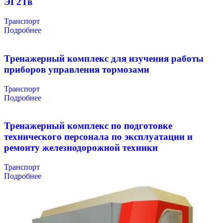
ЭГ2Тв
Транспорт
Подробнее
Тренажерный комплекс для изучения работы
приборов управления тормозами
Транспорт
Подробнее
Тренажерный комплекс по подготовке
технического персонала по эксплуатации и
ремонту железнодорожной техники
Транспорт
Подробнее