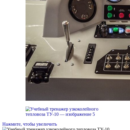
Нажмите, чтобы увеличить