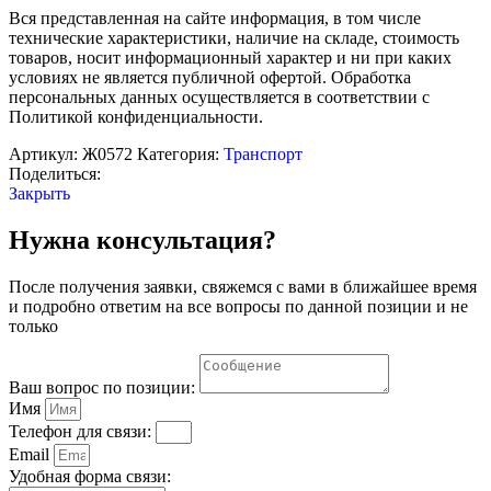
Вся представленная на сайте информация, в том числе
технические характеристики, наличие на складе, стоимость
товаров, носит информационный характер и ни при каких
условиях не является публичной офертой. Обработка
персональных данных осуществляется в соответствии с
Политикой конфиденциальности.
Артикул:
Ж0572
Категория:
Транспорт
Поделиться:
Закрыть
Нужна консультация?
После получения заявки, свяжемся с вами в ближайшее время
и подробно ответим на все вопросы по данной позиции и не
только
Ваш вопрос по позиции:
Имя
Телефон для связи:
Email
Удобная форма связи: