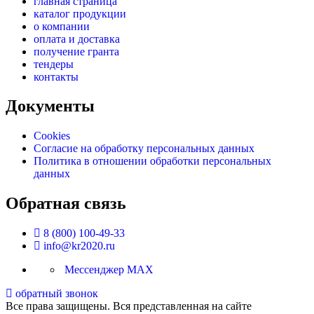
главная страница
каталог продукции
о компании
оплата и доставка
получение гранта
тендеры
контакты
Документы
Cookies
Согласие на обработку персональных данных
Политика в отношении обработки персональных
данных
Обратная связь
8 (800) 100-49-33
info@kr2020.ru
Мессенджер MAX
обратный звонок
Все права защищены. Вся представленная на сайте