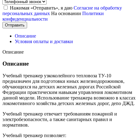
Нажимая «Отправить», я даю
Согласие на обработку
персональных данных
На основании
Политики
конфиденциальности
Отправить
Описание
Условия оплаты и доставки
Описание
Описание
Учебный тренажер узкоколейного тепловоза ТУ-10
предназначен для подготовки юных железнодорожников,
обучающихся на детских железных дорогах Российской
Федерации практическим навыкам управления локомотивом
данной модели. Использование тренажера возможно в классах
локомотивного хозяйства детских железных дорог, депо ДЖД.
Учебный тренажер отвечает требованиям пожарной и
электробезопасности, а также санитарных правил и
нормативов.
Учебный тренажер позволяет: