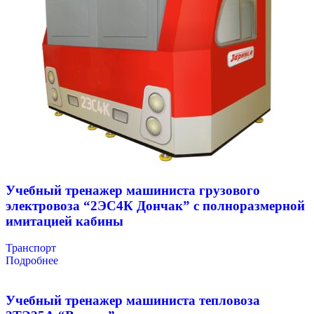
Учебный тренажер машиниста грузового
электровоза “2ЭС4К Дончак” с полноразмерной
имитацией кабины
Транспорт
Подробнее
Учебный тренажер машиниста тепловоза