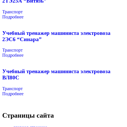
2ТЭ25А “Витязь”
Транспорт
Подробнее
Учебный тренажер машиниста электровоза
2ЭС6 “Синара”
Транспорт
Подробнее
Учебный тренажер машиниста электровоза
ВЛ80С
Транспорт
Подробнее
Страницы сайта