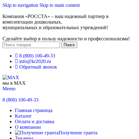
Skip to navigation
Skip to main content
Компания «РОССТА» – ваш надежный партнер в
комплектации дошкольных,
муниципальных и образовательных учреждений!
Сделайте выбор в пользу надежности и профессионализма!
Поиск
8 (800) 100-49-33
info@kr2020.ru
Обратный звонок
мы в MAX
Меню
8 (800) 100-49-33
Главная страница
Каталог
Оплата и доставка
О компании
Получение гранта
Тендеры