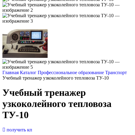
Главная
Каталог
Профессиональное образование
Транспорт
Учебный тренажер узкоколейного тепловоза ТУ-10
Учебный тренажер
узкоколейного тепловоза
ТУ-10
получить кп