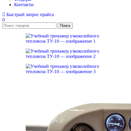
Контакты
Быстрый запрос прайса
0
Поиск