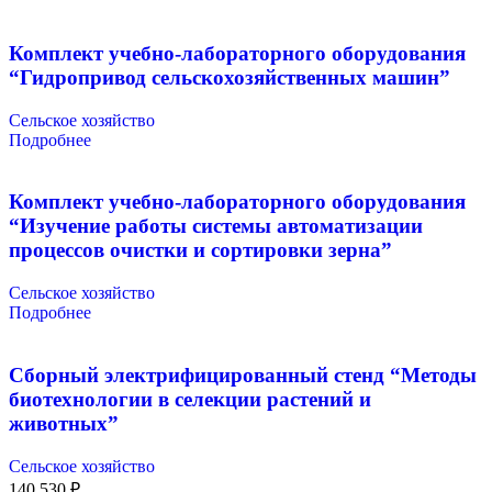
Комплект учебно-лабораторного оборудования
“Гидропривод сельскохозяйственных машин”
Сельское хозяйство
Подробнее
Комплект учебно-лабораторного оборудования
“Изучение работы системы автоматизации
процессов очистки и сортировки зерна”
Сельское хозяйство
Подробнее
Сборный электрифицированный стенд “Методы
биотехнологии в селекции растений и
животных”
Сельское хозяйство
140 530
₽