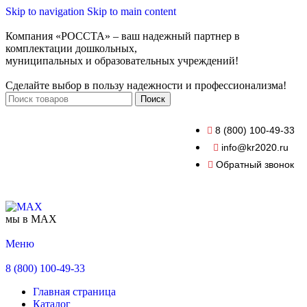
Skip to navigation
Skip to main content
Компания «РОССТА» – ваш надежный партнер в
комплектации дошкольных,
муниципальных и образовательных учреждений!
Сделайте выбор в пользу надежности и профессионализма!
Поиск
8 (800) 100-49-33
info@kr2020.ru
Обратный звонок
мы в MAX
Меню
8 (800) 100-49-33
Главная страница
Каталог