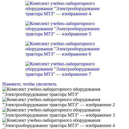
Нажмите, чтобы увеличить