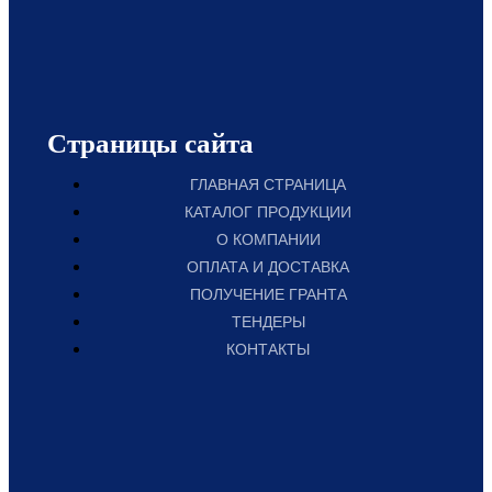
Страницы сайта
ГЛАВНАЯ СТРАНИЦА
КАТАЛОГ ПРОДУКЦИИ
О КОМПАНИИ
ОПЛАТА И ДОСТАВКА
ПОЛУЧЕНИЕ ГРАНТА
ТЕНДЕРЫ
КОНТАКТЫ