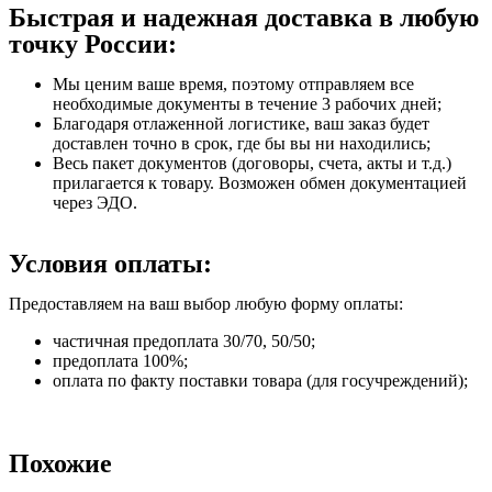
Быстрая и надежная доставка в любую
точку России:
Мы ценим ваше время, поэтому отправляем все
необходимые документы в течение 3 рабочих дней;
Благодаря отлаженной логистике, ваш заказ будет
доставлен точно в срок, где бы вы ни находились;
Весь пакет документов (договоры, счета, акты и т.д.)
прилагается к товару. Возможен обмен документацией
через ЭДО.
Условия оплаты:
Предоставляем на ваш выбор любую форму оплаты:
частичная предоплата 30/70, 50/50;
предоплата 100%;
оплата по факту поставки товара (для госучреждений);
Похожие