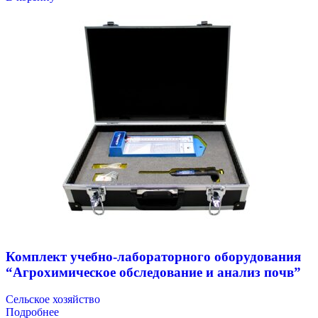
Комплект учебно-лабораторного оборудования
“Агрохимическое обследование и анализ почв”
Сельское хозяйство
Подробнее