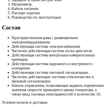
Мультиметр.
Кабель питания.
Паспорт изделия.
Руководство по эксплуатации
Состав
Пространственная рама с размещенным
электрооборудованием.
Действующая система электроснабжения.
Частично действующая система пуска двигателя.
Действующая система контрольно-измерительных
приборов.
Действующая система наружного и внутреннего
освещения.
Действующая система световой сигнализации.
Частично действующие системы стеклоочистки и
звуковой сигнализации.
Панель управления, позволяющая задавать переменные
значения скорости проводного шкива генератора, а
также ввод типовых неисправностей в количестве 10.
Условия оплаты и доставки