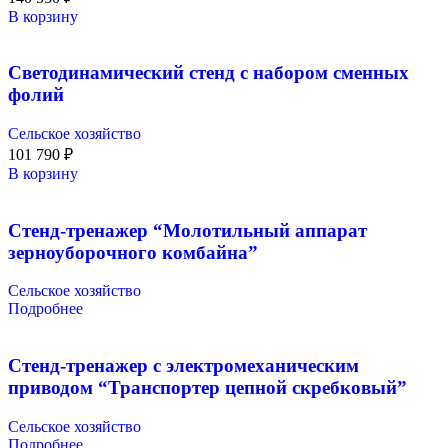
В корзину
Светодинамический стенд с набором сменных
фолий
Сельское хозяйство
101 790
₽
В корзину
Стенд-тренажер “Молотильный аппарат
зерноуборочного комбайна”
Сельское хозяйство
Подробнее
Стенд-тренажер с электромеханическим
приводом “Транспортер цепной скребковый”
Сельское хозяйство
Подробнее