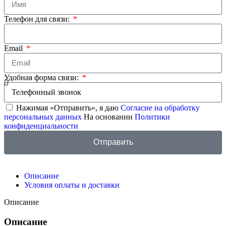
Телефон для связи:
Email
Удобная форма связи:
Нажимая «Отправить», я даю
Согласие на обработку
персональных данных
На основании
Политики
конфиденциальности
Отправить
Описание
Условия оплаты и доставки
Описание
Описание