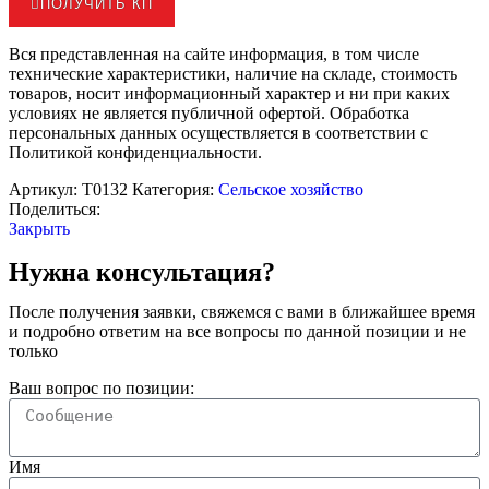
ПОЛУЧИТЬ КП
Вся представленная на сайте информация, в том числе
технические характеристики, наличие на складе, стоимость
товаров, носит информационный характер и ни при каких
условиях не является публичной офертой. Обработка
персональных данных осуществляется в соответствии с
Политикой конфиденциальности.
Артикул:
Т0132
Категория:
Сельское хозяйство
Поделиться:
Закрыть
Нужна консультация?
После получения заявки, свяжемся с вами в ближайшее время
и подробно ответим на все вопросы по данной позиции и не
только
Ваш вопрос по позиции:
Имя