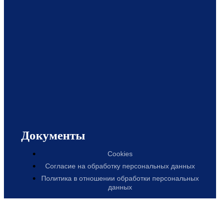
Документы
Cookies
Согласие на обработку персональных данных
Политика в отношении обработки персональных
данных