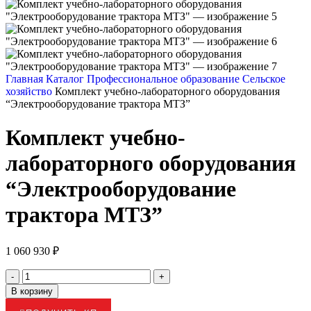
Главная
Каталог
Профессиональное образование
Сельское
хозяйство
Комплект учебно-лабораторного оборудования
“Электрооборудование трактора МТЗ”
Комплект учебно-
лабораторного оборудования
“Электрооборудование
трактора МТЗ”
1 060 930
₽
В корзину