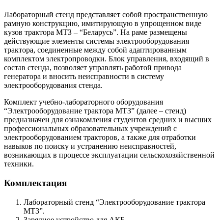
Лабораторный стенд представляет собой пространственную
рамную конструкцию, имитирующую в упрощенном виде
кузов трактора МТЗ – “Беларусь”. На раме размещены
действующие элементы системы электрооборудования
трактора, соединенные между собой адаптированным
комплектом электропроводки. Блок управления, входящий в
состав стенда, позволяет управлять работой привода
генератора и вносить неисправности в систему
электрооборудования стенда.
Комплект учебно-лабораторного оборудования
“Электрооборудование трактора МТЗ” (далее – стенд)
предназначен для ознакомления студентов средних и высших
профессиональных образовательных учреждений с
электрооборудованием тракторов, а также для отработки
навыков по поиску и устранению неисправностей,
возникающих в процессе эксплуатации сельскохозяйственной
техники.
Комплектация
Лабораторный стенд “Электрооборудование трактора
МТЗ”.
Зарядное устройство для АКБ.