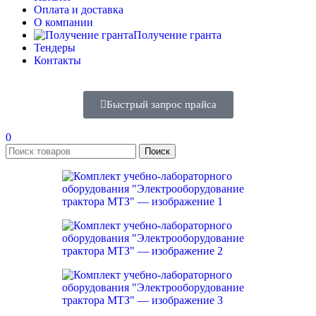
Оплата и доставка
О компании
Получение гранта
Тендеры
Контакты
Быстрый запрос прайса
0
Поиск