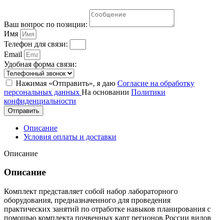
Ваш вопрос по позиции:
Имя
Телефон для связи:
Email
Удобная форма связи:
Нажимая «Отправить», я даю
Согласие на обработку
персональных данных
На основании
Политики
конфиденциальности
Отправить
Описание
Условия оплаты и доставки
Описание
Описание
Комплект представляет собой набор лабораторного
оборудования, предназначенного для проведения
практических занятий по отработке навыков планирования с
помощью комплекта почвенных карт регионов России видов