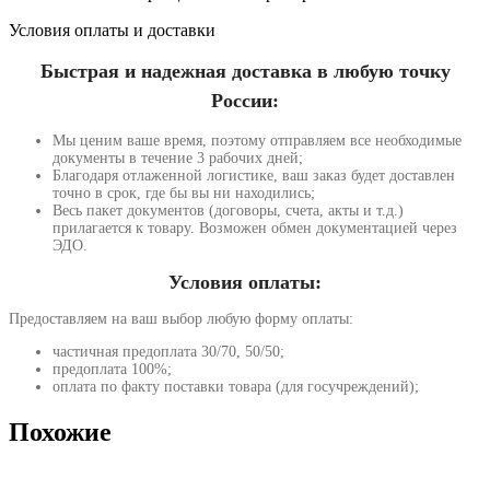
Условия оплаты и доставки
Быстрая и надежная доставка в любую точку
России:
Мы ценим ваше время, поэтому отправляем все необходимые
документы в течение 3 рабочих дней;
Благодаря отлаженной логистике, ваш заказ будет доставлен
точно в срок, где бы вы ни находились;
Весь пакет документов (договоры, счета, акты и т.д.)
прилагается к товару. Возможен обмен документацией через
ЭДО.
Условия оплаты:
Предоставляем на ваш выбор любую форму оплаты:
частичная предоплата 30/70, 50/50;
предоплата 100%;
оплата по факту поставки товара (для госучреждений);
Похожие