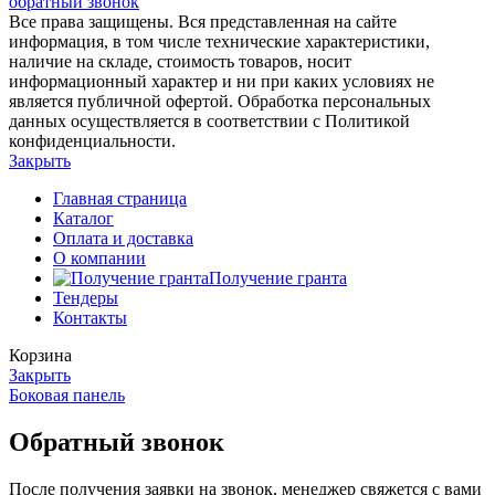
обратный звонок
Все права защищены. Вся представленная на сайте
информация, в том числе технические характеристики,
наличие на складе, стоимость товаров, носит
информационный характер и ни при каких условиях не
является публичной офертой. Обработка персональных
данных осуществляется в соответствии с Политикой
конфиденциальности.
Закрыть
Главная страница
Каталог
Оплата и доставка
О компании
Получение гранта
Тендеры
Контакты
Корзина
Закрыть
Боковая панель
Обратный звонок
После получения заявки на звонок, менеджер свяжется с вами