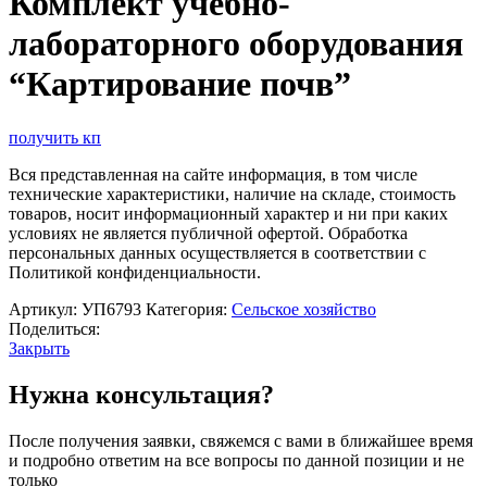
Комплект учебно-
лабораторного оборудования
“Картирование почв”
получить кп
Вся представленная на сайте информация, в том числе
технические характеристики, наличие на складе, стоимость
товаров, носит информационный характер и ни при каких
условиях не является публичной офертой. Обработка
персональных данных осуществляется в соответствии с
Политикой конфиденциальности.
Артикул:
УП6793
Категория:
Сельское хозяйство
Поделиться:
Закрыть
Нужна консультация?
После получения заявки, свяжемся с вами в ближайшее время
и подробно ответим на все вопросы по данной позиции и не
только