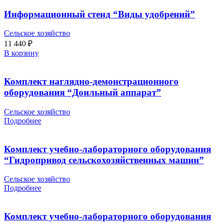
Информационный стенд “Виды удобрений”
Сельское хозяйство
11 440
₽
В корзину
Комплект наглядно-демонстрационного
оборудования “Доильный аппарат”
Сельское хозяйство
Подробнее
Комплект учебно-лабораторного оборудования
“Гидропривод сельскохозяйственных машин”
Сельское хозяйство
Подробнее
Комплект учебно-лабораторного оборудования