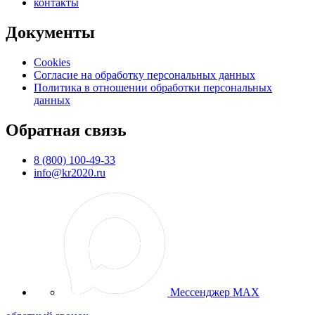
контакты
Документы
Cookies
Согласие на обработку персональных данных
Политика в отношении обработки персональных
данных
Обратная связь
8 (800) 100-49-33
info@kr2020.ru
Мессенджер MAX