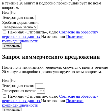
в течение 20 минут и подробно проконсультирует по всем
вопросам.
Имя
Телефон для связи:
Удобная форма связи:
Нажимая «Отправить», я даю
Согласие на обработку
персональных данных
На основании
Политики
конфиденциальности
Отправить
Запрос коммерческого предложения
После получения заявки, менеджер свяжется с вами в течение
20 минут и подробно проконсультирует по всем вопросам.
Имя
Телефон для связи:
Электронная почта:
Нажимая «Отправить», я даю
Согласие на обработку
персональных данных
На основании
Политики
конфиденциальности
Отправить