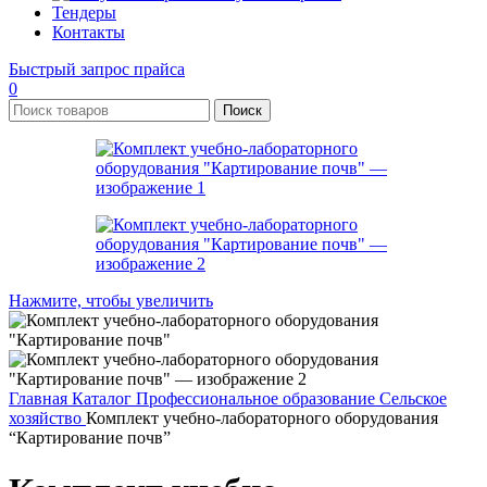
Тендеры
Контакты
Быстрый запрос прайса
0
Поиск
Нажмите, чтобы увеличить
Главная
Каталог
Профессиональное образование
Сельское
хозяйство
Комплект учебно-лабораторного оборудования
“Картирование почв”