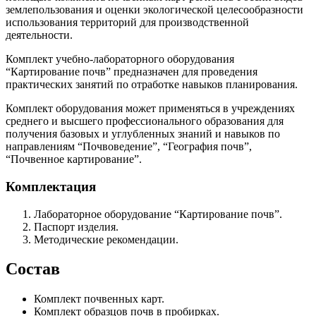
землепользования и оценки экологической целесообразности
использования территорий для производственной
деятельности.
Комплект учебно-лабораторного оборудования
“Картирование почв” предназначен для проведения
практических занятий по отработке навыков планирования.
Комплект оборудования может применяться в учреждениях
среднего и высшего профессионального образования для
получения базовых и углубленных знаний и навыков по
направлениям “Почвоведение”, “География почв”,
“Почвенное картирование”.
Комплектация
Лабораторное оборудование “Картирование почв”.
Паспорт изделия.
Методические рекомендации.
Состав
Комплект почвенных карт.
Комплект образцов почв в пробирках.