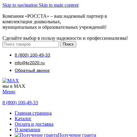
Skip to navigation
Skip to main content
Компания «РОССТА» – ваш надежный партнер в
комплектации дошкольных,
муниципальных и образовательных учреждений!
Сделайте выбор в пользу надежности и профессионализма!
Поиск
8 (800) 100-49-33
info@kr2020.ru
Обратный звонок
мы в MAX
Меню
8 (800) 100-49-33
Главная страница
Каталог
Оплата и доставка
О компании
Получение гранта