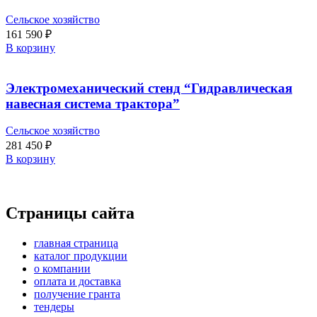
Сельское хозяйство
161 590
₽
В корзину
Электромеханический стенд “Гидравлическая
навесная система трактора”
Сельское хозяйство
281 450
₽
В корзину
Страницы сайта
главная страница
каталог продукции
о компании
оплата и доставка
получение гранта
тендеры