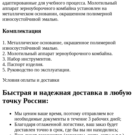
адаптированные для учебного процесса. Молотильный
аппарат зерноуборочного комбайна установлен на
металлическом основании, окрашенном полимерной
износоустойчивой эмалью.
Комплектация
1. Металлическое основание, окрашенное полимерной
износоустойчивой эмалью.
2. Молотильный аппарат зерноуборочного комбайна.
3. Набор инструментов.
4. Паспорт изделия.
5. Руководство по эксплуатации.
Условия оплаты и доставки
Быстрая и надежная доставка в любую
точку России:
Мы ценим ваше время, поэтому отправляем все
необходимые документы в течение 3 рабочих дней;
Благодаря отлаженной логистике, ваш заказ будет
доставлен точно в срок, где бы вы ни находились;