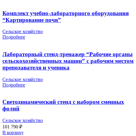
Комплект учебно-лабораторного оборудования
“Картирование почв”
Сельское хозяйство
Подробнее
Лабораторный стенд-тренажер “Рабочие органы
сельскохозяйственных машин” с рабочим местом
преподавателя и ученика
Сельское хозяйство
Подробнее
Светодинамический стенд с набором сменных
фолий
Сельское хозяйство
101 790
₽
В корзину