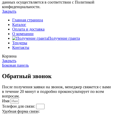
данных осуществляется в соответствии с Политикой
конфиденциальности.
Закрыть
Главная страница
Каталог
Оплата и доставка
О компании
Получение гранта
Тендеры
Контакты
Корзина
Закрыть
Боковая панель
Обратный звонок
После получения заявки на звонок, менеджер свяжется с вами
в течение 20 минут и подробно проконсультирует по всем
вопросам.
Имя
Телефон для связи:
Удобная форма связи: