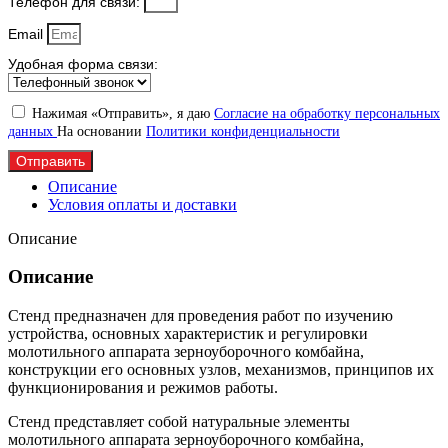
Телефон для связи:
Email
Удобная форма связи:
Нажимая «Отправить», я даю
Согласие на обработку персональных
данных
На основании
Политики конфиденциальности
Отправить
Описание
Условия оплаты и доставки
Описание
Описание
Стенд предназначен для проведения работ по изучению
устройства, основных характеристик и регулировки
молотильного аппарата зерноуборочного комбайна,
конструкции его основных узлов, механизмов, принципов их
функционирования и режимов работы.
Стенд представляет собой натуральные элементы
молотильного аппарата зерноуборочного комбайна,