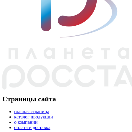
Страницы сайта
главная страница
каталог продукции
о компании
оплата и доставка