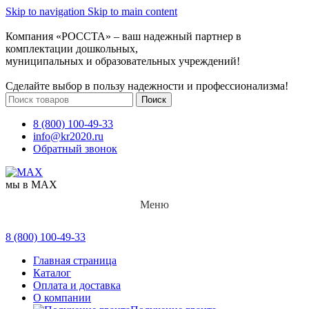
Skip to navigation
Skip to main content
Компания «РОССТА» – ваш надежный партнер в
комплектации дошкольных,
муниципальных и образовательных учреждений!
Сделайте выбор в пользу надежности и профессионализма!
Поиск
8 (800) 100-49-33
info@kr2020.ru
Обратный звонок
мы в MAX
Меню
8 (800) 100-49-33
Главная страница
Каталог
Оплата и доставка
О компании