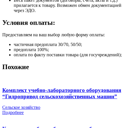
Весь пакет документов (договоры, счета, акты и т.д.)
прилагается к товару. Возможен обмен документацией
через ЭДО.
Условия оплаты:
Предоставляем на ваш выбор любую форму оплаты:
частичная предоплата 30/70, 50/50;
предоплата 100%;
оплата по факту поставки товара (для госучреждений);
Похожие
Комплект учебно-лабораторного оборудования
“Гидропривод сельскохозяйственных машин”
Сельское хозяйство
Подробнее