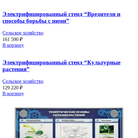
Электрифицированный стенд “Вредители и
способы борьбы с ними”
Сельское хозяйство
161 590
₽
В корзину
Электрифицированный стенд “Культурные
растения”
Сельское хозяйство
129 220
₽
В корзину