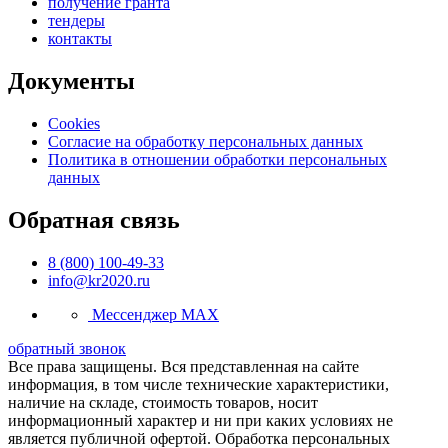
получение гранта
тендеры
контакты
Документы
Cookies
Согласие на обработку персональных данных
Политика в отношении обработки персональных
данных
Обратная связь
8 (800) 100-49-33
info@kr2020.ru
Мессенджер MAX
обратный звонок
Все права защищены. Вся представленная на сайте
информация, в том числе технические характеристики,
наличие на складе, стоимость товаров, носит
информационный характер и ни при каких условиях не
является публичной офертой. Обработка персональных