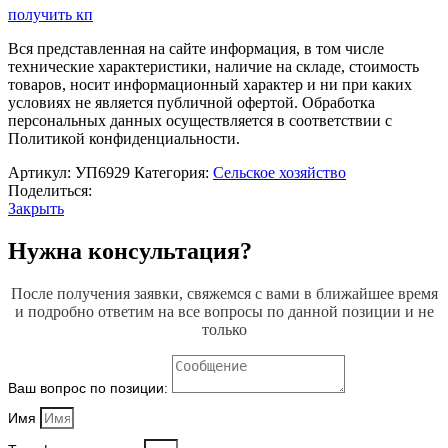
получить кп
Вся представленная на сайте информация, в том числе
технические характеристики, наличие на складе, стоимость
товаров, носит информационный характер и ни при каких
условиях не является публичной офертой. Обработка
персональных данных осуществляется в соответствии с
Политикой конфиденциальности.
Артикул:
УП6929
Категория:
Сельское хозяйство
Поделиться:
Закрыть
Нужна консультация?
После получения заявки, свяжемся с вами в ближайшее время
и подробно ответим на все вопросы по данной позиции и не
только
Ваш вопрос по позиции:
Имя