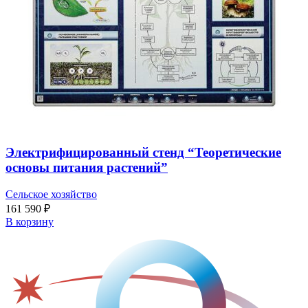
Электрифицированный стенд “Теоретические
основы питания растений”
Сельское хозяйство
161 590
₽
В корзину