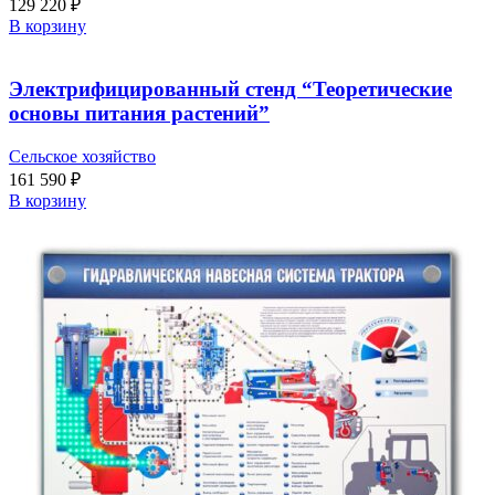
129 220
₽
В корзину
Электрифицированный стенд “Теоретические
основы питания растений”
Сельское хозяйство
161 590
₽
В корзину