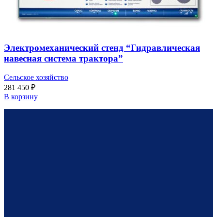
Электромеханический стенд “Гидравлическая
навесная система трактора”
Сельское хозяйство
281 450
₽
В корзину