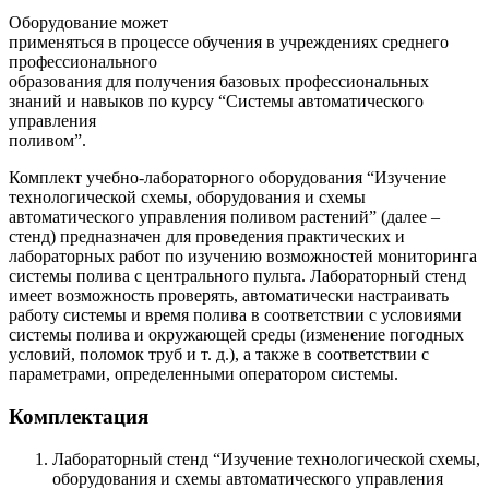
Оборудование может
применяться в процессе обучения в учреждениях среднего
профессионального
образования для получения базовых профессиональных
знаний и навыков по курсу “Системы автоматического
управления
поливом”.
Комплект учебно-лабораторного оборудования “Изучение
технологической схемы, оборудования и схемы
автоматического управления поливом растений” (далее –
стенд) предназначен для проведения практических и
лабораторных работ по изучению возможностей мониторинга
системы полива с центрального пульта. Лабораторный стенд
имеет возможность проверять, автоматически настраивать
работу системы и время полива в соответствии с условиями
системы полива и окружающей среды (изменение погодных
условий, поломок труб и т. д.), а также в соответствии с
параметрами, определенными оператором системы.
Комплектация
Лабораторный стенд “Изучение технологической схемы,
оборудования и схемы автоматического управления