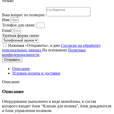
только
Ваш вопрос по позиции:
Имя
Телефон для связи:
Email
Удобная форма связи:
Нажимая «Отправить», я даю
Согласие на обработку
персональных данных
На основании
Политики
конфиденциальности
Отправить
Описание
Условия оплаты и доставки
Описание
Описание
Оборудование выполнено в виде моноблока, в состав
которого входят: блок “Клапан для полива”, блок дождевателя
и блок управления поливом.