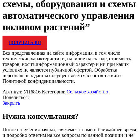
схемы, оборудования и схемы
автоматического управления
поливом растений”
ПОЛУЧИТЬ КП
Вся представленная на сайте информация, в том числе
технические характеристики, наличие на складе, стоимость
товаров, носит информационный характер и ни при каких
условиях не является публичной офертой. Обработка
персональных данных осуществляется в соответствии с
Политикой конфиденциальности.
Артикул:
УП6816
Категория:
Сельское хозяйство
Поделиться:
Закрыть
Нужна консультация?
После получения заявки, свяжемся с вами в ближайшее время
и подробно ответим на все вопросы по данной позиции и не