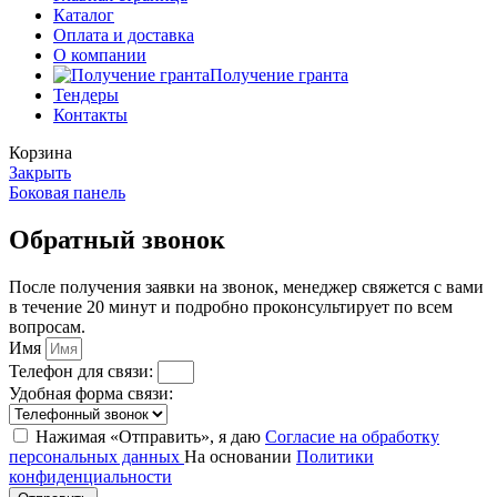
Каталог
Оплата и доставка
О компании
Получение гранта
Тендеры
Контакты
Корзина
Закрыть
Боковая панель
Обратный звонок
После получения заявки на звонок, менеджер свяжется с вами
в течение 20 минут и подробно проконсультирует по всем
вопросам.
Имя
Телефон для связи:
Удобная форма связи:
Нажимая «Отправить», я даю
Согласие на обработку
персональных данных
На основании
Политики
конфиденциальности