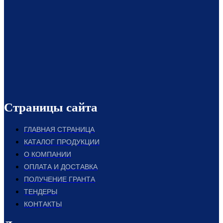
Страницы сайта
ГЛАВНАЯ СТРАНИЦА
КАТАЛОГ ПРОДУКЦИИ
О КОМПАНИИ
ОПЛАТА И ДОСТАВКА
ПОЛУЧЕНИЕ ГРАНТА
ТЕНДЕРЫ
КОНТАКТЫ