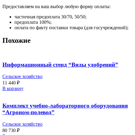
Предоставляем на ваш выбор любую форму оплаты:
частичная предоплата 30/70, 50/50;
предоплата 100%;
оплата по факту поставки товара (для госучреждений);
Похожие
Информационный стенд “Виды удобрений”
Сельское хозяйство
11 440
₽
В корзину
Комплект учебно-лабораторного оборудования
“Агроном-полевод”
Сельское хозяйство
80 730
₽