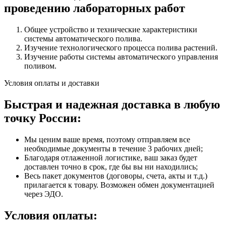
проведению лабораторных работ
Общее устройство и технические характеристики
системы автоматического полива.
Изучение технологического процесса полива растений.
Изучение работы системы автоматического управления
поливом.
Условия оплаты и доставки
Быстрая и надежная доставка в любую
точку России:
Мы ценим ваше время, поэтому отправляем все
необходимые документы в течение 3 рабочих дней;
Благодаря отлаженной логистике, ваш заказ будет
доставлен точно в срок, где бы вы ни находились;
Весь пакет документов (договоры, счета, акты и т.д.)
прилагается к товару. Возможен обмен документацией
через ЭДО.
Условия оплаты: