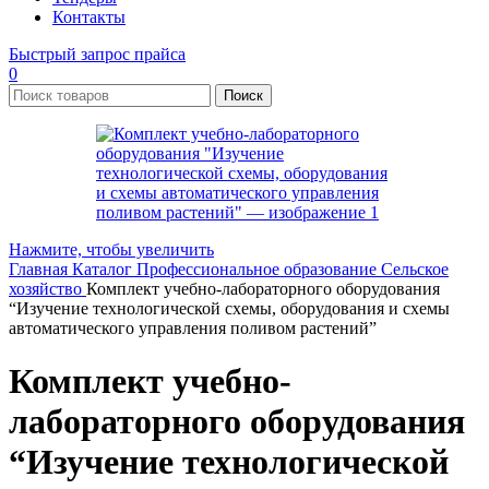
Контакты
Быстрый запрос прайса
0
Поиск
Нажмите, чтобы увеличить
Главная
Каталог
Профессиональное образование
Сельское
хозяйство
Комплект учебно-лабораторного оборудования
“Изучение технологической схемы, оборудования и схемы
автоматического управления поливом растений”
Комплект учебно-
лабораторного оборудования
“Изучение технологической