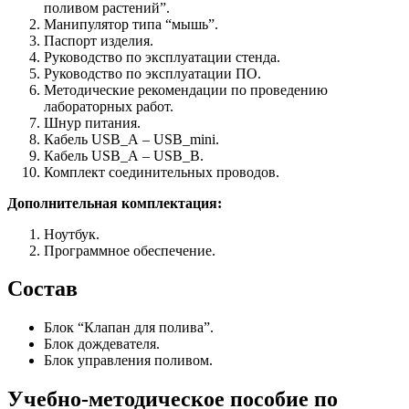
поливом растений”.
Манипулятор типа “мышь”.
Паспорт изделия.
Руководство по эксплуатации стенда.
Руководство по эксплуатации ПО.
Методические рекомендации по проведению
лабораторных работ.
Шнур питания.
Кабель USB_А – USB_mini.
Кабель USB_А – USB_B.
Комплект соединительных проводов.
Дополнительная комплектация:
Ноутбук.
Программное обеспечение.
Состав
Блок “Клапан для полива”.
Блок дождевателя.
Блок управления поливом.
Учебно-методическое пособие по