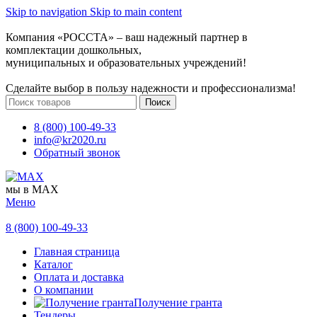
Skip to navigation
Skip to main content
Компания «РОССТА» – ваш надежный партнер в
комплектации дошкольных,
муниципальных и образовательных учреждений!
Сделайте выбор в пользу надежности и профессионализма!
Поиск
8 (800) 100-49-33
info@kr2020.ru
Обратный звонок
мы в MAX
Меню
8 (800) 100-49-33
Главная страница
Каталог
Оплата и доставка
О компании
Получение гранта
Тендеры