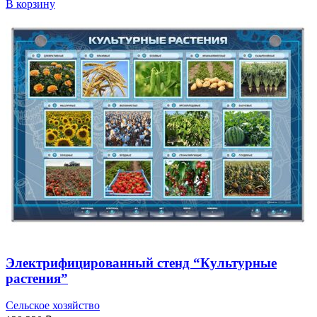
В корзину
Электрифицированный стенд “Культурные
растения”
Сельское хозяйство