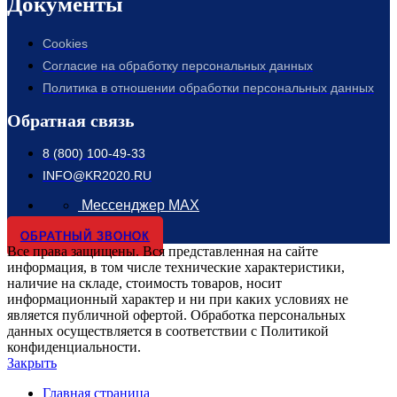
Документы
Cookies
Согласие на обработку персональных данных
Политика в отношении обработки персональных данных
Обратная связь
8 (800) 100-49-33
INFO@KR2020.RU
Мессенджер MAX
ОБРАТНЫЙ ЗВОНОК
Все права защищены. Вся представленная на сайте
информация, в том числе технические характеристики,
наличие на складе, стоимость товаров, носит
информационный характер и ни при каких условиях не
является публичной офертой. Обработка персональных
данных осуществляется в соответствии с Политикой
конфиденциальности.
Закрыть
Главная страница