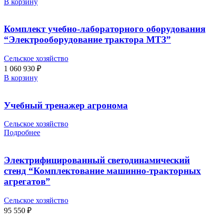
В корзину
Комплект учебно-лабораторного оборудования
“Электрооборудование трактора МТЗ”
Сельское хозяйство
1 060 930
₽
В корзину
Учебный тренажер агронома
Сельское хозяйство
Подробнее
Электрифицированный светодинамический
стенд “Комплектование машинно-тракторных
агрегатов”
Сельское хозяйство
95 550
₽