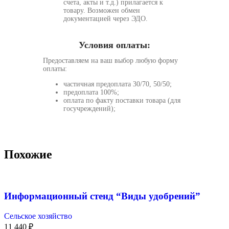
счета, акты и т.д.) прилагается к
товару. Возможен обмен
документацией через ЭДО.
Условия оплаты:
Предоставляем на ваш выбор любую форму
оплаты:
частичная предоплата 30/70, 50/50;
предоплата 100%;
оплата по факту поставки товара (для
госучреждений);
Похожие
Информационный стенд “Виды удобрений”
Сельское хозяйство
11 440
₽