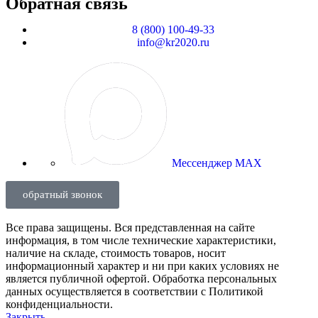
Обратная связь
8 (800) 100-49-33
info@kr2020.ru
Мессенджер MAX
обратный звонок
Все права защищены. Вся представленная на сайте
информация, в том числе технические характеристики,
наличие на складе, стоимость товаров, носит
информационный характер и ни при каких условиях не
является публичной офертой. Обработка персональных
данных осуществляется в соответствии с Политикой
конфиденциальности.
Закрыть