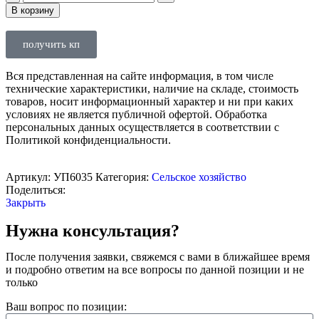
В корзину
получить кп
Вся представленная на сайте информация, в том числе
технические характеристики, наличие на складе, стоимость
товаров, носит информационный характер и ни при каких
условиях не является публичной офертой. Обработка
персональных данных осуществляется в соответствии с
Политикой конфиденциальности.
Артикул:
УП6035
Категория:
Сельское хозяйство
Поделиться:
Закрыть
Нужна консультация?
После получения заявки, свяжемся с вами в ближайшее время
и подробно ответим на все вопросы по данной позиции и не
только
Ваш вопрос по позиции: