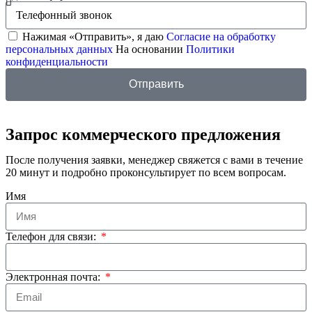
Нажимая «Отправить», я даю
Согласие на обработку
персональных данных
На основании
Политики
конфиденциальности
Отправить
Запрос коммерческого предложения
После получения заявки, менеджер свяжется с вами в течение
20 минут и подробно проконсультирует по всем вопросам.
Имя
Телефон для связи:
Электронная почта: