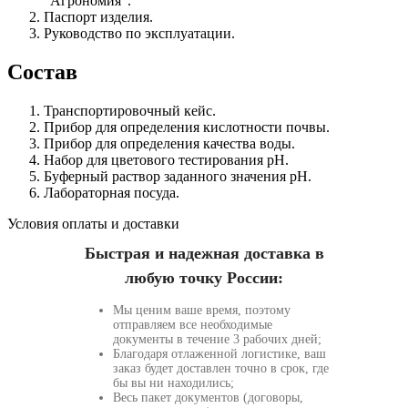
“Агрономия”.
Паспорт изделия.
Руководство по эксплуатации.
Состав
Транспортировочный кейс.
Прибор для определения кислотности почвы.
Прибор для определения качества воды.
Набор для цветового тестирования pH.
Буферный раствор заданного значения pH.
Лабораторная посуда.
Условия оплаты и доставки
Быстрая и надежная доставка в
любую точку России:
Мы ценим ваше время, поэтому
отправляем все необходимые
документы в течение 3 рабочих дней;
Благодаря отлаженной логистике, ваш
заказ будет доставлен точно в срок, где
бы вы ни находились;
Весь пакет документов (договоры,