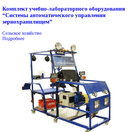
Комплект учебно-лабораторного оборудования
“Системы автоматического управления
зернохранилищем”
Сельское хозяйство
Подробнее