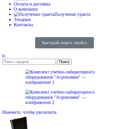
Оплата и доставка
О компании
Получение гранта
Тендеры
Контакты
Быстрый запрос прайса
0
Поиск
Нажмите, чтобы увеличить