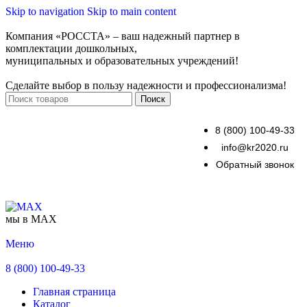
Skip to navigation
Skip to main content
Компания «РОССТА» – ваш надежный партнер в
комплектации дошкольных,
муниципальных и образовательных учреждений!
Сделайте выбор в пользу надежности и профессионализма!
Поиск
8 (800) 100-49-33
info@kr2020.ru
Обратный звонок
мы в MAX
Меню
8 (800) 100-49-33
Главная страница
Каталог