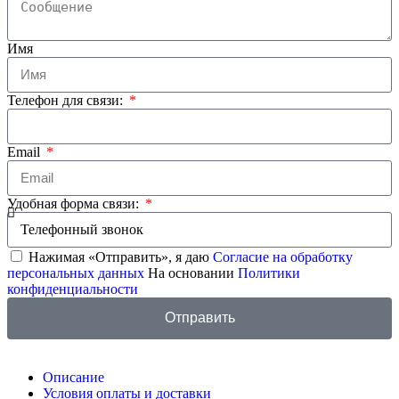
Имя
Телефон для связи:
Email
Удобная форма связи:
Нажимая «Отправить», я даю
Согласие на обработку
персональных данных
На основании
Политики
конфиденциальности
Отправить
Описание
Условия оплаты и доставки