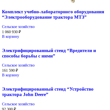
Комплект учебно-лабораторного оборудования
“Электрооборудование трактора МТЗ”
Сельское хозяйство
1 060 930
₽
В корзину
Электрифицированный стенд “Вредители и
способы борьбы с ними”
Сельское хозяйство
161 590
₽
В корзину
Электрифицированный стенд “Устройство
трактора John Deere”
Сельское хозяйство
92 300
₽