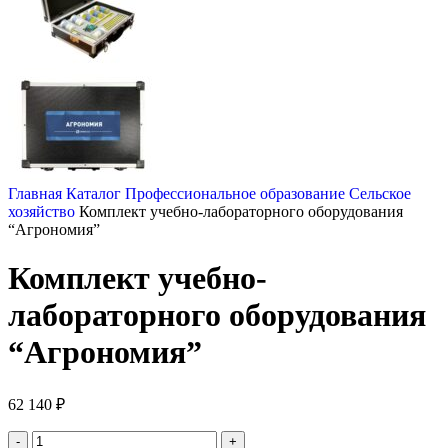
Главная
Каталог
Профессиональное образование
Сельское
хозяйство
Комплект учебно-лабораторного оборудования
“Агрономия”
Комплект учебно-
лабораторного оборудования
“Агрономия”
62 140
₽