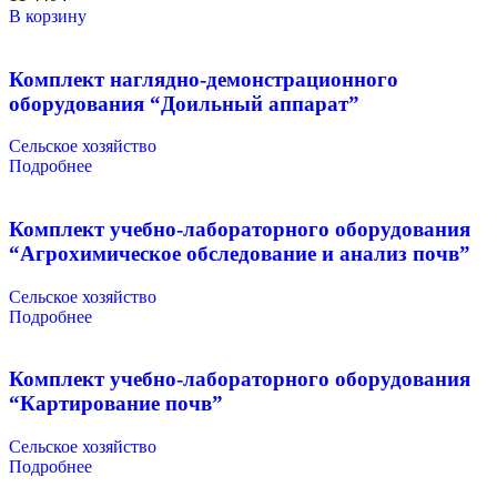
В корзину
Комплект наглядно-демонстрационного
оборудования “Доильный аппарат”
Сельское хозяйство
Подробнее
Комплект учебно-лабораторного оборудования
“Агрохимическое обследование и анализ почв”
Сельское хозяйство
Подробнее
Комплект учебно-лабораторного оборудования
“Картирование почв”
Сельское хозяйство
Подробнее