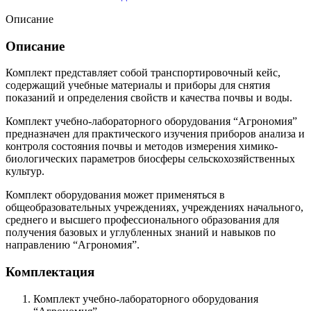
Описание
Описание
Комплект представляет собой транспортировочный кейс,
содержащий учебные материалы и приборы для снятия
показаний и определения свойств и качества почвы и воды.
Комплект учебно-лабораторного оборудования “Агрономия”
предназначен для практического изучения приборов анализа и
контроля состояния почвы и методов измерения химико-
биологических параметров биосферы сельскохозяйственных
культур.
Комплект оборудования может применяться в
общеобразовательных учреждениях, учреждениях начального,
среднего и высшего профессионального образования для
получения базовых и углубленных знаний и навыков по
направлению “Агрономия”.
Комплектация
Комплект учебно-лабораторного оборудования