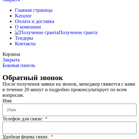
Главная страница
Каталог
Оплата и доставка
О компании
Получение гранта
Тендеры
Контакты
Корзина
Закрыть
Боковая панель
Обратный звонок
После получения заявки на звонок, менеджер свяжется с вами
в течение 20 минут и подробно проконсультирует по всем
вопросам.
Имя
Телефон для связи:
Удобная форма связи: