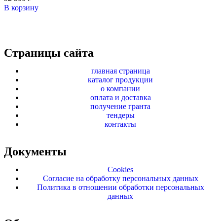
В корзину
Страницы сайта
главная страница
каталог продукции
о компании
оплата и доставка
получение гранта
тендеры
контакты
Документы
Cookies
Согласие на обработку персональных данных
Политика в отношении обработки персональных
данных