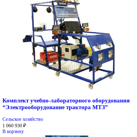
Комплект учебно-лабораторного оборудования
“Электрооборудование трактора МТЗ”
Сельское хозяйство
1 060 930
₽
В корзину