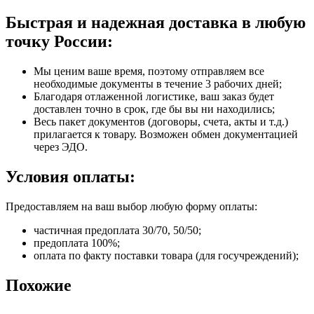
Быстрая и надежная доставка в любую
точку России:
Мы ценим ваше время, поэтому отправляем все
необходимые документы в течение 3 рабочих дней;
Благодаря отлаженной логистике, ваш заказ будет
доставлен точно в срок, где бы вы ни находились;
Весь пакет документов (договоры, счета, акты и т.д.)
прилагается к товару. Возможен обмен документацией
через ЭДО.
Условия оплаты:
Предоставляем на ваш выбор любую форму оплаты:
частичная предоплата 30/70, 50/50;
предоплата 100%;
оплата по факту поставки товара (для госучреждений);
Похожие