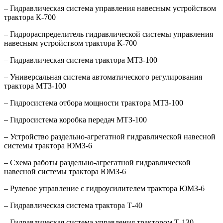
– Гидравлическая система управления навесным устройством
трактора К-700
– Гидрораспределитель гидравлической системы управления
навесным устройством трактора К-700
– Гидравлическая система трактора МТЗ-100
– Универсальная система автоматического регулирования
трактора МТЗ-100
– Гидросистема отбора мощности трактора МТЗ-100
– Гидросистема коробка передач МТЗ-100
– Устройство раздельно-агрегатной гидравлической навесной
системы трактора ЮМЗ-6
– Схема работы раздельно-агрегатной гидравлической
навесной системы трактора ЮМЗ-6
– Рулевое управление с гидроусилителем трактора ЮМЗ-6
– Гидравлическая система трактора Т-40
– Гидравлическая система управления трактором Т-130