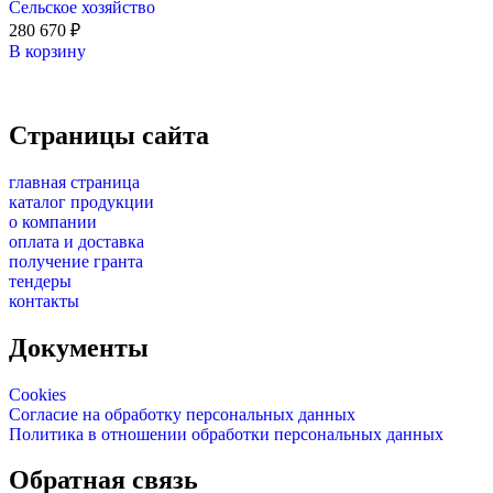
Сельское хозяйство
280 670
₽
В корзину
Страницы сайта
главная страница
каталог продукции
о компании
оплата и доставка
получение гранта
тендеры
контакты
Документы
Cookies
Согласие на обработку персональных данных
Политика в отношении обработки персональных данных
Обратная связь