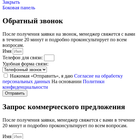
Закрыть
Боковая панель
Обратный звонок
После получения заявки на звонок, менеджер свяжется с вами
в течение 20 минут и подробно проконсультирует по всем
вопросам.
Имя
Телефон для связи:
Удобная форма связи:
Нажимая «Отправить», я даю
Согласие на обработку
персональных данных
На основании
Политики
конфиденциальности
Отправить
Запрос коммерческого предложения
После получения заявки, менеджер свяжется с вами в течение
20 минут и подробно проконсультирует по всем вопросам.
Имя