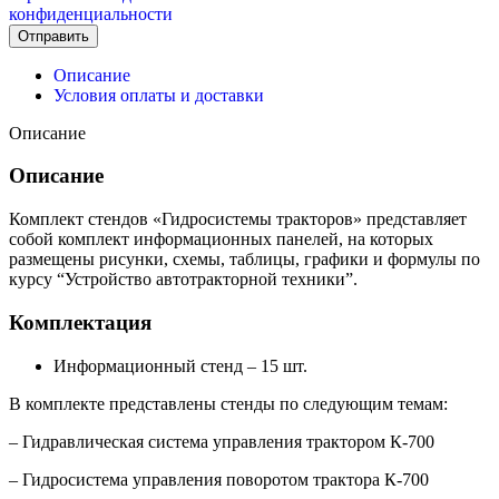
конфиденциальности
Отправить
Описание
Условия оплаты и доставки
Описание
Описание
Комплект стендов «Гидросистемы тракторов» представляет
собой комплект информационных панелей, на которых
размещены рисунки, схемы, таблицы, графики и формулы по
курсу “Устройство автотракторной техники”.
Комплектация
Информационный стенд – 15 шт.
В комплекте представлены стенды по следующим темам:
– Гидравлическая система управления трактором К-700
– Гидросистема управления поворотом трактора К-700