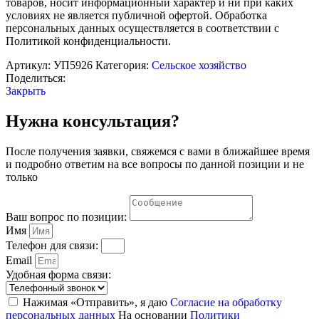
товаров, носит информационный характер и ни при каких
условиях не является публичной офертой. Обработка
персональных данных осуществляется в соответствии с
Политикой конфиденциальности.
Артикул:
УП5926
Категория:
Сельское хозяйство
Поделиться:
Закрыть
Нужна консультация?
После получения заявки, свяжемся с вами в ближайшее время
и подробно ответим на все вопросы по данной позиции и не
только
Ваш вопрос по позиции:
Имя
Телефон для связи:
Email
Удобная форма связи:
Нажимая «Отправить», я даю
Согласие на обработку
персональных данных
На основании
Политики