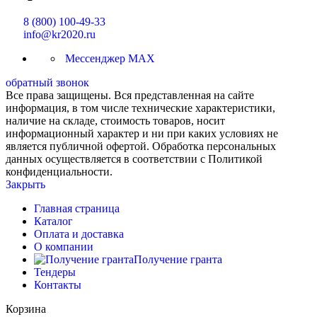
8 (800) 100-49-33
info@kr2020.ru
Мессенджер MAX
обратный звонок
Все права защищены. Вся представленная на сайте
информация, в том числе технические характеристики,
наличие на складе, стоимость товаров, носит
информационный характер и ни при каких условиях не
является публичной офертой. Обработка персональных
данных осуществляется в соответствии с Политикой
конфиденциальности.
Закрыть
Главная страница
Каталог
Оплата и доставка
О компании
Получение гранта
Тендеры
Контакты
Корзина