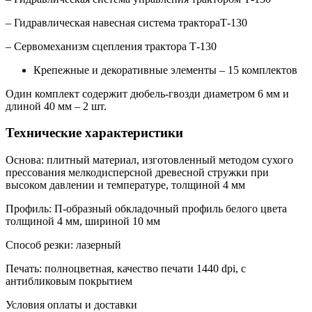
– Гидравлическая навесная система трактораТ-130
– Сервомеханизм сцепления трактора Т-130
Крепежные и декоративные элементы – 15 комплектов
Один комплект содержит дюбель-гвозди диаметром 6 мм и
длиной 40 мм – 2 шт.
Технические характеристики
Основа: плитный материал, изготовленный методом сухого
прессования мелкодисперсной древесной стружки при
высоком давлении и температуре, толщиной 4 мм
Профиль: П-образный обкладочный профиль белого цвета
толщиной 4 мм, шириной 10 мм
Способ резки: лазерный
Печать: полноцветная, качество печати 1440 dpi, с
антибликовым покрытием
Условия оплаты и доставки