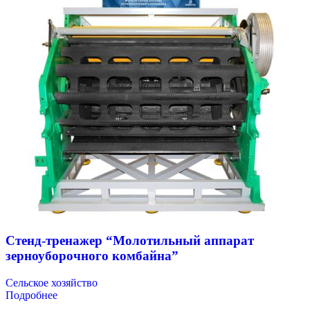
Стенд-тренажер “Молотильный аппарат
зерноуборочного комбайна”
Сельское хозяйство
Подробнее