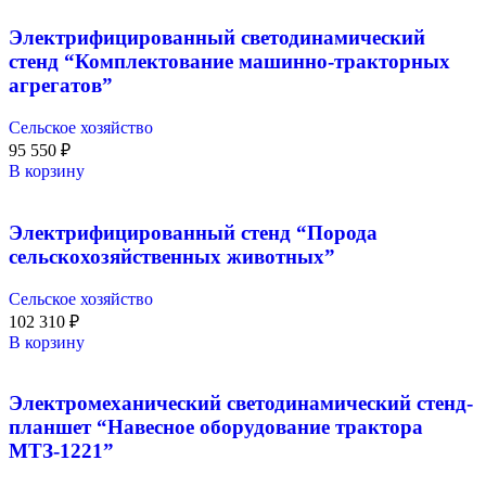
Электрифицированный светодинамический
стенд “Комплектование машинно-тракторных
агрегатов”
Сельское хозяйство
95 550
₽
В корзину
Электрифицированный стенд “Порода
сельскохозяйственных животных”
Сельское хозяйство
102 310
₽
В корзину
Электромеханический светодинамический стенд-
планшет “Навесное оборудование трактора
МТЗ-1221”