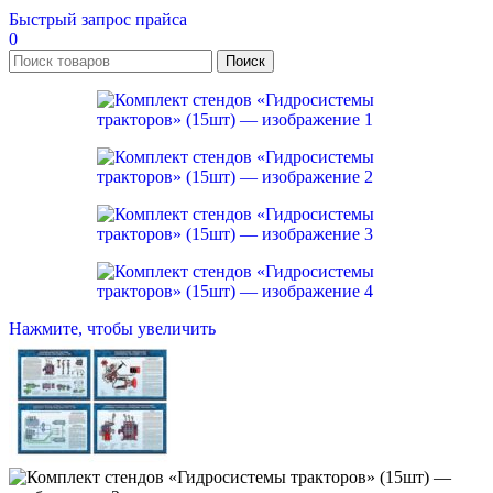
Быстрый запрос прайса
0
Поиск
Нажмите, чтобы увеличить