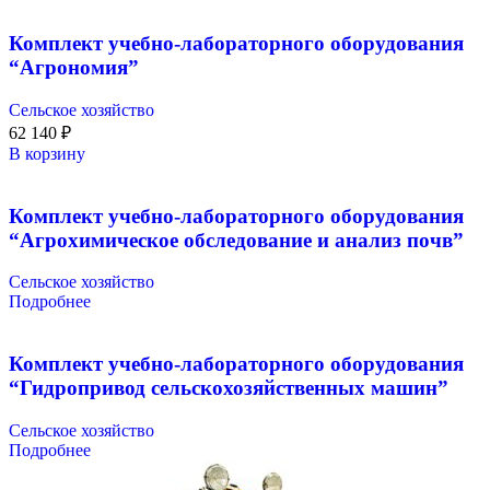
Комплект учебно-лабораторного оборудования
“Агрономия”
Сельское хозяйство
62 140
₽
В корзину
Комплект учебно-лабораторного оборудования
“Агрохимическое обследование и анализ почв”
Сельское хозяйство
Подробнее
Комплект учебно-лабораторного оборудования
“Гидропривод сельскохозяйственных машин”
Сельское хозяйство
Подробнее