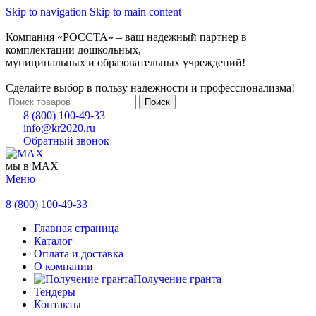
Skip to navigation
Skip to main content
Компания «РОССТА» – ваш надежный партнер в
комплектации дошкольных,
муниципальных и образовательных учреждений!
Сделайте выбор в пользу надежности и профессионализма!
Поиск
8 (800) 100-49-33
info@kr2020.ru
Обратный звонок
мы в MAX
Меню
8 (800) 100-49-33
Главная страница
Каталог
Оплата и доставка
О компании
Получение гранта
Тендеры
Контакты