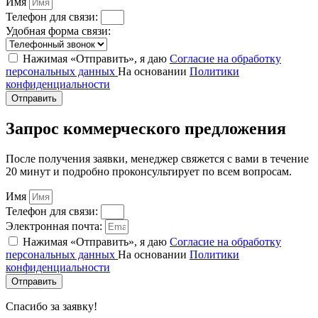
Имя
Телефон для связи:
Удобная форма связи:
Нажимая «Отправить», я даю
Согласие на обработку
персональных данных
На основании
Политики
конфиденциальности
Отправить
Запрос коммерческого предложения
После получения заявки, менеджер свяжется с вами в течение
20 минут и подробно проконсультирует по всем вопросам.
Имя
Телефон для связи:
Электронная почта:
Нажимая «Отправить», я даю
Согласие на обработку
персональных данных
На основании
Политики
конфиденциальности
Отправить
Спасибо за заявку!