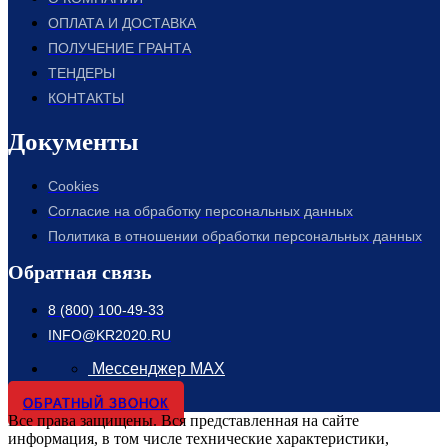
ОПЛАТА И ДОСТАВКА
ПОЛУЧЕНИЕ ГРАНТА
ТЕНДЕРЫ
КОНТАКТЫ
Документы
Cookies
Согласие на обработку персональных данных
Политика в отношении обработки персональных данных
Обратная связь
8 (800) 100-49-33
INFO@KR2020.RU
Мессенджер MAX
ОБРАТНЫЙ ЗВОНОК
Все права защищены. Вся представленная на сайте
информация, в том числе технические характеристики,