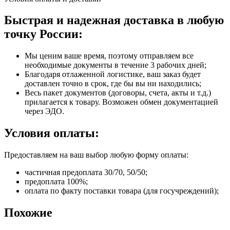
Быстрая и надежная доставка в любую
точку России:
Мы ценим ваше время, поэтому отправляем все
необходимые документы в течение 3 рабочих дней;
Благодаря отлаженной логистике, ваш заказ будет
доставлен точно в срок, где бы вы ни находились;
Весь пакет документов (договоры, счета, акты и т.д.)
прилагается к товару. Возможен обмен документацией
через ЭДО.
Условия оплаты:
Предоставляем на ваш выбор любую форму оплаты:
частичная предоплата 30/70, 50/50;
предоплата 100%;
оплата по факту поставки товара (для госучреждений);
Похожие