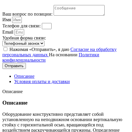
Ваш вопрос по позиции:
Имя
Телефон для связи:
Email
Удобная форма связи:
Нажимая «Отправить», я даю
Согласие на обработку
персональных данных
На основании
Политики
конфиденциальности
Отправить
Описание
Условия оплаты и доставки
Описание
Описание
Оборудование конструктивно представляет собой
установленную на неподвижном основании вертикальную
стойку с горизонтальной осью, вращающейся под
воздействием раскручивающейся пружины. Определение