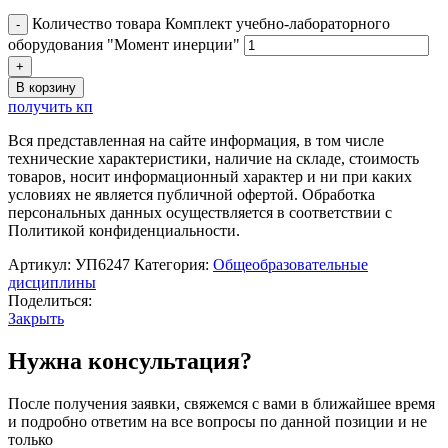
Количество товара Комплект учебно-лабораторного
оборудования "Момент инерции"
В корзину
получить кп
Вся представленная на сайте информация, в том числе
технические характеристики, наличие на складе, стоимость
товаров, носит информационный характер и ни при каких
условиях не является публичной офертой. Обработка
персональных данных осуществляется в соответствии с
Политикой конфиденциальности.
Артикул:
УП6247
Категория:
Общеобразовательные
дисциплины
Поделиться:
Закрыть
Нужна консультация?
После получения заявки, свяжемся с вами в ближайшее время
и подробно ответим на все вопросы по данной позиции и не
только