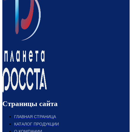
Страницы сайта
ГЛАВНАЯ СТРАНИЦА
КАТАЛОГ ПРОДУКЦИИ
О КОМПАНИИ