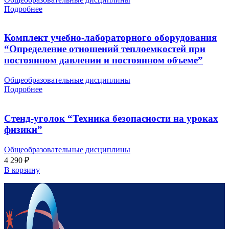
Подробнее
Комплект учебно-лабораторного оборудования
“Определение отношений теплоемкостей при
постоянном давлении и постоянном объеме”
Общеобразовательные дисциплины
Подробнее
Стенд-уголок “Техника безопасности на уроках
физики”
Общеобразовательные дисциплины
4 290
₽
В корзину