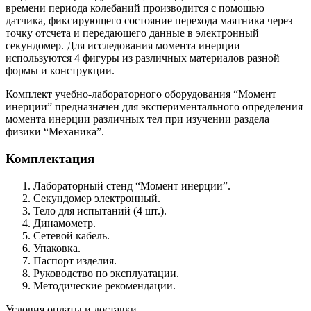
времени периода колебаний производится с помощью
датчика, фиксирующего состояние перехода маятника через
точку отсчета и передающего данные в электронный
секундомер. Для исследования момента инерции
используются 4 фигуры из различных материалов разной
формы и конструкции.
Комплект учебно-лабораторного оборудования “Момент
инерции” предназначен для экспериментального определения
момента инерции различных тел при изучении раздела
физики “Механика”.
Комплектация
Лабораторный стенд “Момент инерции”.
Секундомер электронный.
Тело для испытаний (4 шт.).
Динамометр.
Сетевой кабель.
Упаковка.
Паспорт изделия.
Руководство по эксплуатации.
Методические рекомендации.
Условия оплаты и доставки