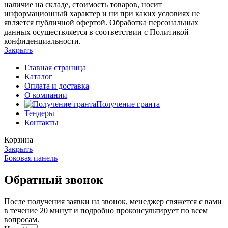
наличие на складе, стоимость товаров, носит
информационный характер и ни при каких условиях не
является публичной офертой. Обработка персональных
данных осуществляется в соответствии с Политикой
конфиденциальности.
Закрыть
Главная страница
Каталог
Оплата и доставка
О компании
Получение гранта
Тендеры
Контакты
Корзина
Закрыть
Боковая панель
Обратный звонок
После получения заявки на звонок, менеджер свяжется с вами
в течение 20 минут и подробно проконсультирует по всем
вопросам.