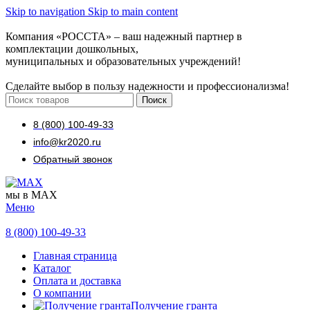
Skip to navigation
Skip to main content
Компания «РОССТА» – ваш надежный партнер в
комплектации дошкольных,
муниципальных и образовательных учреждений!
Сделайте выбор в пользу надежности и профессионализма!
Поиск
8 (800) 100-49-33
info@kr2020.ru
Обратный звонок
мы в MAX
Меню
8 (800) 100-49-33
Главная страница
Каталог
Оплата и доставка
О компании
Получение гранта