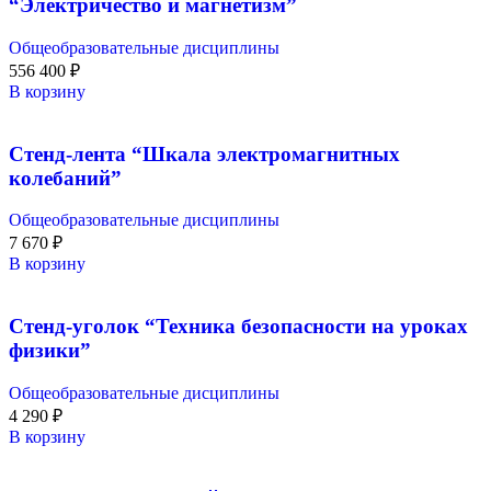
“Электричество и магнетизм”
Общеобразовательные дисциплины
556 400
₽
В корзину
Стенд-лента “Шкала электромагнитных
колебаний”
Общеобразовательные дисциплины
7 670
₽
В корзину
Стенд-уголок “Техника безопасности на уроках
физики”
Общеобразовательные дисциплины
4 290
₽
В корзину