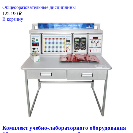
Общеобразовательные дисциплины
125 190
₽
В корзину
Комплект учебно-лабораторного оборудования