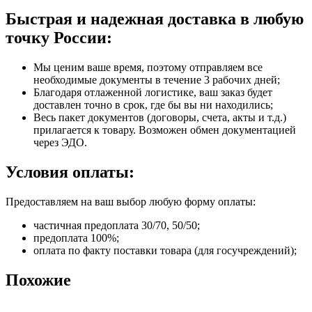
Быстрая и надежная доставка в любую
точку России:
Мы ценим ваше время, поэтому отправляем все
необходимые документы в течение 3 рабочих дней;
Благодаря отлаженной логистике, ваш заказ будет
доставлен точно в срок, где бы вы ни находились;
Весь пакет документов (договоры, счета, акты и т.д.)
прилагается к товару. Возможен обмен документацией
через ЭДО.
Условия оплаты:
Предоставляем на ваш выбор любую форму оплаты:
частичная предоплата 30/70, 50/50;
предоплата 100%;
оплата по факту поставки товара (для госучреждений);
Похожие