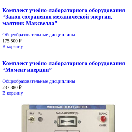
Комплект учебно-лабораторного оборудования
“Закон сохранения механической энергии,
маятник Максвелла”
Общеобразовательные дисциплины
175 500
₽
В корзину
Комплект учебно-лабораторного оборудования
“Момент инерции”
Общеобразовательные дисциплины
237 380
₽
В корзину