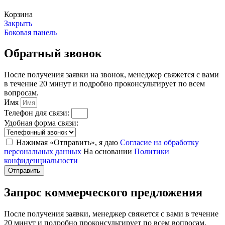
Корзина
Закрыть
Боковая панель
Обратный звонок
После получения заявки на звонок, менеджер свяжется с вами
в течение 20 минут и подробно проконсультирует по всем
вопросам.
Имя
Телефон для связи:
Удобная форма связи:
Нажимая «Отправить», я даю
Согласие на обработку
персональных данных
На основании
Политики
конфиденциальности
Отправить
Запрос коммерческого предложения
После получения заявки, менеджер свяжется с вами в течение
20 минут и подробно проконсультирует по всем вопросам.