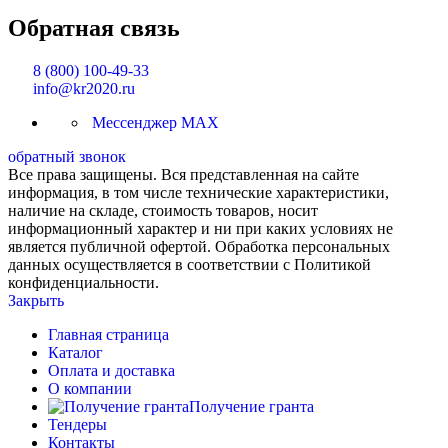
Обратная связь
8 (800) 100-49-33
info@kr2020.ru
Мессенджер MAX
обратный звонок
Все права защищены. Вся представленная на сайте
информация, в том числе технические характеристики,
наличие на складе, стоимость товаров, носит
информационный характер и ни при каких условиях не
является публичной офертой. Обработка персональных
данных осуществляется в соответствии с Политикой
конфиденциальности.
Закрыть
Главная страница
Каталог
Оплата и доставка
О компании
Получение гранта
Тендеры
Контакты