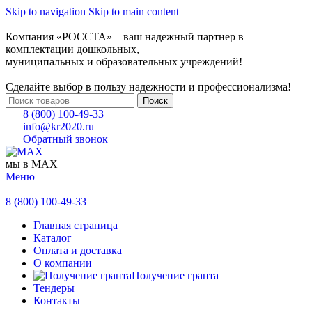
Skip to navigation
Skip to main content
Компания «РОССТА» – ваш надежный партнер в
комплектации дошкольных,
муниципальных и образовательных учреждений!
Сделайте выбор в пользу надежности и профессионализма!
Поиск
8 (800) 100-49-33
info@kr2020.ru
Обратный звонок
мы в MAX
Меню
8 (800) 100-49-33
Главная страница
Каталог
Оплата и доставка
О компании
Получение гранта
Тендеры
Контакты