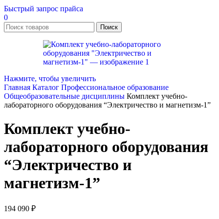
Быстрый запрос прайса
0
Поиск
Нажмите, чтобы увеличить
Главная
Каталог
Профессиональное образование
Общеобразовательные дисциплины
Комплект учебно-
лабораторного оборудования “Электричество и магнетизм-1”
Комплект учебно-
лабораторного оборудования
“Электричество и
магнетизм-1”
194 090
₽