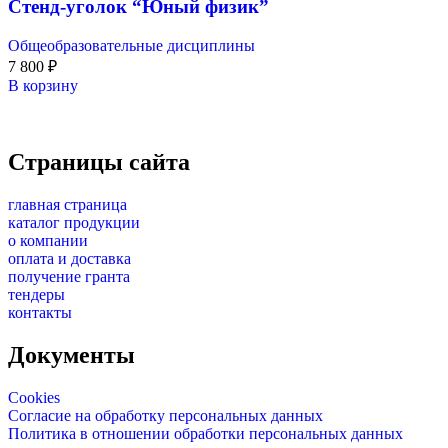
Стенд-уголок “Юный физик”
Общеобразовательные дисциплины
7 800
₽
В корзину
Страницы сайта
главная страница
каталог продукции
о компании
оплата и доставка
получение гранта
тендеры
контакты
Документы
Cookies
Согласие на обработку персональных данных
Политика в отношении обработки персональных данных