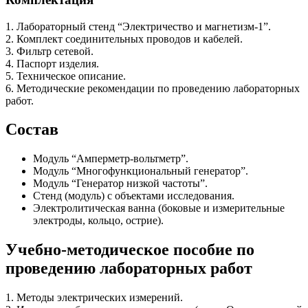
1. Лабораторный стенд “Электричество и магнетизм-1”.
2. Комплект соединительных проводов и кабелей.
3. Фильтр сетевой.
4. Паспорт изделия.
5. Техническое описание.
6. Методические рекомендации по проведению лабораторных
работ.
Состав
Модуль “Амперметр-вольтметр”.
Модуль “Многофункциональный генератор”.
Модуль “Генератор низкой частоты”.
Стенд (модуль) с объектами исследования.
Электролитическая ванна (боковые и измерительные
электроды, кольцо, острие).
Учебно-методическое пособие по
проведению лабораторных работ
1. Методы электрических измерений.