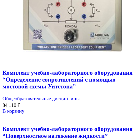
Комплект учебно-лабораторного оборудования
“Определение сопротивлений с помощью
мостовой схемы Уитстона”
Общеобразовательные дисциплины
84 110
₽
В корзину
Комплект учебно-лабораторного оборудования
“Поверхностное натяжение жидкости”